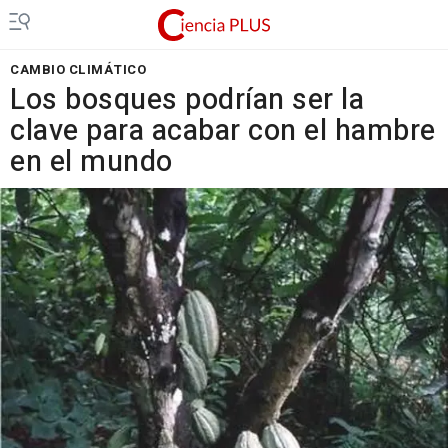
CAMBIO CLIMÁTICO
Los bosques podrían ser la
clave para acabar con el hambre
en el mundo