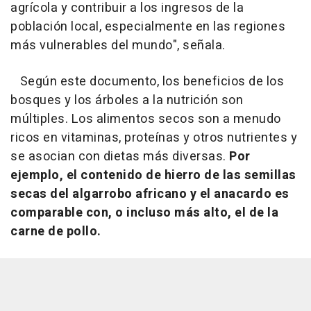
agrícola y contribuir a los ingresos de la
población local, especialmente en las regiones
más vulnerables del mundo", señala.
Según este documento, los beneficios de los
bosques y los árboles a la nutrición son
múltiples. Los alimentos secos son a menudo
ricos en vitaminas, proteínas y otros nutrientes y
se asocian con dietas más diversas.
Por
ejemplo, el contenido de hierro de las semillas
secas del algarrobo africano y el anacardo es
comparable con, o incluso más alto, el de la
carne de pollo.