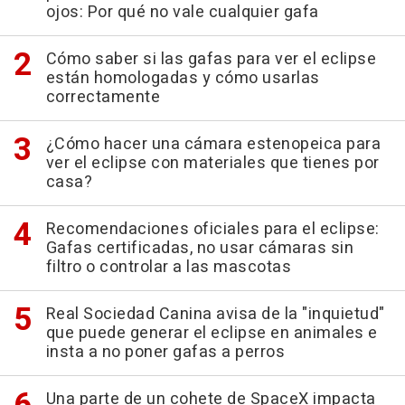
ojos: Por qué no vale cualquier gafa
Cómo saber si las gafas para ver el eclipse
están homologadas y cómo usarlas
correctamente
¿Cómo hacer una cámara estenopeica para
ver el eclipse con materiales que tienes por
casa?
Recomendaciones oficiales para el eclipse:
Gafas certificadas, no usar cámaras sin
filtro o controlar a las mascotas
Real Sociedad Canina avisa de la "inquietud"
que puede generar el eclipse en animales e
insta a no poner gafas a perros
Una parte de un cohete de SpaceX impacta