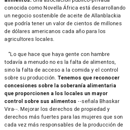
alimentos.
Una asociación público-privada
conocida como Novella África está desarrollando
un negocio sostenible de aceite de Allanblackia
que podría tener un valor de cientos de millones
de dólares americanos cada año para los
agricultores locales.
"Lo que hace que haya gente con hambre
todavía a menudo no es la falta de alimentos,
sino la falta de acceso a la comida y el control
sobre su producción.
Tenemos que reconocer
concesiones sobre la soberanía alimentaria
que proporcionen a los locales un mayor
control sobre sus alimentos
--señala Bhaskar
Vira--. Mejorar los derechos de propiedad y
derechos más fuertes para las mujeres que son
cada vez más responsables de la producción de