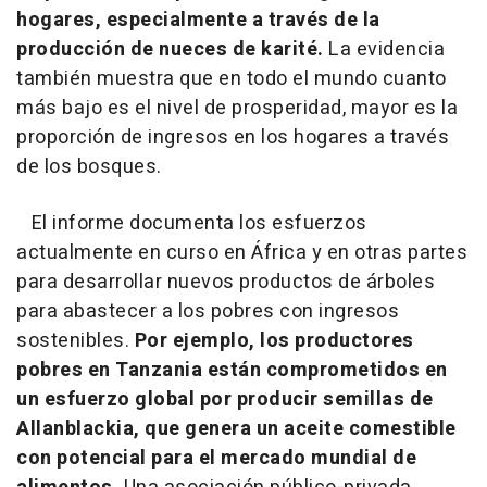
hogares, especialmente a través de la
producción de nueces de karité.
La evidencia
también muestra que en todo el mundo cuanto
más bajo es el nivel de prosperidad, mayor es la
proporción de ingresos en los hogares a través
de los bosques.
El informe documenta los esfuerzos
actualmente en curso en África y en otras partes
para desarrollar nuevos productos de árboles
para abastecer a los pobres con ingresos
sostenibles.
Por ejemplo, los productores
pobres en Tanzania están comprometidos en
un esfuerzo global por producir semillas de
Allanblackia, que genera un aceite comestible
con potencial para el mercado mundial de