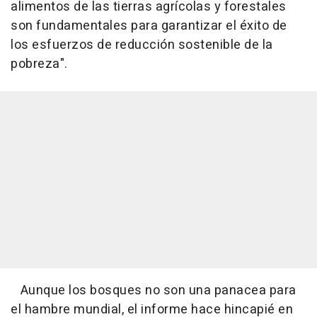
alimentos de las tierras agrícolas y forestales
son fundamentales para garantizar el éxito de
los esfuerzos de reducción sostenible de la
pobreza".
Aunque los bosques no son una panacea para
el hambre mundial, el informe hace hincapié en