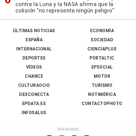
contra la Luna y la NASA afirma que la
colisión "no representa ningún peligro"
ÚLTIMAS NOTICIAS
ECONOMÍA
ESPAÑA
SOCIEDAD
INTERNACIONAL
CIENCIAPLUS
DEPORTES
PORTALTIC
VÍDEOS
EPSOCIAL
CHANCE
MOTOR
CULTURAOCIO
TURISMO
DESCONECTA
NOTIMÉRICA
EPDATA.ES
CONTACTOPHOTO
INFOSALUS
SÍGUENOS