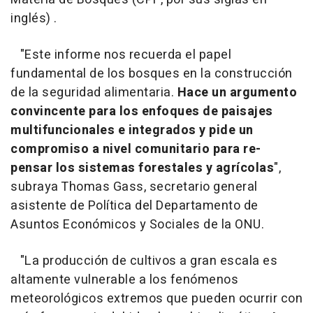
inglés) .
"Este informe nos recuerda el papel
fundamental de los bosques en la construcción
de la seguridad alimentaria.
Hace un argumento
convincente para los enfoques de paisajes
multifuncionales e integrados y pide un
compromiso a nivel comunitario para re-
pensar los sistemas forestales y agrícolas
",
subraya Thomas Gass, secretario general
asistente de Política del Departamento de
Asuntos Económicos y Sociales de la ONU.
"La producción de cultivos a gran escala es
altamente vulnerable a los fenómenos
meteorológicos extremos que pueden ocurrir con