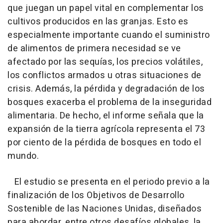
que juegan un papel vital en complementar los
cultivos producidos en las granjas. Esto es
especialmente importante cuando el suministro
de alimentos de primera necesidad se ve
afectado por las sequías, los precios volátiles,
los conflictos armados u otras situaciones de
crisis. Además, la pérdida y degradación de los
bosques exacerba el problema de la inseguridad
alimentaria. De hecho, el informe señala que la
expansión de la tierra agrícola representa el 73
por ciento de la pérdida de bosques en todo el
mundo.
El estudio se presenta en el periodo previo a la
finalización de los Objetivos de Desarrollo
Sostenible de las Naciones Unidas, diseñados
para abordar, entre otros desafíos globales, la