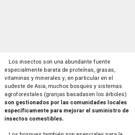
Los insectos son una abundante fuente
especialmente barata de proteínas, grasas,
vitaminas y minerales y, en particular en el
sudeste de Asia, muchos bosques y sistemas
agroforestales (granjas basadasen los árboles)
son gestionados por las comunidades locales
específicamente para mejorar el suministro de
insectos comestibles.
Los bosques también son esenciales para la