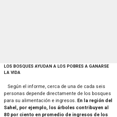
LOS BOSQUES AYUDAN A LOS POBRES A GANARSE
LA VIDA
Según el informe, cerca de una de cada seis
personas depende directamente de los bosques
para su alimentación e ingresos.
En la región del
Sahel, por ejemplo, los árboles contribuyen al
80 por ciento en promedio de ingresos de los