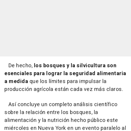
De hecho,
los bosques y la silvicultura son
esenciales para lograr la seguridad alimentaria
a medida
que los límites para impulsar la
producción agrícola están cada vez más claros.
Así concluye un completo análisis científico
sobre la relación entre los bosques, la
alimentación y la nutrición hecho público este
miércoles en Nueva York en un evento paralelo al