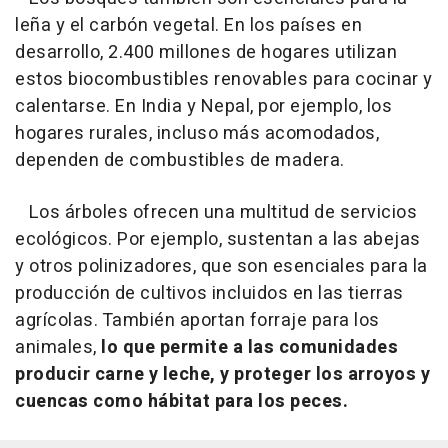
leña y el carbón vegetal. En los países en
desarrollo, 2.400 millones de hogares utilizan
estos biocombustibles renovables para cocinar y
calentarse. En India y Nepal, por ejemplo, los
hogares rurales, incluso más acomodados,
dependen de combustibles de madera.
Los árboles ofrecen una multitud de servicios
ecológicos. Por ejemplo, sustentan a las abejas
y otros polinizadores, que son esenciales para la
producción de cultivos incluidos en las tierras
agrícolas. También aportan forraje para los
animales,
lo que permite a las comunidades
producir carne y leche, y proteger los arroyos y
cuencas como hábitat para los peces.