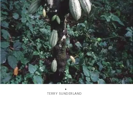
TERRY SUNDERLAND