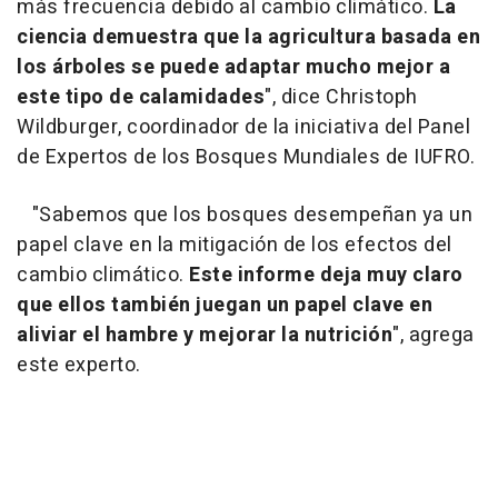
más frecuencia debido al cambio climático.
La
ciencia demuestra que la agricultura basada en
los árboles se puede adaptar mucho mejor a
este tipo de calamidades
", dice Christoph
Wildburger, coordinador de la iniciativa del Panel
de Expertos de los Bosques Mundiales de IUFRO.
"Sabemos que los bosques desempeñan ya un
papel clave en la mitigación de los efectos del
cambio climático.
Este informe deja muy claro
que ellos también juegan un papel clave en
aliviar el hambre y mejorar la nutrición
", agrega
este experto.