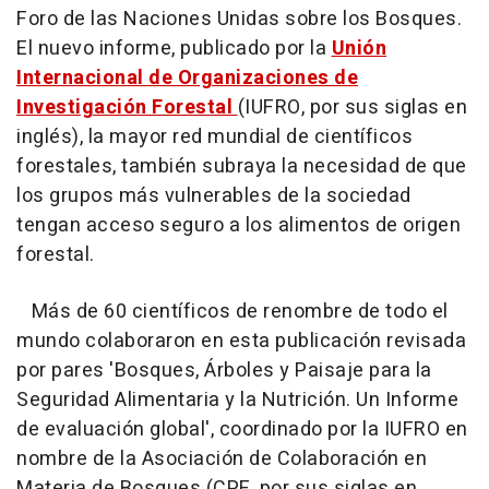
Foro de las Naciones Unidas sobre los Bosques.
El nuevo informe, publicado por la
Unión
Internacional de Organizaciones de
Investigación Forestal
(IUFRO, por sus siglas en
inglés), la mayor red mundial de científicos
forestales, también subraya la necesidad de que
los grupos más vulnerables de la sociedad
tengan acceso seguro a los alimentos de origen
forestal.
Más de 60 científicos de renombre de todo el
mundo colaboraron en esta publicación revisada
por pares 'Bosques, Árboles y Paisaje para la
Seguridad Alimentaria y la Nutrición. Un Informe
de evaluación global', coordinado por la IUFRO en
nombre de la Asociación de Colaboración en
Materia de Bosques (CPF, por sus siglas en