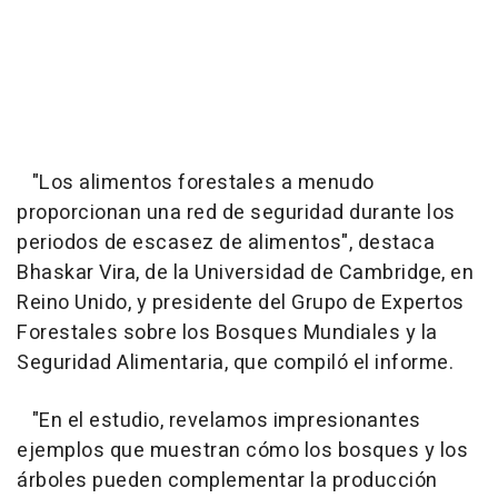
"Los alimentos forestales a menudo
proporcionan una red de seguridad durante los
periodos de escasez de alimentos", destaca
Bhaskar Vira, de la Universidad de Cambridge, en
Reino Unido, y presidente del Grupo de Expertos
Forestales sobre los Bosques Mundiales y la
Seguridad Alimentaria, que compiló el informe.
"En el estudio, revelamos impresionantes
ejemplos que muestran cómo los bosques y los
árboles pueden complementar la producción