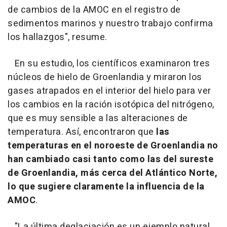
de cambios de la AMOC en el registro de
sedimentos marinos y nuestro trabajo confirma
los hallazgos", resume.
En su estudio, los científicos examinaron tres
núcleos de hielo de Groenlandia y miraron los
gases atrapados en el interior del hielo para ver
los cambios en la ración isotópica del nitrógeno,
que es muy sensible a las alteraciones de
temperatura. Así, encontraron que
las
temperaturas en el noroeste de Groenlandia no
han cambiado casi tanto como las del sureste
de Groenlandia, más cerca del Atlántico Norte,
lo que sugiere claramente la influencia de la
AMOC
.
"La última deglaciación es un ejemplo natural