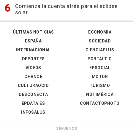
Comienza la cuenta atrás para el eclipse
solar
ÚLTIMAS NOTICIAS
ECONOMÍA
ESPAÑA
SOCIEDAD
INTERNACIONAL
CIENCIAPLUS
DEPORTES
PORTALTIC
VÍDEOS
EPSOCIAL
CHANCE
MOTOR
CULTURAOCIO
TURISMO
DESCONECTA
NOTIMÉRICA
EPDATA.ES
CONTACTOPHOTO
INFOSALUS
SÍGUENOS