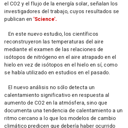
el CO2 y el flujo de la energía solar, señalan los
investigadores del trabajo, cuyos resultados se
publican en
'Science'.
En este nuevo estudio, los científicos
reconstruyeron las temperaturas del aire
mediante el examen de las relaciones de
isótopos de nitrógeno en el aire atrapado en el
hielo en vez de isótopos en el hielo en sí, como
se había utilizado en estudios en el pasado.
El nuevo análisis no sólo detecta un
calentamiento significativo en respuesta al
aumento de CO2 en la atmósfera, sino que
documenta una tendencia de calentamiento a un
ritmo cercano a lo que los modelos de cambio
climático predicen que debería haber ocurrido