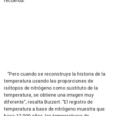
recuerda.
"Pero cuando se reconstruye la historia de la
temperatura usando las proporciones de
isótopos de nitrógeno como sustituto de la
temperatura, se obtiene una imagen muy
diferente", resalta Buizert. "El registro de
temperatura a base de nitrógeno muestra que