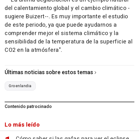
del calentamiento global y el cambio climático -
sugiere Buizert--. Es muy importante el estudio
de este periodo, ya que puede ayudarnos a
comprender mejor el sistema climático y la
sensibilidad de la temperatura de la superficie al
CO2 en la atmósfera".
Últimas noticias sobre estos temas
Groenlandia
Contenido patrocinado
Lo más leído
Cómo saber si las gafas para ver el eclipse