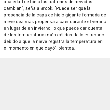
una edad de hielo los patrones de nevadas
cambian", señala Brook. "Puede ser que la
presencia de la capa de hielo gigante formada de
nieve sea más propensa a caer durante el verano
en lugar de en invierno, lo que puede dar cuenta
de las temperaturas más cálidas de lo esperado
debido a que la nieve registra la temperatura en
el momento en que cayó", plantea.