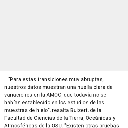
"Para estas transiciones muy abruptas,
nuestros datos muestran una huella clara de
variaciones en la AMOC, que todavía no se
habían establecido en los estudios de las
muestras de hielo", resalta Buizert, de la
Facultad de Ciencias de la Tierra, Oceánicas y
Atmosféricas de la OSU. "Existen otras pruebas