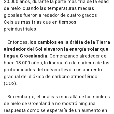
20.000 años, durante la parte más fría de la edad
de hielo, cuando las temperaturas medias
globales fueron alrededor de cuatro grados
Celsius más frías que en tiempos
preindustriales.
Entonces, l
os cambios en la órbita de la Tierra
alrededor del Sol elevaron la energía solar que
llega a Groenlandia
. Comenzando alrededor de
hace 18.000 años, la liberación de carbono de las
profundidades del océano llevó a un aumento
gradual del dióxido de carbono atmosférico
(CO2).
Sin embargo, el análisis más allá de los núcleos
de hielo de Groenlandia no mostró ninguna
respuesta como se esperaría de un aumento en