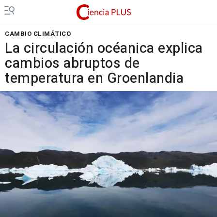
CAMBIO CLIMÁTICO
La circulación océanica explica
cambios abruptos de
temperatura en Groenlandia