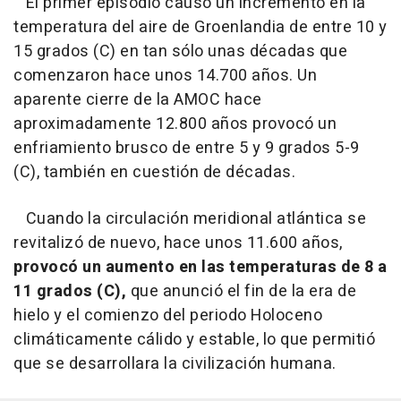
El primer episodio causó un incremento en la
temperatura del aire de Groenlandia de entre 10 y
15 grados (C) en tan sólo unas décadas que
comenzaron hace unos 14.700 años. Un
aparente cierre de la AMOC hace
aproximadamente 12.800 años provocó un
enfriamiento brusco de entre 5 y 9 grados 5-9
(C), también en cuestión de décadas.
Cuando la circulación meridional atlántica se
revitalizó de nuevo, hace unos 11.600 años,
provocó un aumento en las temperaturas de 8 a
11 grados (C),
que anunció el fin de la era de
hielo y el comienzo del periodo Holoceno
climáticamente cálido y estable, lo que permitió
que se desarrollara la civilización humana.