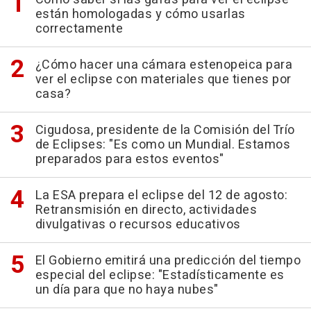
están homologadas y cómo usarlas
correctamente
¿Cómo hacer una cámara estenopeica para
ver el eclipse con materiales que tienes por
casa?
Cigudosa, presidente de la Comisión del Trío
de Eclipses: "Es como un Mundial. Estamos
preparados para estos eventos"
La ESA prepara el eclipse del 12 de agosto:
Retransmisión en directo, actividades
divulgativas o recursos educativos
El Gobierno emitirá una predicción del tiempo
especial del eclipse: "Estadísticamente es
un día para que no haya nubes"