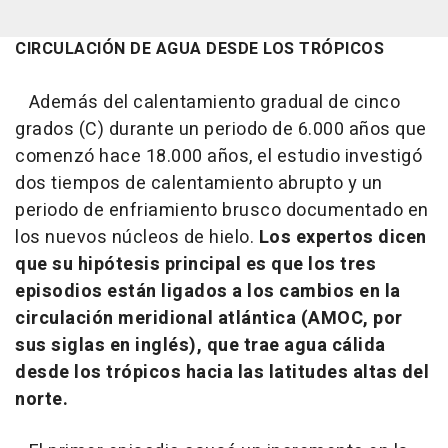
CIRCULACIÓN DE AGUA DESDE LOS TRÓPICOS
Además del calentamiento gradual de cinco
grados (C) durante un periodo de 6.000 años que
comenzó hace 18.000 años, el estudio investigó
dos tiempos de calentamiento abrupto y un
periodo de enfriamiento brusco documentado en
los nuevos núcleos de hielo.
Los expertos dicen
que su hipótesis principal es que los tres
episodios están ligados a los cambios en la
circulación meridional atlántica (AMOC, por
sus siglas en inglés), que trae agua cálida
desde los trópicos hacia las latitudes altas del
norte.