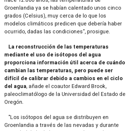
hace 12.000 años, las temperaturas de
Groenlandia ya se habían calentado unos cinco
grados (Celsius), muy cerca de lo que los
modelos climáticos predicen que debería haber
ocurrido, dadas las condiciones", prosigue.
La reconstrucción de las temperaturas
mediante el uso de isótopos del agua
proporciona información útil acerca de cuándo
cambian las temperaturas, pero puede ser
difícil de calibrar debido a cambios en el ciclo
del agua
, añade el coautor Edward Brook,
paleoclimatólogo de la Universidad del Estado de
Oregón.
"Los isótopos del agua se distribuyen en
Groenlandia a través de las nevadas y durante