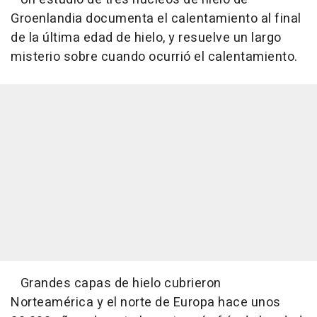
Groenlandia documenta el calentamiento al final
de la última edad de hielo, y resuelve un largo
misterio sobre cuando ocurrió el calentamiento.
Grandes capas de hielo cubrieron
Norteamérica y el norte de Europa hace unos