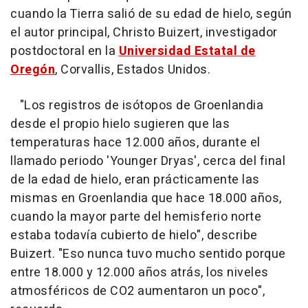
cuando la Tierra salió de su edad de hielo, según
el autor principal, Christo Buizert, investigador
postdoctoral en la
Universidad Estatal de
Oregón
, Corvallis, Estados Unidos.
"Los registros de isótopos de Groenlandia
desde el propio hielo sugieren que las
temperaturas hace 12.000 años, durante el
llamado periodo 'Younger Dryas', cerca del final
de la edad de hielo, eran prácticamente las
mismas en Groenlandia que hace 18.000 años,
cuando la mayor parte del hemisferio norte
estaba todavía cubierto de hielo", describe
Buizert. "Eso nunca tuvo mucho sentido porque
entre 18.000 y 12.000 años atrás, los niveles
atmosféricos de CO2 aumentaron un poco",