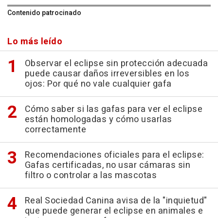
Contenido patrocinado
Lo más leído
Observar el eclipse sin protección adecuada
puede causar daños irreversibles en los
ojos: Por qué no vale cualquier gafa
Cómo saber si las gafas para ver el eclipse
están homologadas y cómo usarlas
correctamente
Recomendaciones oficiales para el eclipse:
Gafas certificadas, no usar cámaras sin
filtro o controlar a las mascotas
Real Sociedad Canina avisa de la "inquietud"
que puede generar el eclipse en animales e