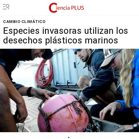
CAMBIO CLIMÁTICO
Especies invasoras utilizan los
desechos plásticos marinos