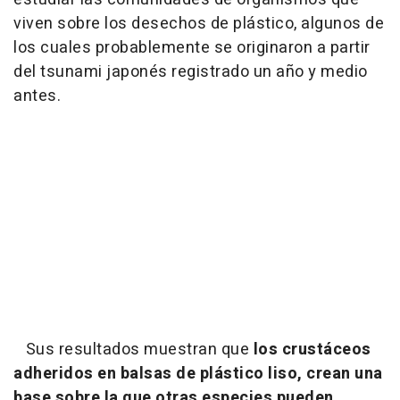
viven sobre los desechos de plástico, algunos de
los cuales probablemente se originaron a partir
del tsunami japonés registrado un año y medio
antes.
Sus resultados muestran que
los crustáceos
adheridos en balsas de plástico liso, crean una
base sobre la que otras especies pueden