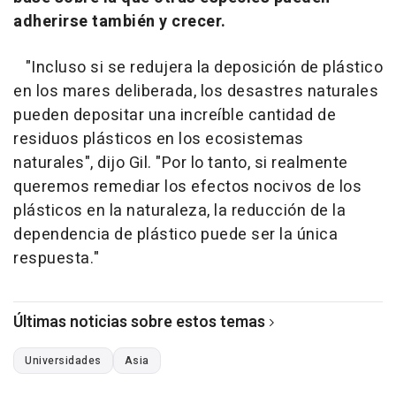
adherirse también y crecer.
"Incluso si se redujera la deposición de plástico
en los mares deliberada, los desastres naturales
pueden depositar una increíble cantidad de
residuos plásticos en los ecosistemas
naturales", dijo Gil. "Por lo tanto, si realmente
queremos remediar los efectos nocivos de los
plásticos en la naturaleza, la reducción de la
dependencia de plástico puede ser la única
respuesta."
Últimas noticias sobre estos temas
Universidades
Asia