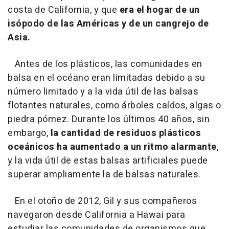
costa de California, y que
era el hogar de un
isópodo de las Américas y de un cangrejo de
Asia.
Antes de los plásticos, las comunidades en
balsa en el océano eran limitadas debido a su
número limitado y a la vida útil de las balsas
flotantes naturales, como árboles caídos, algas o
piedra pómez. Durante los últimos 40 años, sin
embargo,
la cantidad de residuos plásticos
oceánicos ha aumentado a un ritmo alarmante
,
y la vida útil de estas balsas artificiales puede
superar ampliamente la de balsas naturales.
En el otoño de 2012, Gil y sus compañeros
navegaron desde California a Hawai para
estudiar las comunidades de organismos que