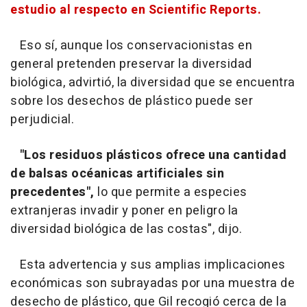
estudio al respecto en Scientific Reports.
Eso sí, aunque los conservacionistas en
general pretenden preservar la diversidad
biológica, advirtió, la diversidad que se encuentra
sobre los desechos de plástico puede ser
perjudicial.
"Los residuos plásticos ofrece una cantidad
de balsas océanicas artificiales sin
precedentes",
lo que permite a especies
extranjeras invadir y poner en peligro la
diversidad biológica de las costas", dijo.
Esta advertencia y sus amplias implicaciones
económicas son subrayadas por una muestra de
desecho de plástico, que Gil recogió cerca de la