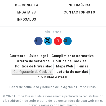
DESCONECTA
NOTIMÉRICA
EPDATA.ES
CONTACTOPHOTO
INFOSALUS
SÍGUENOS
Contacto
Aviso legal
Cumplimiento normativo
Oferta de servicios
Política de Cookies
Política de Privacidad
Mapa Web
Temas
Configuración de Cookies
Loteria de navidad
Publicidad estatal
Portal de actualidad y noticias de la Agencia Europa Press.
© 2026 Europa Press.
Está expresamente prohibida la redistribución
y la redifusión de todo o parte de los contenidos de esta web sin su
previo y expreso consentimiento.