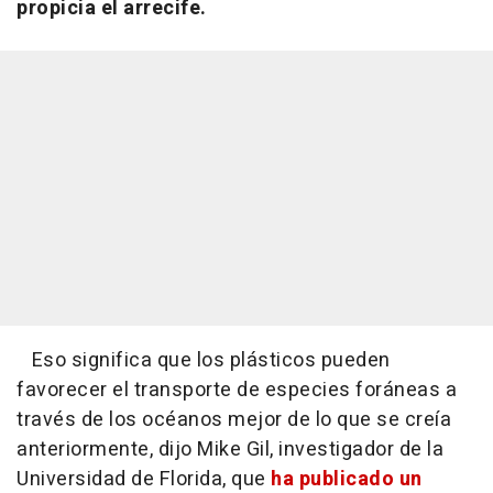
propicia el arrecife.
Eso significa que los plásticos pueden
favorecer el transporte de especies foráneas a
través de los océanos mejor de lo que se creía
anteriormente, dijo Mike Gil, investigador de la
Universidad de Florida, que
ha publicado un