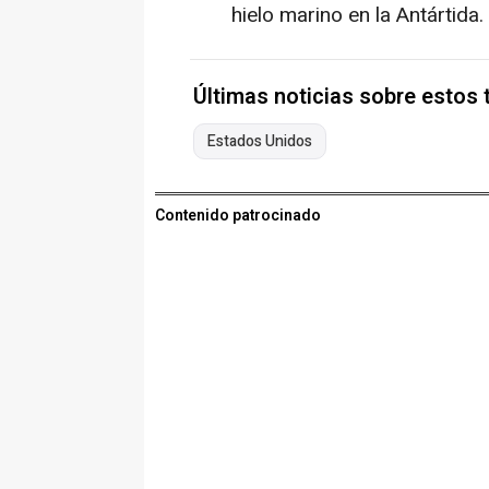
hielo marino en la Antártida.
Últimas noticias sobre estos
Estados Unidos
Contenido patrocinado