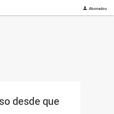
Abonados
oso desde que