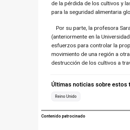
de la pérdida de los cultivos y 
para la seguridad alimentaria glo
Por su parte, la profesora Sara
(anteriormente en la Universida
esfuerzos para controlar la prop
movimiento de una región a otra
destrucción de los cultivos a tr
Últimas noticias sobre estos
Reino Unido
Contenido patrocinado