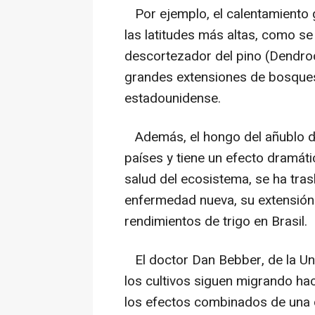
Por ejemplo, el calentamiento g
las latitudes más altas, como se
descortezador del pino (Dendro
grandes extensiones de bosques 
estadounidense.
Además, el hongo del añublo de
países y tiene un efecto dramát
salud del ecosistema, se ha tras
enfermedad nueva, su extensión 
rendimientos de trigo en Brasil.
El doctor Dan Bebber, de la Univ
los cultivos siguen migrando hac
los efectos combinados de una 