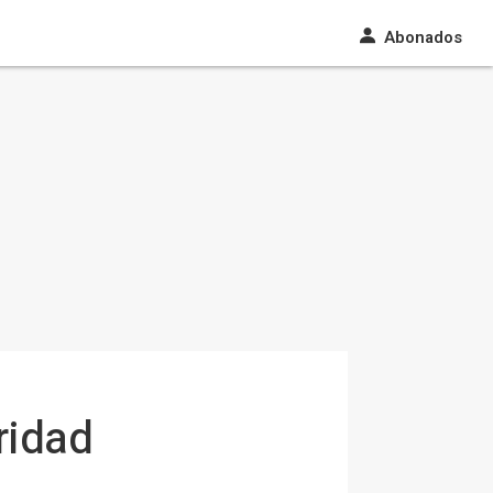
Abonados
ridad