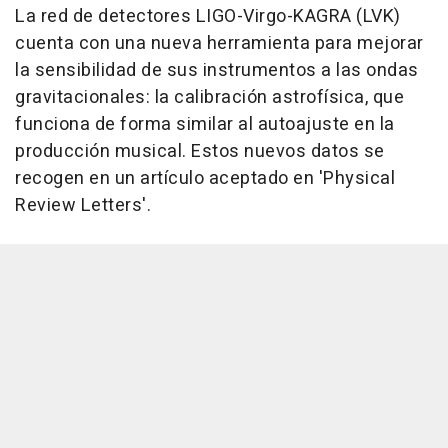
La red de detectores LIGO-Virgo-KAGRA (LVK)
cuenta con una nueva herramienta para mejorar
la sensibilidad de sus instrumentos a las ondas
gravitacionales: la calibración astrofísica, que
funciona de forma similar al autoajuste en la
producción musical. Estos nuevos datos se
recogen en un artículo aceptado en 'Physical
Review Letters'.