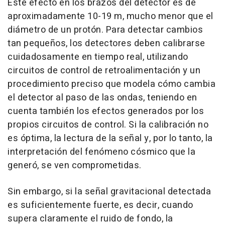
Este efecto en los brazos del detector es de
aproximadamente 10-19 m, mucho menor que el
diámetro de un protón. Para detectar cambios
tan pequeños, los detectores deben calibrarse
cuidadosamente en tiempo real, utilizando
circuitos de control de retroalimentación y un
procedimiento preciso que modela cómo cambia
el detector al paso de las ondas, teniendo en
cuenta también los efectos generados por los
propios circuitos de control. Si la calibración no
es óptima, la lectura de la señal y, por lo tanto, la
interpretación del fenómeno cósmico que la
generó, se ven comprometidas.
Sin embargo, si la señal gravitacional detectada
es suficientemente fuerte, es decir, cuando
supera claramente el ruido de fondo, la