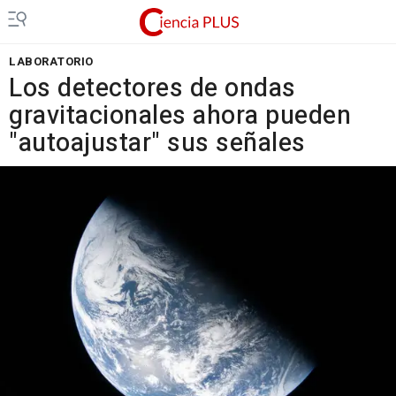
LABORATORIO
Los detectores de ondas
gravitacionales ahora pueden
"autoajustar" sus señales