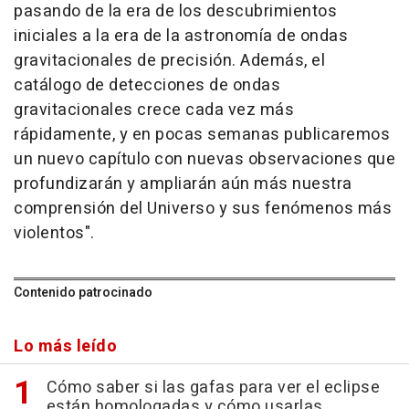
pasando de la era de los descubrimientos
iniciales a la era de la astronomía de ondas
gravitacionales de precisión. Además, el
catálogo de detecciones de ondas
gravitacionales crece cada vez más
rápidamente, y en pocas semanas publicaremos
un nuevo capítulo con nuevas observaciones que
profundizarán y ampliarán aún más nuestra
comprensión del Universo y sus fenómenos más
violentos".
Contenido patrocinado
Lo más leído
Cómo saber si las gafas para ver el eclipse
están homologadas y cómo usarlas