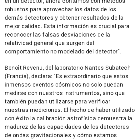
en un detector, ahora contamos con métodos
robustos para aprovechar los datos de los
demás detectores y obtener resultados de la
mejor calidad. Esta información es crucial para
reconocer las falsas desviaciones de la
relatividad general que surgen del
comportamiento no modelado del detector".
Benoît Revenu, del laboratorio Nantes Subatech
(Francia), declara: "Es extraordinario que estos
inmensos eventos cósmicos no solo puedan
medirse con nuestros instrumentos, sino que
también puedan utilizarse para verificar
nuestras mediciones. El hecho de haber utilizado
con éxito la calibración astrofísica demuestra la
madurez de las capacidades de los detectores
de ondas gravitacionales y cómo estamos