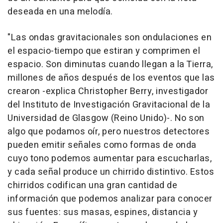
deseada en una melodía.
"Las ondas gravitacionales son ondulaciones en
el espacio-tiempo que estiran y comprimen el
espacio. Son diminutas cuando llegan a la Tierra,
millones de años después de los eventos que las
crearon -explica Christopher Berry, investigador
del Instituto de Investigación Gravitacional de la
Universidad de Glasgow (Reino Unido)-. No son
algo que podamos oír, pero nuestros detectores
pueden emitir señales como formas de onda
cuyo tono podemos aumentar para escucharlas,
y cada señal produce un chirrido distintivo. Estos
chirridos codifican una gran cantidad de
información que podemos analizar para conocer
sus fuentes: sus masas, espines, distancia y