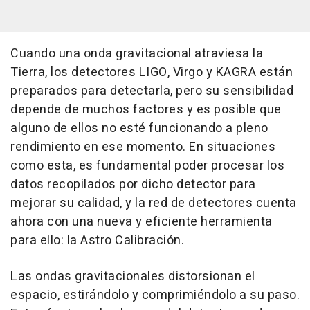
Cuando una onda gravitacional atraviesa la
Tierra, los detectores LIGO, Virgo y KAGRA están
preparados para detectarla, pero su sensibilidad
depende de muchos factores y es posible que
alguno de ellos no esté funcionando a pleno
rendimiento en ese momento. En situaciones
como esta, es fundamental poder procesar los
datos recopilados por dicho detector para
mejorar su calidad, y la red de detectores cuenta
ahora con una nueva y eficiente herramienta
para ello: la Astro Calibración.
Las ondas gravitacionales distorsionan el
espacio, estirándolo y comprimiéndolo a su paso.