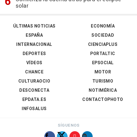
solar
ÚLTIMAS NOTICIAS
ECONOMÍA
ESPAÑA
SOCIEDAD
INTERNACIONAL
CIENCIAPLUS
DEPORTES
PORTALTIC
VÍDEOS
EPSOCIAL
CHANCE
MOTOR
CULTURAOCIO
TURISMO
DESCONECTA
NOTIMÉRICA
EPDATA.ES
CONTACTOPHOTO
INFOSALUS
SÍGUENOS