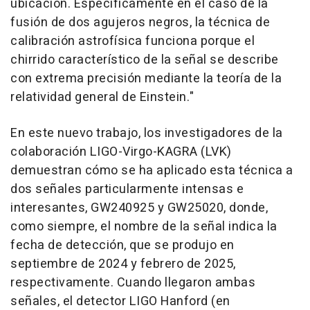
ubicación. Específicamente en el caso de la
fusión de dos agujeros negros, la técnica de
calibración astrofísica funciona porque el
chirrido característico de la señal se describe
con extrema precisión mediante la teoría de la
relatividad general de Einstein."
En este nuevo trabajo, los investigadores de la
colaboración LIGO-Virgo-KAGRA (LVK)
demuestran cómo se ha aplicado esta técnica a
dos señales particularmente intensas e
interesantes, GW240925 y GW25020, donde,
como siempre, el nombre de la señal indica la
fecha de detección, que se produjo en
septiembre de 2024 y febrero de 2025,
respectivamente. Cuando llegaron ambas
señales, el detector LIGO Hanford (en