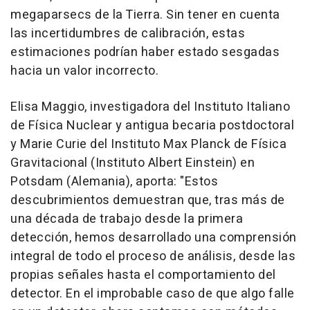
megaparsecs de la Tierra. Sin tener en cuenta
las incertidumbres de calibración, estas
estimaciones podrían haber estado sesgadas
hacia un valor incorrecto.
Elisa Maggio, investigadora del Instituto Italiano
de Física Nuclear y antigua becaria postdoctoral
y Marie Curie del Instituto Max Planck de Física
Gravitacional (Instituto Albert Einstein) en
Potsdam (Alemania), aporta: "Estos
descubrimientos demuestran que, tras más de
una década de trabajo desde la primera
detección, hemos desarrollado una comprensión
integral de todo el proceso de análisis, desde las
propias señales hasta el comportamiento del
detector. En el improbable caso de que algo falle