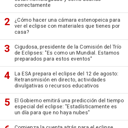
correctamente
¿Cómo hacer una cámara estenopeica para
ver el eclipse con materiales que tienes por
casa?
Cigudosa, presidente de la Comisión del Trío
de Eclipses: "Es como un Mundial. Estamos
preparados para estos eventos"
La ESA prepara el eclipse del 12 de agosto:
Retransmisión en directo, actividades
divulgativas o recursos educativos
El Gobierno emitirá una predicción del tiempo
especial del eclipse: "Estadísticamente es
un día para que no haya nubes"
Comienza la cuenta atrás para el eclipse