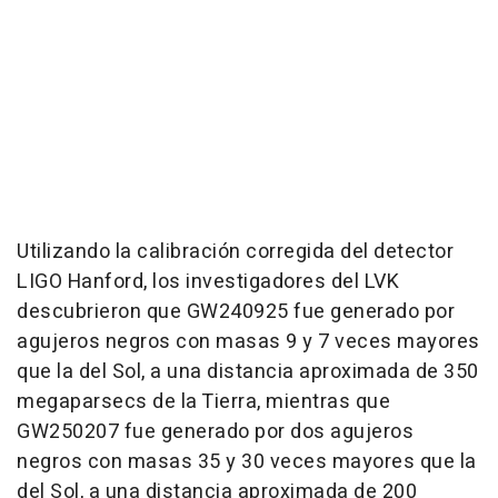
Utilizando la calibración corregida del detector
LIGO Hanford, los investigadores del LVK
descubrieron que GW240925 fue generado por
agujeros negros con masas 9 y 7 veces mayores
que la del Sol, a una distancia aproximada de 350
megaparsecs de la Tierra, mientras que
GW250207 fue generado por dos agujeros
negros con masas 35 y 30 veces mayores que la
del Sol, a una distancia aproximada de 200