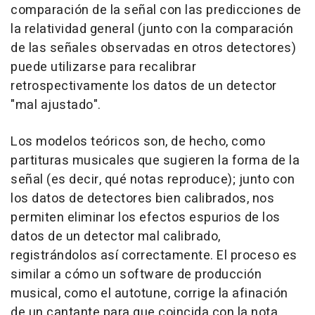
comparación de la señal con las predicciones de
la relatividad general (junto con la comparación
de las señales observadas en otros detectores)
puede utilizarse para recalibrar
retrospectivamente los datos de un detector
"mal ajustado".
Los modelos teóricos son, de hecho, como
partituras musicales que sugieren la forma de la
señal (es decir, qué notas reproduce); junto con
los datos de detectores bien calibrados, nos
permiten eliminar los efectos espurios de los
datos de un detector mal calibrado,
registrándolos así correctamente. El proceso es
similar a cómo un software de producción
musical, como el autotune, corrige la afinación
de un cantante para que coincida con la nota