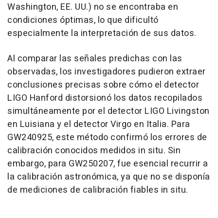
Washington, EE. UU.) no se encontraba en
condiciones óptimas, lo que dificultó
especialmente la interpretación de sus datos.
Al comparar las señales predichas con las
observadas, los investigadores pudieron extraer
conclusiones precisas sobre cómo el detector
LIGO Hanford distorsionó los datos recopilados
simultáneamente por el detector LIGO Livingston
en Luisiana y el detector Virgo en Italia. Para
GW240925, este método confirmó los errores de
calibración conocidos medidos in situ. Sin
embargo, para GW250207, fue esencial recurrir a
la calibración astronómica, ya que no se disponía
de mediciones de calibración fiables in situ.