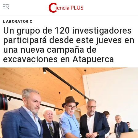
LABORATORIO
Un grupo de 120 investigadores
participará desde este jueves en
una nueva campaña de
excavaciones en Atapuerca