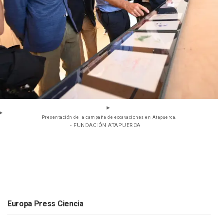
Presentación de la campaña de excavaciones en Atapuerca.
- FUNDACIÓN ATAPUERCA
Europa Press Ciencia