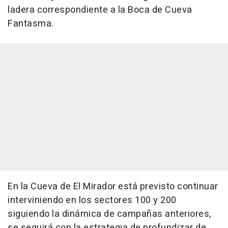
ladera correspondiente a la Boca de Cueva
Fantasma.
En la Cueva de El Mirador está previsto continuar
interviniendo en los sectores 100 y 200
siguiendo la dinámica de campañas anteriores,
se seguirá con la estrategia de profundizar de