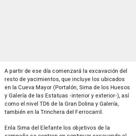
A partir de ese día comenzará la excavación del
resto de yacimientos, que incluye los ubicados
en la Cueva Mayor (Portalón, Sima de los Huesos
y Galería de las Estatuas -interior y exterior-), así
como el nivel TD6 de la Gran Dolina y Galería,
también en la Trinchera del Ferrocarril.
Enla Sima del Elefante los objetivos de la