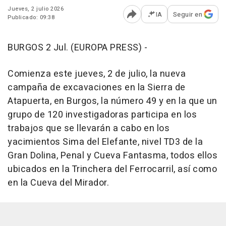
Jueves, 2 julio 2026
IA
Seguir en
Publicado: 09:38
Abrir opciones para comp
BURGOS 2 Jul. (EUROPA PRESS) -
Comienza este jueves, 2 de julio, la nueva
campaña de excavaciones en la Sierra de
Atapuerta, en Burgos, la número 49 y en la que un
grupo de 120 investigadoras participa en los
trabajos que se llevarán a cabo en los
yacimientos Sima del Elefante, nivel TD3 de la
Gran Dolina, Penal y Cueva Fantasma, todos ellos
ubicados en la Trinchera del Ferrocarril, así como
en la Cueva del Mirador.