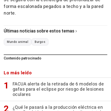
forma escalonada pegados a techo y a la pared
norte.
Últimas noticias sobre estos temas
Mundo animal
Burgos
Contenido patrocinado
Lo más leído
FACUA alerta de la retirada de 6 modelos de
gafas para el eclipse por riesgo de lesiones
oculares
¿Qué le pasará a la producción eléctrica en