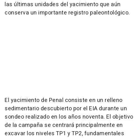
las últimas unidades del yacimiento que aún
conserva un importante registro paleontológico.
El yacimiento de Penal consiste en un relleno
sedimentario descubierto por el EIA durante un
sondeo realizado en los años noventa. El objetivo
de la campaña se centrará principalmente en
excavar los niveles TP1 y TP2, fundamentales