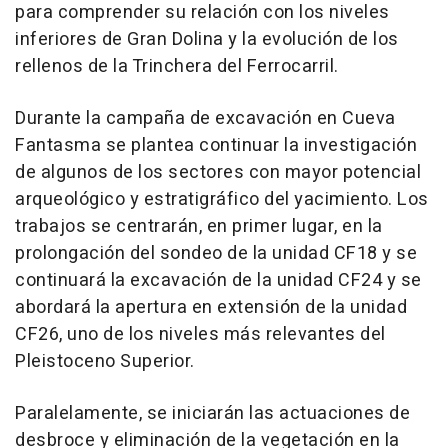
para comprender su relación con los niveles
inferiores de Gran Dolina y la evolución de los
rellenos de la Trinchera del Ferrocarril.
Durante la campaña de excavación en Cueva
Fantasma se plantea continuar la investigación
de algunos de los sectores con mayor potencial
arqueológico y estratigráfico del yacimiento. Los
trabajos se centrarán, en primer lugar, en la
prolongación del sondeo de la unidad CF18 y se
continuará la excavación de la unidad CF24 y se
abordará la apertura en extensión de la unidad
CF26, uno de los niveles más relevantes del
Pleistoceno Superior.
Paralelamente, se iniciarán las actuaciones de
desbroce y eliminación de la vegetación en la