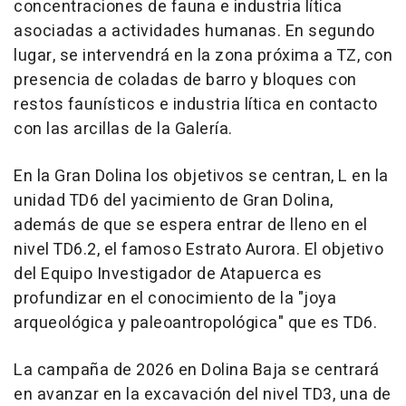
concentraciones de fauna e industria lítica
asociadas a actividades humanas. En segundo
lugar, se intervendrá en la zona próxima a TZ, con
presencia de coladas de barro y bloques con
restos faunísticos e industria lítica en contacto
con las arcillas de la Galería.
En la Gran Dolina los objetivos se centran, L en la
unidad TD6 del yacimiento de Gran Dolina,
además de que se espera entrar de lleno en el
nivel TD6.2, el famoso Estrato Aurora. El objetivo
del Equipo Investigador de Atapuerca es
profundizar en el conocimiento de la "joya
arqueológica y paleoantropológica" que es TD6.
La campaña de 2026 en Dolina Baja se centrará
en avanzar en la excavación del nivel TD3, una de