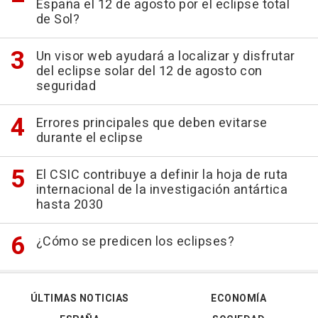
España el 12 de agosto por el eclipse total
de Sol?
Un visor web ayudará a localizar y disfrutar
del eclipse solar del 12 de agosto con
seguridad
Errores principales que deben evitarse
durante el eclipse
El CSIC contribuye a definir la hoja de ruta
internacional de la investigación antártica
hasta 2030
¿Cómo se predicen los eclipses?
ÚLTIMAS NOTICIAS
ECONOMÍA