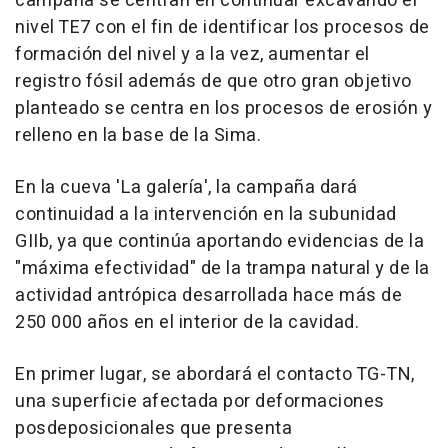
campaña se centran en continuar excavando el
nivel TE7 con el fin de identificar los procesos de
formación del nivel y a la vez, aumentar el
registro fósil además de que otro gran objetivo
planteado se centra en los procesos de erosión y
relleno en la base de la Sima.
En la cueva 'La galería', la campaña dará
continuidad a la intervención en la subunidad
GIIb, ya que continúa aportando evidencias de la
"máxima efectividad" de la trampa natural y de la
actividad antrópica desarrollada hace más de
250 000 años en el interior de la cavidad.
En primer lugar, se abordará el contacto TG-TN,
una superficie afectada por deformaciones
posdeposicionales que presenta