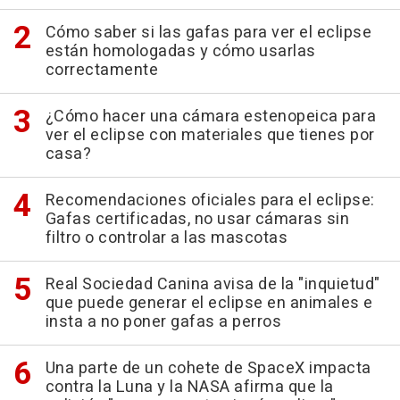
Cómo saber si las gafas para ver el eclipse
están homologadas y cómo usarlas
correctamente
¿Cómo hacer una cámara estenopeica para
ver el eclipse con materiales que tienes por
casa?
Recomendaciones oficiales para el eclipse:
Gafas certificadas, no usar cámaras sin
filtro o controlar a las mascotas
Real Sociedad Canina avisa de la "inquietud"
que puede generar el eclipse en animales e
insta a no poner gafas a perros
Una parte de un cohete de SpaceX impacta
contra la Luna y la NASA afirma que la