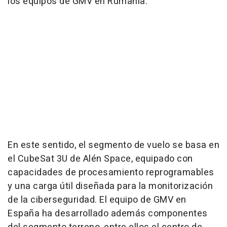
los equipos de GMV en Rumanía.
En este sentido, el segmento de vuelo se basa en
el CubeSat 3U de Alén Space, equipado con
capacidades de procesamiento reprogramables
y una carga útil diseñada para la monitorización
de la ciberseguridad. El equipo de GMV en
España ha desarrollado además componentes