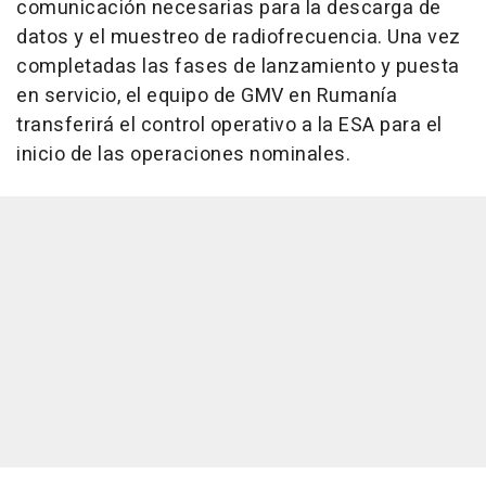
comunicación necesarias para la descarga de
datos y el muestreo de radiofrecuencia. Una vez
completadas las fases de lanzamiento y puesta
en servicio, el equipo de GMV en Rumanía
transferirá el control operativo a la ESA para el
inicio de las operaciones nominales.