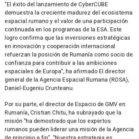
"El éxito del lanzamiento de CyberCUBE
demuestra la creciente madurez del ecosistema
espacial rumano y el valor de una participación
continuada en los programas de la ESA. Este
logro confirma que las inversiones estratégicas
en innovación y cooperación internacional
refuerzan la posición de Rumanía como socio de
confianza para contribuir a las ambiciones
espaciales de Europa", ha afirmado El director
general de la Agencia Espacial Rumana (ROSA),
Daniel-Eugeniu Crunteanu.
Por su parte, el director de Espacio de GMV en
Rumanía, Cristian Chitu, ha subrayado que la
misión "ha demostrado que los expertos
rumanos pueden liderar una misión de la Agencia
de principio a fin". "Nuestra estrategia es