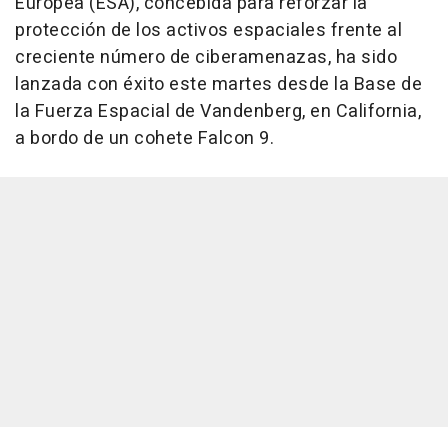
Europea (ESA), concebida para reforzar la
protección de los activos espaciales frente al
creciente número de ciberamenazas, ha sido
lanzada con éxito este martes desde la Base de
la Fuerza Espacial de Vandenberg, en California,
a bordo de un cohete Falcon 9.