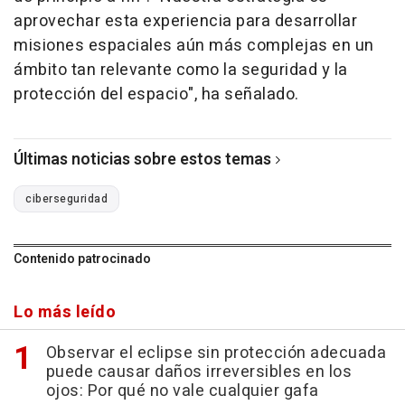
aprovechar esta experiencia para desarrollar
misiones espaciales aún más complejas en un
ámbito tan relevante como la seguridad y la
protección del espacio", ha señalado.
Últimas noticias sobre estos temas
ciberseguridad
Contenido patrocinado
Lo más leído
Observar el eclipse sin protección adecuada
puede causar daños irreversibles en los
ojos: Por qué no vale cualquier gafa