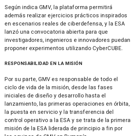
Según indica GMV, la plataforma permitirá
además realizar ejercicios prácticos inspirados
en escenarios reales de ciberdefensa, y la ESA
lanzó una convocatoria abierta para que
investigadores, ingenieros e innovadores puedan
proponer experimentos utilizando CyberCUBE.
RESPONSABILIDAD EN LA MISIÓN
Por su parte, GMV es responsable de todo el
ciclo de vida de la misión, desde las fases
iniciales de diseño y desarrollo hasta el
lanzamiento, las primeras operaciones en órbita,
la puesta en servicio y la transferencia del
control operativo a la ESA y se trata de la primera
misión de la ESA liderada de principio a fin por