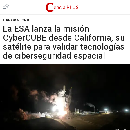
LABORATORIO
La ESA lanza la misión
CyberCUBE desde California, su
satélite para validar tecnologías
de ciberseguridad espacial