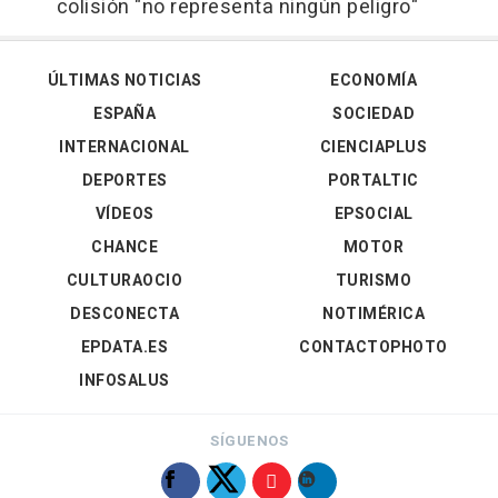
colisión "no representa ningún peligro"
ÚLTIMAS NOTICIAS
ECONOMÍA
ESPAÑA
SOCIEDAD
INTERNACIONAL
CIENCIAPLUS
DEPORTES
PORTALTIC
VÍDEOS
EPSOCIAL
CHANCE
MOTOR
CULTURAOCIO
TURISMO
DESCONECTA
NOTIMÉRICA
EPDATA.ES
CONTACTOPHOTO
INFOSALUS
SÍGUENOS