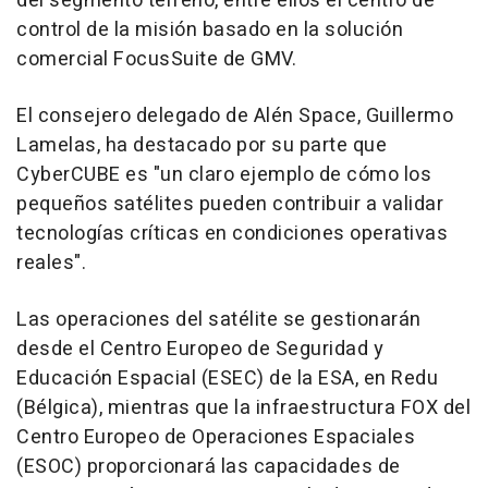
del segmento terreno, entre ellos el centro de
control de la misión basado en la solución
comercial FocusSuite de GMV.
El consejero delegado de Alén Space, Guillermo
Lamelas, ha destacado por su parte que
CyberCUBE es "un claro ejemplo de cómo los
pequeños satélites pueden contribuir a validar
tecnologías críticas en condiciones operativas
reales".
Las operaciones del satélite se gestionarán
desde el Centro Europeo de Seguridad y
Educación Espacial (ESEC) de la ESA, en Redu
(Bélgica), mientras que la infraestructura FOX del
Centro Europeo de Operaciones Espaciales
(ESOC) proporcionará las capacidades de