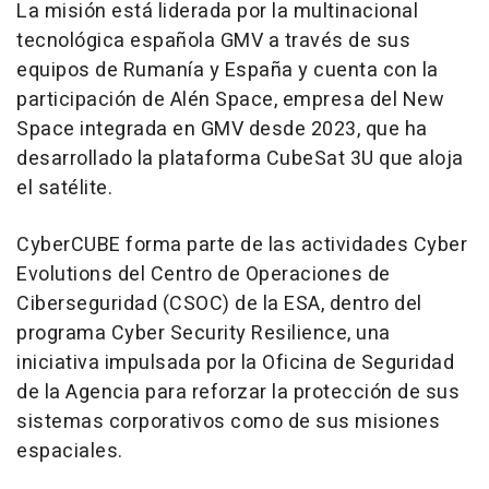
La misión está liderada por la multinacional
tecnológica española GMV a través de sus
equipos de Rumanía y España y cuenta con la
participación de Alén Space, empresa del New
Space integrada en GMV desde 2023, que ha
desarrollado la plataforma CubeSat 3U que aloja
el satélite.
CyberCUBE forma parte de las actividades Cyber
Evolutions del Centro de Operaciones de
Ciberseguridad (CSOC) de la ESA, dentro del
programa Cyber Security Resilience, una
iniciativa impulsada por la Oficina de Seguridad
de la Agencia para reforzar la protección de sus
sistemas corporativos como de sus misiones
espaciales.