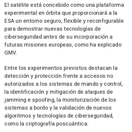
El satélite está concebido como una plataforma
experimental en órbita que proporcionará a la
ESA un entorno seguro, flexible y reconfigurable
para demostrar nuevas tecnologías de
ciberseguridad antes de su incorporación a
futuras misiones europeas, como ha explicado
GMV.
Entre los experimentos previstos destacan la
detección y protección frente a accesos no
autorizados a los sistemas de mando y control,
la identificación y mitigación de ataques de
jamming e spoofing, la monitorización de los
sistemas a bordo y la validación de nuevos
algoritmos y tecnologías de ciberseguridad,
como la criptografía poscuántica.