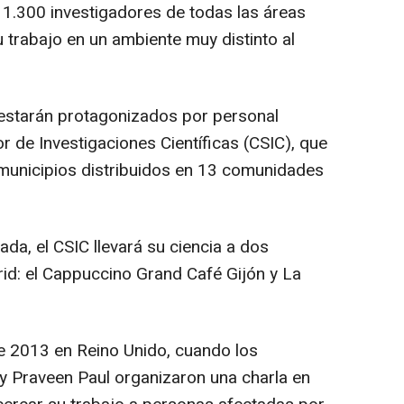
1.300 investigadores de todas las áreas
 trabajo en un ambiente muy distinto al
estarán protagonizados por personal
r de Investigaciones Científicas (CSIC), que
0 municipios distribuidos en 13 comunidades
da, el CSIC llevará su ciencia a dos
d: el Cappuccino Grand Café Gijón y La
e 2013 en Reino Unido, cuando los
y Praveen Paul organizaron una charla en