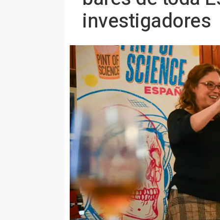
investigadores