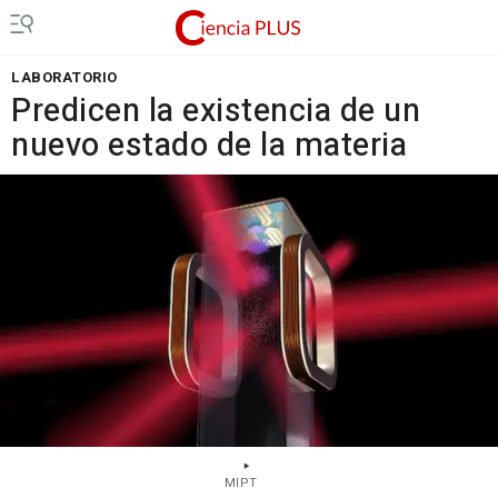
LABORATORIO
Predicen la existencia de un
nuevo estado de la materia
MIPT