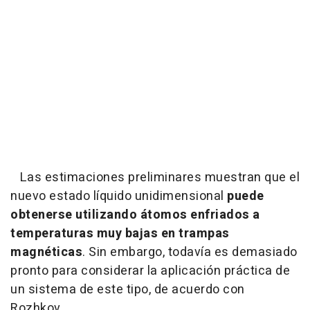
Las estimaciones preliminares muestran que el
nuevo estado líquido unidimensional
puede
obtenerse utilizando átomos enfriados a
temperaturas muy bajas en trampas
magnéticas
. Sin embargo, todavía es demasiado
pronto para considerar la aplicación práctica de
un sistema de este tipo, de acuerdo con
Rozhkov.