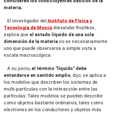
consideren los constituyentes básicos de la
materia.
El investigador del
Instituto de Física y
Tecnología de Moscú
Alexander Rozhkov,
explica que
el estado líquido de una sola
dimensión de la materia
no es necesariamente
uno que puede observarse a simple vista a
escala macroscópica.
A su juicio,
el término "líquido" debe
entenderse en sentido amplio
, dijo; se aplica a
los modelos que describen los sistemas de
multi-partículas con la interacción entre las
partículas. Tales modelos se pueden describir
como objetos bastante ordinarios, tales como
electrones en los conductores y objetos más