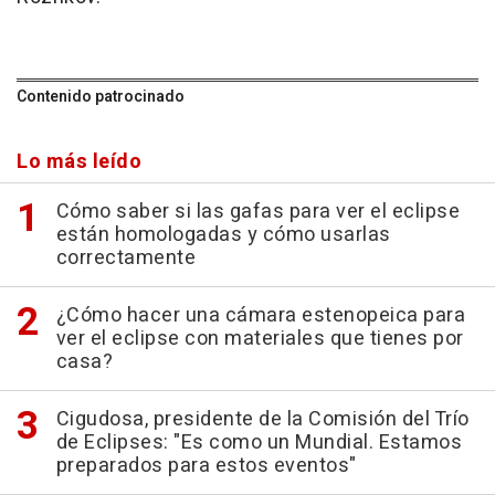
Contenido patrocinado
Lo más leído
Cómo saber si las gafas para ver el eclipse
están homologadas y cómo usarlas
correctamente
¿Cómo hacer una cámara estenopeica para
ver el eclipse con materiales que tienes por
casa?
Cigudosa, presidente de la Comisión del Trío
de Eclipses: "Es como un Mundial. Estamos
preparados para estos eventos"