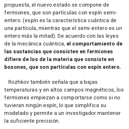
propuesta, el nuevo estado se compone de
fermiones, que son partículas con espín semi-
entero. (espín es la característica cuántica de
una partícula, mientras que el semi-entero es un
entero más la mitad). De acuerdo con las leyes
de la mecánica cuántica,
el comportamiento de
las sustancias que consisten en fermiones
difiere de los de la materia que consiste en
bosones, que son partículas con espín entero.
Rozhkov también señala que a bajas
temperaturas y en altos campos magnéticos, los
fermiones empiezan a comportarse como si no
tuvieran ningún espín, lo que simplifica su
modelado y permite a un investigador mantener
la suficiente precisión.