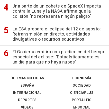
Una parte de un cohete de SpaceX impacta
contra la Luna y la NASA afirma que la
colisión "no representa ningún peligro"
La ESA prepara el eclipse del 12 de agosto:
Retransmisión en directo, actividades
divulgativas o recursos educativos
El Gobierno emitirá una predicción del tiempo
especial del eclipse: "Estadísticamente es
un día para que no haya nubes"
ÚLTIMAS NOTICIAS
ECONOMÍA
ESPAÑA
SOCIEDAD
INTERNACIONAL
CIENCIAPLUS
DEPORTES
PORTALTIC
VÍDEOS
EPSOCIAL