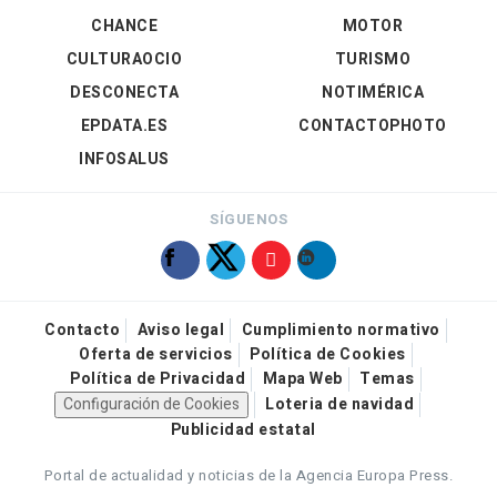
CHANCE
MOTOR
CULTURAOCIO
TURISMO
DESCONECTA
NOTIMÉRICA
EPDATA.ES
CONTACTOPHOTO
INFOSALUS
SÍGUENOS
Contacto
Aviso legal
Cumplimiento normativo
Oferta de servicios
Política de Cookies
Política de Privacidad
Mapa Web
Temas
Configuración de Cookies
Loteria de navidad
Publicidad estatal
Portal de actualidad y noticias de la Agencia Europa Press.