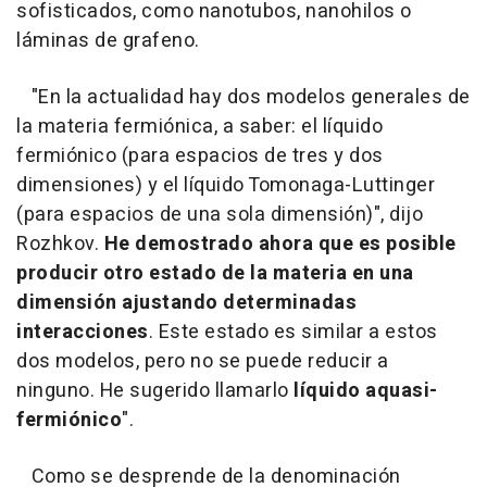
sofisticados, como nanotubos, nanohilos o
láminas de grafeno.
"En la actualidad hay dos modelos generales de
la materia fermiónica, a saber: el líquido
fermiónico (para espacios de tres y dos
dimensiones) y el líquido Tomonaga-Luttinger
(para espacios de una sola dimensión)", dijo
Rozhkov.
He demostrado ahora que es posible
producir otro estado de la materia en una
dimensión ajustando determinadas
interacciones
. Este estado es similar a estos
dos modelos, pero no se puede reducir a
ninguno. He sugerido llamarlo
líquido aquasi-
fermiónico
".
Como se desprende de la denominación