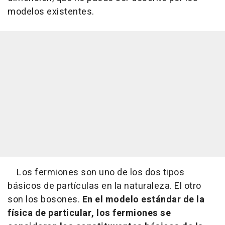
modelos existentes.
Los fermiones son uno de los dos tipos
básicos de partículas en la naturaleza. El otro
son los bosones.
En el modelo estándar de la
física de particular, los fermiones se