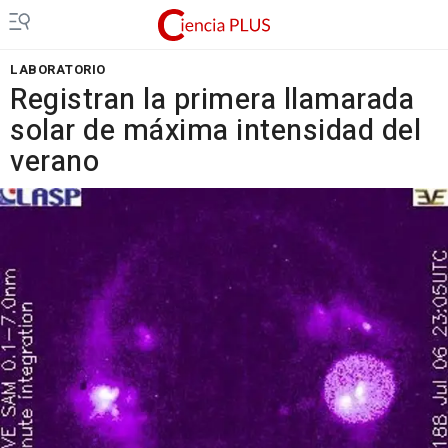
LABORATORIO
Registran la primera llamarada
solar de máxima intensidad del
verano