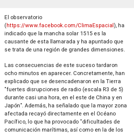
El observatorio
(
https://www.facebook.com/ClimaEspacial
), ha
indicado que la mancha solar 1515 es la
causante de esta llamarada y ha apuntado que
se trata de una región de grandes dimensiones.
Las consecuencias de este suceso tardaron
ocho minutos en aparecer. Concretamente, han
explicado que se desencadenaron en la Tierra
"fuertes disrupciones de radio (escala R3 de 5)
durante casi una hora, en el este de China y en
Japón". Además, ha señalado que la mayor zona
afectada recayó directamente en el Océano
Pacífico, lo que ha provocado "dificultades de
comunicación marítimas, así como en la de los