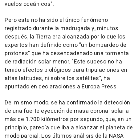
vuelos oceánicos".
Pero este no ha sido el único fenómeno
registrado durante la madrugada y, minutos
después, la Tierra era alcanzada por lo que los
expertos han definido como "un bombardeo de
protones" que ha desencadenado una tormenta
de radiación solar menor. "Este suceso no ha
tenido efectos biológicos para tripulaciones en
altas latitudes, ni sobre los satélites", ha
apuntado en declaraciones a Europa Press.
Del mismo modo, se ha confirmado la detección
de una fuerte eyección de masa coronal solar a
más de 1.700 kilómetros por segundo, que, en un
principio, parecía que iba a alcanzar el planeta de
modo parcial. Los últimos análisis de la NASA