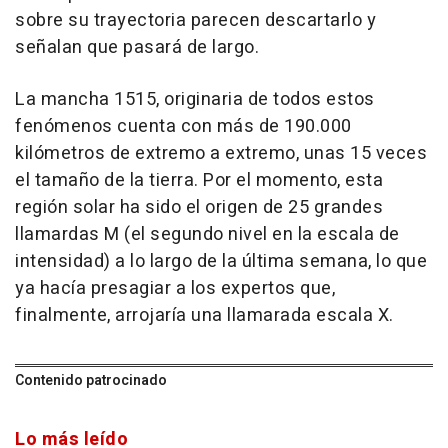
sobre su trayectoria parecen descartarlo y
señalan que pasará de largo.
La mancha 1515, originaria de todos estos
fenómenos cuenta con más de 190.000
kilómetros de extremo a extremo, unas 15 veces
el tamaño de la tierra. Por el momento, esta
región solar ha sido el origen de 25 grandes
llamardas M (el segundo nivel en la escala de
intensidad) a lo largo de la última semana, lo que
ya hacía presagiar a los expertos que,
finalmente, arrojaría una llamarada escala X.
Contenido patrocinado
Lo más leído