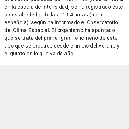
en la escala de intensidad) se ha registrado este
lunes alrededor de las 01:04 horas (hora
española), según ha informado el Observatorio
del Clima Espacial. El organismo ha apuntado
que se trata del primer gran fenómeno de este
tipo que se produce desde el inicio del verano y
el quinto en lo que va de año.