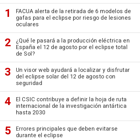
FACUA alerta de la retirada de 6 modelos de
gafas para el eclipse por riesgo de lesiones
oculares
¿Qué le pasará a la producción eléctrica en
España el 12 de agosto por el eclipse total
de Sol?
Un visor web ayudará a localizar y disfrutar
del eclipse solar del 12 de agosto con
seguridad
El CSIC contribuye a definir la hoja de ruta
internacional de la investigación antártica
hasta 2030
Errores principales que deben evitarse
durante el eclipse