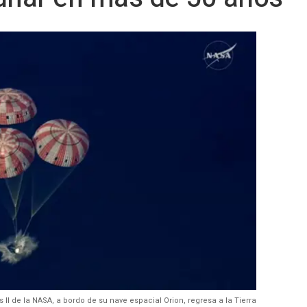
 II de la NASA, a bordo de su nave espacial Orion, regresa a la Tierra