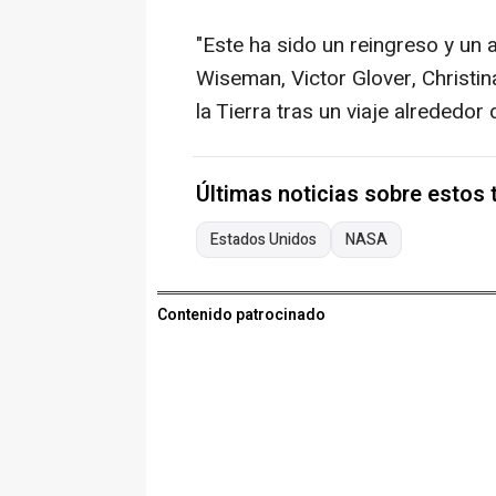
"Este ha sido un reingreso y un 
Wiseman, Victor Glover, Christi
la Tierra tras un viaje alrededor
Últimas noticias sobre estos
Estados Unidos
NASA
Contenido patrocinado