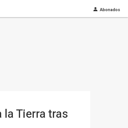
Abonados
la Tierra tras