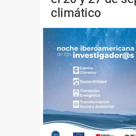
climático