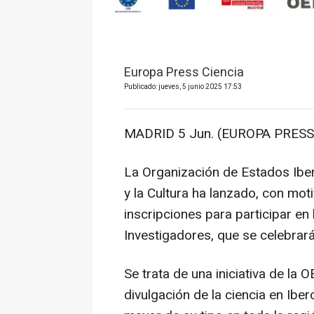
Europa Press Ciencia
Publicado: jueves, 5 junio 2025 17:53
MADRID 5 Jun. (EUROPA PRESS)
La Organización de Estados Iber
y la Cultura ha lanzado, con mot
inscripciones para participar en
Investigadores, que se celebrará
Se trata de una iniciativa de la 
divulgación de la ciencia en Ibe