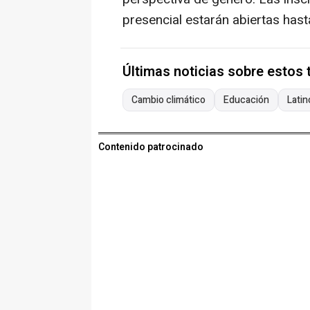
presencial estarán abiertas hasta
Últimas noticias sobre estos
Cambio climático
Educación
Lati
Contenido patrocinado