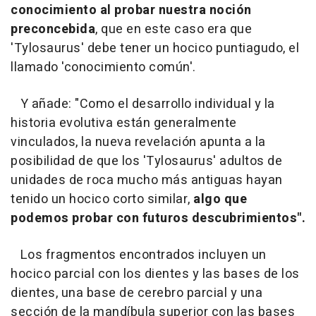
conocimiento al probar nuestra noción
preconcebida
, que en este caso era que
'Tylosaurus' debe tener un hocico puntiagudo, el
llamado 'conocimiento común'.
Y añade: "Como el desarrollo individual y la
historia evolutiva están generalmente
vinculados, la nueva revelación apunta a la
posibilidad de que los 'Tylosaurus' adultos de
unidades de roca mucho más antiguas hayan
tenido un hocico corto similar,
algo que
podemos probar con futuros descubrimientos".
Los fragmentos encontrados incluyen un
hocico parcial con los dientes y las bases de los
dientes, una base de cerebro parcial y una
sección de la mandíbula superior con las bases