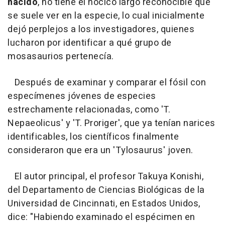
nacido
, no tiene el hocico largo reconocible que
se suele ver en la especie, lo cual inicialmente
dejó perplejos a los investigadores, quienes
lucharon por identificar a qué grupo de
mosasaurios pertenecía.
Después de examinar y comparar el fósil con
especímenes jóvenes de especies
estrechamente relacionadas, como 'T.
Nepaeolicus' y 'T. Proriger', que ya tenían narices
identificables, los científicos finalmente
consideraron que era un 'Tylosaurus' joven.
El autor principal, el profesor Takuya Konishi,
del Departamento de Ciencias Biológicas de la
Universidad de Cincinnati, en Estados Unidos,
dice: "Habiendo examinado el espécimen en