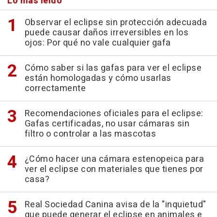
Lo más leído
Observar el eclipse sin protección adecuada
puede causar daños irreversibles en los
ojos: Por qué no vale cualquier gafa
Cómo saber si las gafas para ver el eclipse
están homologadas y cómo usarlas
correctamente
Recomendaciones oficiales para el eclipse:
Gafas certificadas, no usar cámaras sin
filtro o controlar a las mascotas
¿Cómo hacer una cámara estenopeica para
ver el eclipse con materiales que tienes por
casa?
Real Sociedad Canina avisa de la "inquietud"
que puede generar el eclipse en animales e