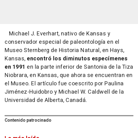
Michael J. Everhart, nativo de Kansas y
conservador especial de paleontología en el
Museo Sternberg de Historia Natural, en Hays,
Kansas,
encontró los diminutos especímenes
en 1991
en la parte inferior de Santonia de la Tiza
Niobrara, en Kansas, que ahora se encuentran en
el Museo. El artículo fue coescrito por Paulina
Jiménez-Huidobro y Michael W. Caldwell de la
Universidad de Alberta, Canadá.
Contenido patrocinado