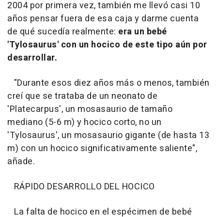
2004 por primera vez, también me llevó casi 10
años pensar fuera de esa caja y darme cuenta
de qué sucedía realmente:
era un bebé
'Tylosaurus' con un hocico de este tipo aún por
desarrollar.
"Durante esos diez años más o menos, también
creí que se trataba de un neonato de
'Platecarpus', un mosasaurio de tamaño
mediano (5-6 m) y hocico corto, no un
'Tylosaurus', un mosasaurio gigante (de hasta 13
m) con un hocico significativamente saliente",
añade.
RÁPIDO DESARROLLO DEL HOCICO
La falta de hocico en el espécimen de bebé