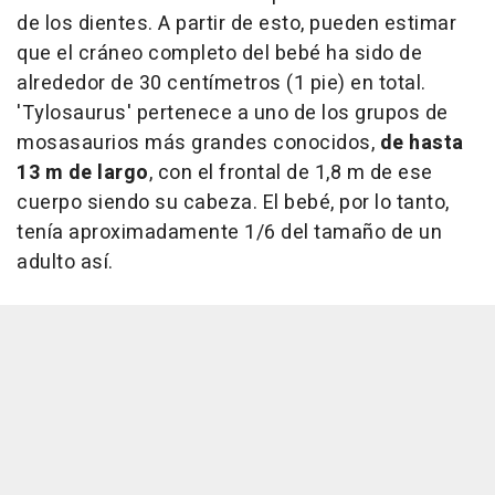
de los dientes. A partir de esto, pueden estimar
que el cráneo completo del bebé ha sido de
alrededor de 30 centímetros (1 pie) en total.
'Tylosaurus' pertenece a uno de los grupos de
mosasaurios más grandes conocidos,
de hasta
13 m de largo
, con el frontal de 1,8 m de ese
cuerpo siendo su cabeza. El bebé, por lo tanto,
tenía aproximadamente 1/6 del tamaño de un
adulto así.