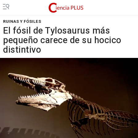
RUINAS Y FÓSILES
El fósil de Tylosaurus más
pequeño carece de su hocico
distintivo