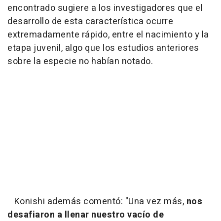
encontrado sugiere a los investigadores que el
desarrollo de esta característica ocurre
extremadamente rápido, entre el nacimiento y la
etapa juvenil, algo que los estudios anteriores
sobre la especie no habían notado.
Konishi además comentó: "Una vez más,
nos
desafiaron a llenar nuestro vacío de