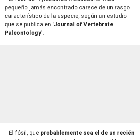
pequeño jamás encontrado carece de un rasgo
característico de la especie, según un estudio
que se publica en
'Journal of Vertebrate
Paleontology'.
El fósil, que
probablemente sea el de un recién