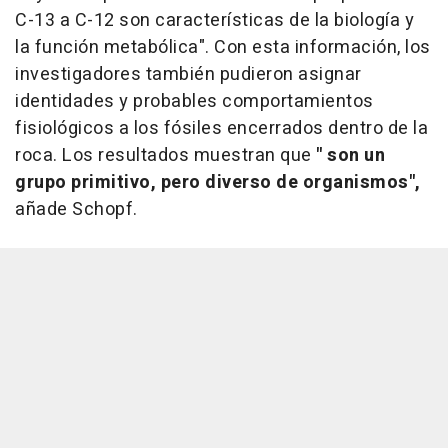
C-13 a C-12 son características de la biología y
la función metabólica". Con esta información, los
investigadores también pudieron asignar
identidades y probables comportamientos
fisiológicos a los fósiles encerrados dentro de la
roca. Los resultados muestran que
" son un
grupo primitivo, pero diverso de organismos",
añade Schopf.