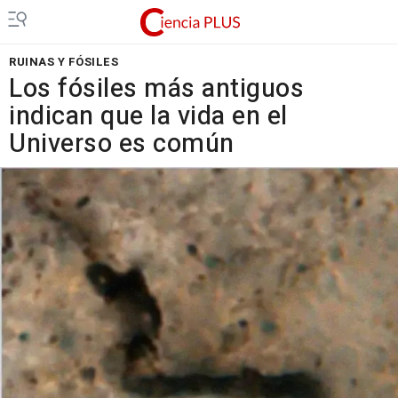
RUINAS Y FÓSILES
Los fósiles más antiguos
indican que la vida en el
Universo es común