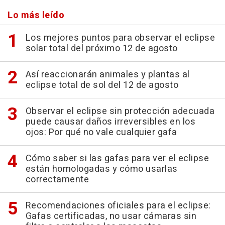
Lo más leído
Los mejores puntos para observar el eclipse
solar total del próximo 12 de agosto
Así reaccionarán animales y plantas al
eclipse total de sol del 12 de agosto
Observar el eclipse sin protección adecuada
puede causar daños irreversibles en los
ojos: Por qué no vale cualquier gafa
Cómo saber si las gafas para ver el eclipse
están homologadas y cómo usarlas
correctamente
Recomendaciones oficiales para el eclipse:
Gafas certificadas, no usar cámaras sin