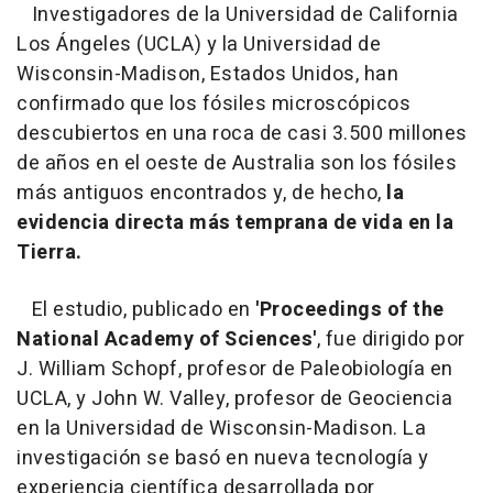
Investigadores de la Universidad de California
Los Ángeles (UCLA) y la Universidad de
Wisconsin-Madison, Estados Unidos, han
confirmado que los fósiles microscópicos
descubiertos en una roca de casi 3.500 millones
de años en el oeste de Australia son los fósiles
más antiguos encontrados y, de hecho,
la
evidencia directa más temprana de vida en la
Tierra.
El estudio, publicado en
'Proceedings of the
National Academy of Sciences'
, fue dirigido por
J. William Schopf, profesor de Paleobiología en
UCLA, y John W. Valley, profesor de Geociencia
en la Universidad de Wisconsin-Madison. La
investigación se basó en nueva tecnología y
experiencia científica desarrollada por