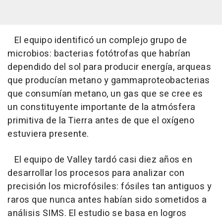
El equipo identificó un complejo grupo de
microbios: bacterias fotótrofas que habrían
dependido del sol para producir energía, arqueas
que producían metano y gammaproteobacterias
que consumían metano, un gas que se cree es
un constituyente importante de la atmósfera
primitiva de la Tierra antes de que el oxígeno
estuviera presente.
El equipo de Valley tardó casi diez años en
desarrollar los procesos para analizar con
precisión los microfósiles: fósiles tan antiguos y
raros que nunca antes habían sido sometidos a
análisis SIMS. El estudio se basa en logros