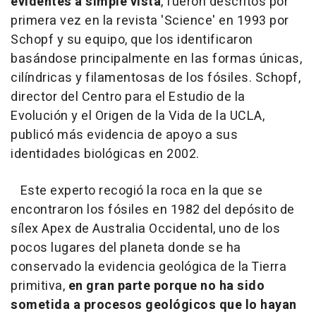
evidentes a simple vista
, fueron descritos por
primera vez en la revista 'Science' en 1993 por
Schopf y su equipo, que los identificaron
basándose principalmente en las formas únicas,
cilíndricas y filamentosas de los fósiles. Schopf,
director del Centro para el Estudio de la
Evolución y el Origen de la Vida de la UCLA,
publicó más evidencia de apoyo a sus
identidades biológicas en 2002.
Este experto recogió la roca en la que se
encontraron los fósiles en 1982 del depósito de
sílex Apex de Australia Occidental, uno de los
pocos lugares del planeta donde se ha
conservado la evidencia geológica de la Tierra
primitiva,
en gran parte porque no ha sido
sometida a procesos geológicos que lo hayan