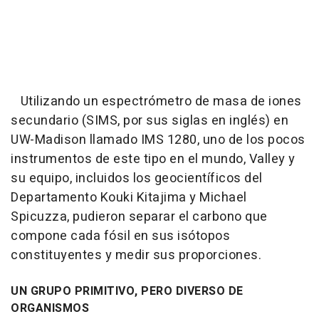
Utilizando un espectrómetro de masa de iones
secundario (SIMS, por sus siglas en inglés) en
UW-Madison llamado IMS 1280, uno de los pocos
instrumentos de este tipo en el mundo, Valley y
su equipo, incluidos los geocientíficos del
Departamento Kouki Kitajima y Michael
Spicuzza, pudieron separar el carbono que
compone cada fósil en sus isótopos
constituyentes y medir sus proporciones.
UN GRUPO PRIMITIVO, PERO DIVERSO DE
ORGANISMOS