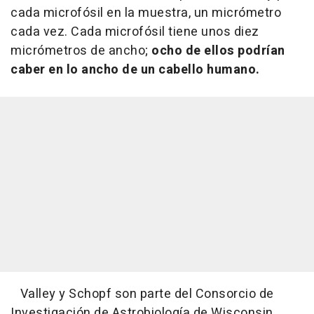
cada microfósil en la muestra, un micrómetro
cada vez. Cada microfósil tiene unos diez
micrómetros de ancho;
ocho de ellos podrían
caber en lo ancho de un cabello humano.
Valley y Schopf son parte del Consorcio de
Investigación de Astrobiología de Wisconsin,