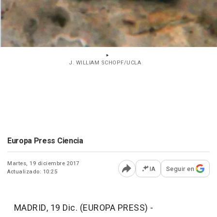
J. WILLIAM SCHOPF/UCLA
Europa Press Ciencia
Martes, 19 diciembre 2017
IA
Seguir en
Actualizado: 10:25
Abrir opciones para comp
MADRID, 19 Dic. (EUROPA PRESS) -