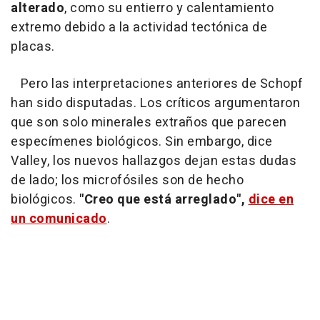
alterado
, como su entierro y calentamiento
extremo debido a la actividad tectónica de
placas.
Pero las interpretaciones anteriores de Schopf
han sido disputadas. Los críticos argumentaron
que son solo minerales extraños que parecen
especímenes biológicos. Sin embargo, dice
Valley, los nuevos hallazgos dejan estas dudas
de lado; los microfósiles son de hecho
biológicos.
"Creo que está arreglado",
dice en
un comunicado
.