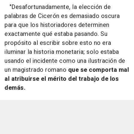
"Desafortunadamente, la elección de
palabras de Cicerón es demasiado oscura
para que los historiadores determinen
exactamente qué estaba pasando. Su
propósito al escribir sobre esto no era
iluminar la historia monetaria; solo estaba
usando el incidente como una ilustración de
un magistrado romano
que se comporta mal
al atribuirse el mérito del trabajo de los
demás.