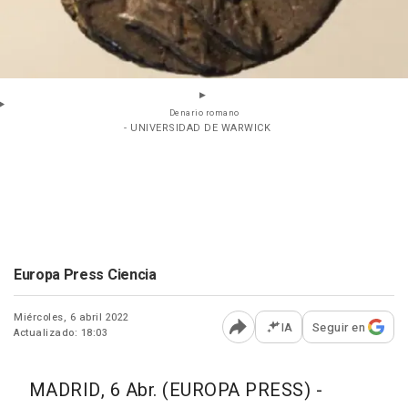
Denario romano
- UNIVERSIDAD DE WARWICK
Europa Press Ciencia
Miércoles, 6 abril 2022
IA
Seguir en
Actualizado: 18:03
Abrir opciones para comp
MADRID, 6 Abr. (EUROPA PRESS) -