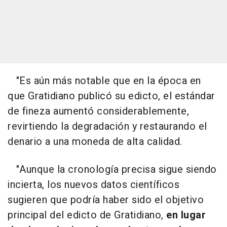
"Es aún más notable que en la época en
que Gratidiano publicó su edicto, el estándar
de fineza aumentó considerablemente,
revirtiendo la degradación y restaurando el
denario a una moneda de alta calidad.
"Aunque la cronología precisa sigue siendo
incierta, los nuevos datos científicos
sugieren que podría haber sido el objetivo
principal del edicto de Gratidiano,
en lugar