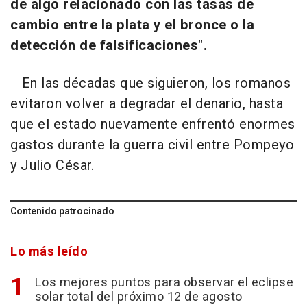
de algo relacionado con las tasas de
cambio entre la plata y el bronce o la
detección de falsificaciones".
En las décadas que siguieron, los romanos
evitaron volver a degradar el denario, hasta
que el estado nuevamente enfrentó enormes
gastos durante la guerra civil entre Pompeyo
y Julio César.
Contenido patrocinado
Lo más leído
Los mejores puntos para observar el eclipse
solar total del próximo 12 de agosto