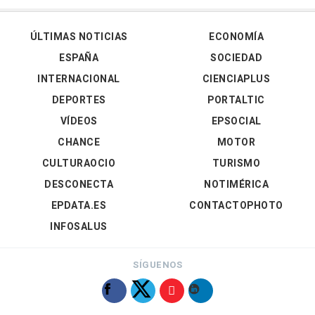
ÚLTIMAS NOTICIAS
ECONOMÍA
ESPAÑA
SOCIEDAD
INTERNACIONAL
CIENCIAPLUS
DEPORTES
PORTALTIC
VÍDEOS
EPSOCIAL
CHANCE
MOTOR
CULTURAOCIO
TURISMO
DESCONECTA
NOTIMÉRICA
EPDATA.ES
CONTACTOPHOTO
INFOSALUS
SÍGUENOS