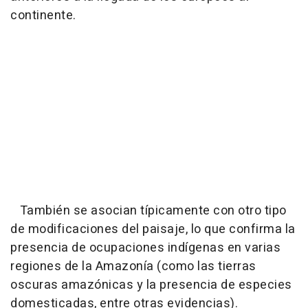
continente.
También se asocian típicamente con otro tipo
de modificaciones del paisaje, lo que confirma la
presencia de ocupaciones indígenas en varias
regiones de la Amazonía (como las tierras
oscuras amazónicas y la presencia de especies
domesticadas, entre otras evidencias).