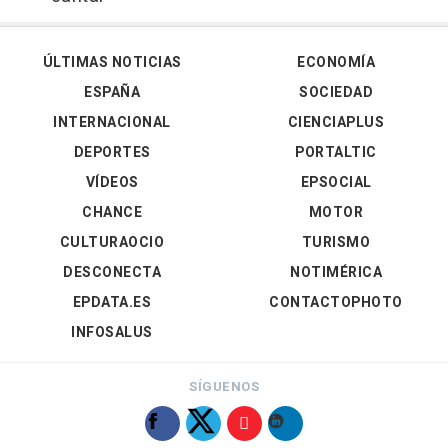
ÚLTIMAS NOTICIAS
ECONOMÍA
ESPAÑA
SOCIEDAD
INTERNACIONAL
CIENCIAPLUS
DEPORTES
PORTALTIC
VÍDEOS
EPSOCIAL
CHANCE
MOTOR
CULTURAOCIO
TURISMO
DESCONECTA
NOTIMÉRICA
EPDATA.ES
CONTACTOPHOTO
INFOSALUS
SÍGUENOS