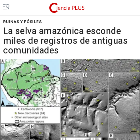
RUINAS Y FÓSILES
La selva amazónica esconde
miles de registros de antiguas
comunidades