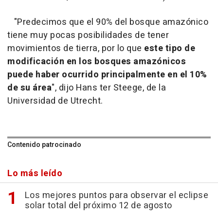
"Predecimos que el 90% del bosque amazónico
tiene muy pocas posibilidades de tener
movimientos de tierra, por lo que
este tipo de
modificación en los bosques amazónicos
puede haber ocurrido principalmente en el 10%
de su área
", dijo Hans ter Steege, de la
Universidad de Utrecht.
Contenido patrocinado
Lo más leído
Los mejores puntos para observar el eclipse
solar total del próximo 12 de agosto