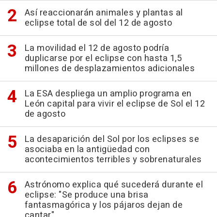
Así reaccionarán animales y plantas al
eclipse total de sol del 12 de agosto
La movilidad el 12 de agosto podría
duplicarse por el eclipse con hasta 1,5
millones de desplazamientos adicionales
La ESA despliega un amplio programa en
León capital para vivir el eclipse de Sol el 12
de agosto
La desaparición del Sol por los eclipses se
asociaba en la antigüedad con
acontecimientos terribles y sobrenaturales
Astrónomo explica qué sucederá durante el
eclipse: "Se produce una brisa
fantasmagórica y los pájaros dejan de
cantar"