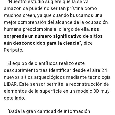
"Nuestro estudio sugiere que la selva
amazónica puede no ser tan prístina como
muchos creen, ya que cuando buscamos una
mejor comprensión del alcance de la ocupación
humana precolombina a lo largo de ella,
nos
sorprende un número significativo de sitios
aún desconocidos para la ciencia",
dice
Peripato.
El equipo de científicos realizó este
descubrimiento tras identificar desde el aire 24
nuevos sitios arqueológicos mediante tecnología
LIDAR. Este sensor permite la reconstrucción de
elementos de la superficie en un modelo 3D muy
detallado.
"Dada la gran cantidad de información