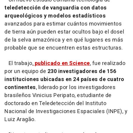
teledetección de vanguardia con datos
arqueológicos y modelos estadísticos
avanzados para estimar cuántos movimientos
de tierra aún pueden estar ocultos bajo el dosel
de la selva amazónica y en qué lugares es más
probable que se encuentren estas estructuras.
El trabajo,
publicado en Science
, fue realizado
por un equipo de
230 investigadores de 156
instituciones ubicadas en 24 países de cuatro
continentes
, liderado por los investigadores
brasileños Vinicius Peripato, estudiante de
doctorado en Teledetección del Instituto
Nacional de Investigaciones Espaciales (INPE), y
Luiz Aragão.