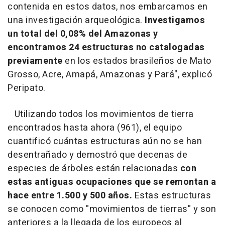
contenida en estos datos, nos embarcamos en
una investigación arqueológica.
Investigamos
un total del 0,08% del Amazonas y
encontramos 24 estructuras no catalogadas
previamente
en los estados brasileños de Mato
Grosso, Acre, Amapá, Amazonas y Pará", explicó
Peripato.
Utilizando todos los movimientos de tierra
encontrados hasta ahora (961), el equipo
cuantificó cuántas estructuras aún no se han
desentrañado y demostró que decenas de
especies de árboles están relacionadas
con
estas antiguas ocupaciones que se remontan a
hace entre 1.500 y 500 años.
Estas estructuras
se conocen como "movimientos de tierras" y son
anteriores a la llegada de los europeos al