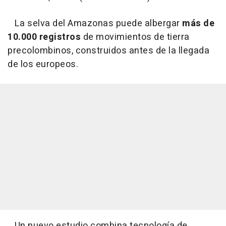
La selva del Amazonas puede albergar
más de
10.000 registros
de movimientos de tierra
precolombinos, construidos antes de la llegada
de los europeos.
Un nuevo estudio combina tecnología de