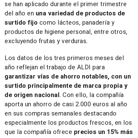
se han aplicado durante el primer trimestre
del año en
una variedad de productos de
surtido fijo
como lácteos, panadería y
productos de higiene personal, entre otros,
excluyendo frutas y verduras.
Los datos de los tres primeros meses del
año reflejan el trabajo de ALDI para
garantizar vías de ahorro notables, con un
surtido principalmente de marca propia y
de origen nacional
. Con ello, la compañía
aporta un ahorro de casi 2.000 euros al año
en sus compras semanales destacando
especialmente los productos frescos, en los
que la compañía ofrece
precios un 15% más