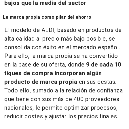
bajos que la media del sector
.
La marca propia como pilar del ahorro
El modelo de ALDI, basado en productos de
alta calidad al precio más bajo posible, se
consolida con éxito en el mercado español.
Para ello, la marca propia se ha convertido
en la base de su oferta, donde
9 de cada 10
tiques de compra
incorporan algún
producto de marca propia
en sus cestas.
Todo ello, sumado a la relación de confianza
que tiene con sus más de 400 proveedores
nacionales, le permite optimizar procesos,
reducir costes y ajustar los precios finales.