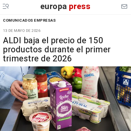
europa
press
COMUNICADOS EMPRESAS
13 DE MAYO DE 2026
ALDI baja el precio de 150
productos durante el primer
trimestre de 2026