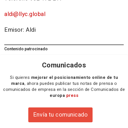
aldi@llyc.global
Emisor: Aldi
Contenido patrocinado
Comunicados
Si quieres
mejorar el posicionamiento online de tu
marca
, ahora puedes publicar tus notas de prensa o
comunicados de empresa en la sección de Comunicados de
europa
press
Envía tu comunicado