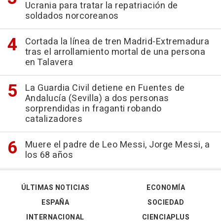
Ucrania para tratar la repatriación de
soldados norcoreanos
Cortada la línea de tren Madrid-Extremadura
tras el arrollamiento mortal de una persona
en Talavera
La Guardia Civil detiene en Fuentes de
Andalucía (Sevilla) a dos personas
sorprendidas in fraganti robando
catalizadores
Muere el padre de Leo Messi, Jorge Messi, a
los 68 años
ÚLTIMAS NOTICIAS
ECONOMÍA
ESPAÑA
SOCIEDAD
INTERNACIONAL
CIENCIAPLUS