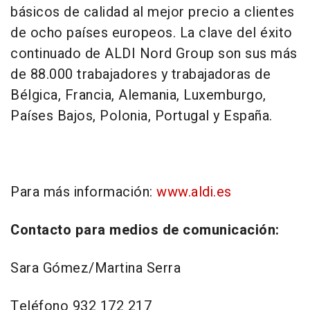
básicos de calidad al mejor precio a clientes
de ocho países europeos. La clave del éxito
continuado de ALDI Nord Group son sus más
de 88.000 trabajadores y trabajadoras de
Bélgica, Francia, Alemania, Luxemburgo,
Países Bajos, Polonia, Portugal y España.
Para más información:
www.aldi.es
Contacto para medios de comunicación:
Sara Gómez/Martina Serra
Teléfono 932 172 217