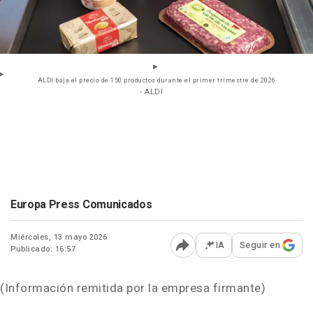
ALDI baja el precio de 150 productos durante el primer trimestre de 2026
- ALDI
Europa Press Comunicados
Miércoles, 13 mayo 2026
IA
Seguir en
Publicado: 16:57
Abrir opciones para comp
(Información remitida por la empresa firmante)