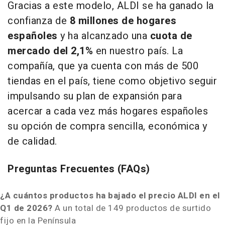
Gracias a este modelo, ALDI se ha ganado la
confianza de
8 millones de hogares
españoles
y ha alcanzado una
cuota de
mercado del 2,1%
en nuestro país. La
compañía, que ya cuenta con más de 500
tiendas en el país, tiene como objetivo seguir
impulsando su plan de expansión para
acercar a cada vez más hogares españoles
su opción de compra sencilla, económica y
de calidad.
Preguntas Frecuentes (FAQs)
¿A cuántos productos ha bajado el precio ALDI en el
Q1 de 2026?
A un total de 149 productos de surtido
fijo en la Península