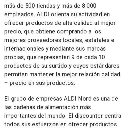
más de 500 tiendas y más de 8.000
empleados. ALDI orienta su actividad en
ofrecer productos de alta calidad al mejor
precio, que obtiene comprando a los
mejores proveedores locales, estatales e
internacionales y mediante sus marcas
propias, que representan 9 de cada 10
productos de su surtido y cuyos estándares
permiten mantener la mejor relación calidad
– precio en sus productos.
El grupo de empresas ALDI Nord es una de
las cadenas de alimentación más
importantes del mundo. El discounter centra
todos sus esfuerzos en ofrecer productos