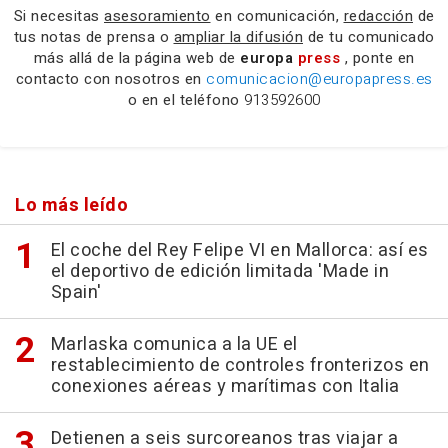
Si necesitas
asesoramiento
en comunicación,
redacción
de
tus notas de prensa o
ampliar la difusión
de tu comunicado
más allá de la página web de
europa
press
, ponte en
contacto con nosotros en
comunicacion@europapress.es
o en el teléfono
913592600
Lo más leído
El coche del Rey Felipe VI en Mallorca: así es
el deportivo de edición limitada 'Made in
Spain'
Marlaska comunica a la UE el
restablecimiento de controles fronterizos en
conexiones aéreas y marítimas con Italia
Detienen a seis surcoreanos tras viajar a