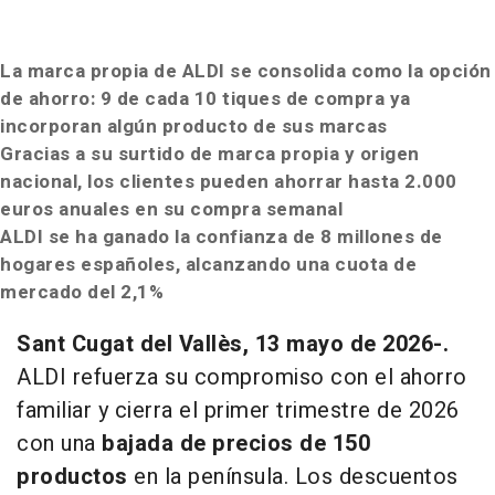
La marca propia de ALDI se consolida como la opción
de ahorro: 9 de cada 10 tiques de compra ya
incorporan algún producto de sus marcas
Gracias a su surtido de marca propia y origen
nacional, los clientes pueden ahorrar hasta 2.000
euros anuales en su compra semanal
ALDI se ha ganado la confianza de 8 millones de
hogares españoles, alcanzando una cuota de
mercado del 2,1%
Sant Cugat del Vallès, 13 mayo de 2026-.
ALDI refuerza su compromiso con el ahorro
familiar y cierra el primer trimestre de 2026
con una
bajada de precios de 150
productos
en la península. Los descuentos