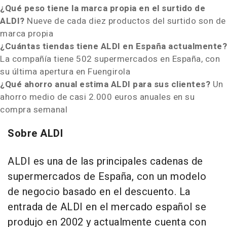
¿Qué peso tiene la marca propia en el surtido de
ALDI?
Nueve de cada diez productos del surtido son de
marca propia
¿Cuántas tiendas tiene ALDI en España actualmente?
La compañía tiene 502 supermercados en España, con
su última apertura en Fuengirola
¿Qué ahorro anual estima ALDI para sus clientes?
Un
ahorro medio de casi 2.000 euros anuales en su
compra semanal
Sobre ALDI
ALDI es una de las principales cadenas de
supermercados de España, con un modelo
de negocio basado en el descuento. La
entrada de ALDI en el mercado español se
produjo en 2002 y actualmente cuenta con