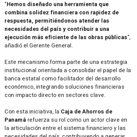
"
Hemos diseñado una herramienta que
combina solidez financiera con rapidez de
respuesta, permitiéndonos atender las
necesidades del país y contribuir a una
ejecución más eficiente de las obras públicas
",
añadió el Gerente General.
Este mecanismo forma parte de una estrategia
institucional orientada a consolidar el papel de la
banca estatal como facilitador del desarrollo
económico, integrando soluciones financieras
con impacto directo en sectores clave.
Con esta iniciativa, la
Caja de Ahorros de
Panamá
refuerza su rol como un actor clave en
la articulación entre el sistema financiero y las
necesidades del país, contribuyendo a generar