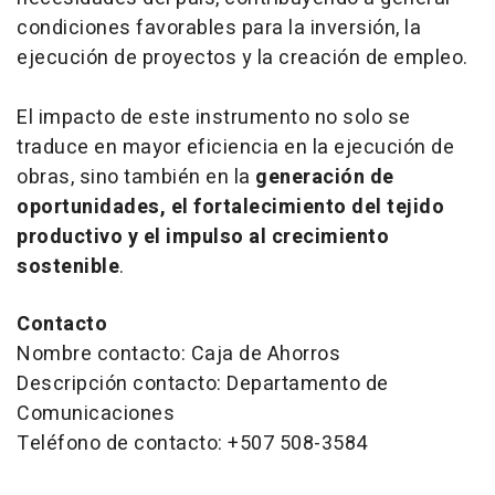
condiciones favorables para la inversión, la
ejecución de proyectos y la creación de empleo.
El impacto de este instrumento no solo se
traduce en mayor eficiencia en la ejecución de
obras, sino también en la
generación de
oportunidades, el fortalecimiento del tejido
productivo y el impulso al crecimiento
sostenible
.
Contacto
Nombre contacto: Caja de Ahorros
Descripción contacto: Departamento de
Comunicaciones
Teléfono de contacto: +507 508-3584