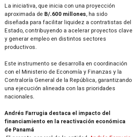
La iniciativa, que inicia con una proyección
aproximada de
B/.600 millones
, ha sido
diseñada para facilitar liquidez a contratistas del
Estado, contribuyendo a acelerar proyectos clave
y generar empleo en distintos sectores
productivos.
Este instrumento se desarrolla en coordinación
con el Ministerio de Economía y Finanzas y la
Contraloría General de la República, garantizando
una ejecución alineada con las prioridades
nacionales.
Andrés Farrugia destaca el impacto del
financiamiento en la reactivación económica
de Panamá