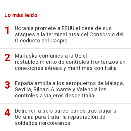
Lo más leído
Ucrania promete a EEUU el cese de sus
ataques a la terminal rusa del Consorcio del
Oleoducto del Caspio
Marlaska comunica a la UE el
restablecimiento de controles fronterizos en
conexiones aéreas y marítimas con Italia
España amplía a los aeropuertos de Málaga,
Sevilla, Bilbao, Alicante y Valencia los
controles a viajeros desde Italia
Detienen a seis surcoreanos tras viajar a
Ucrania para tratar la repatriación de
soldados norcoreanos