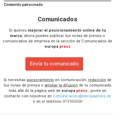
Contenido patrocinado
Comunicados
Si quieres
mejorar el posicionamiento online de tu
marca
, ahora puedes publicar tus notas de prensa o
comunicados de empresa en la sección de Comunicados de
europa
press
Envía tu comunicado
Si necesitas
asesoramiento
en comunicación,
redacción
de
tus notas de prensa o
ampliar la difusión
de tu comunicado
más allá de la página web de
europa
press
, ponte en
contacto con nosotros en
comunicacion@europapress.es
o en el teléfono
913592600