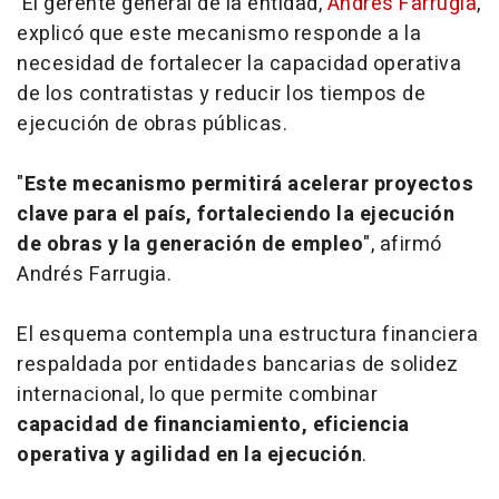
El gerente general de la entidad,
Andrés Farrugia
,
explicó que este mecanismo responde a la
necesidad de fortalecer la capacidad operativa
de los contratistas y reducir los tiempos de
ejecución de obras públicas.
"
Este mecanismo permitirá acelerar proyectos
clave para el país, fortaleciendo la ejecución
de obras y la generación de empleo
", afirmó
Andrés Farrugia.
El esquema contempla una estructura financiera
respaldada por entidades bancarias de solidez
internacional, lo que permite combinar
capacidad de financiamiento, eficiencia
operativa y agilidad en la ejecución
.