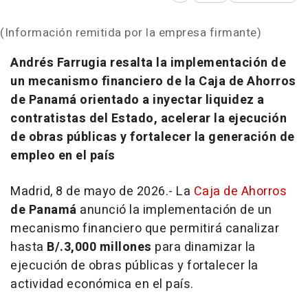
(Información remitida por la empresa firmante)
Andrés Farrugia resalta la implementación de
un mecanismo financiero de la Caja de Ahorros
de Panamá orientado a inyectar liquidez a
contratistas del Estado, acelerar la ejecución
de obras públicas y fortalecer la generación de
empleo en el país
Madrid, 8 de mayo de 2026.- La
Caja de Ahorros
de Panamá
anunció la implementación de un
mecanismo financiero que permitirá canalizar
hasta
B/.3,000 millones
para dinamizar la
ejecución de obras públicas y fortalecer la
actividad económica en el país.