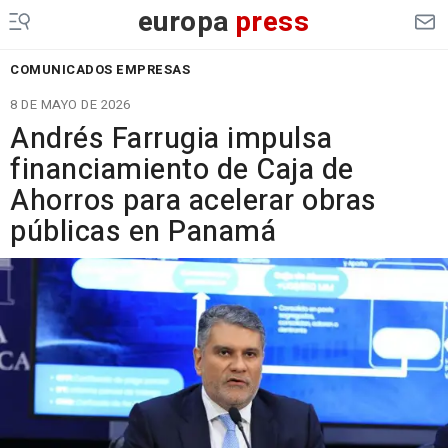
europa
press
COMUNICADOS EMPRESAS
8 DE MAYO DE 2026
Andrés Farrugia impulsa
financiamiento de Caja de
Ahorros para acelerar obras
públicas en Panamá