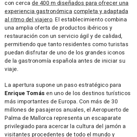
con cerca
de 400 m diseñados para ofrecer una
experiencia gastronómica
completa y adaptada
al ritmo del viajero
. El establecimiento combina
una amplia oferta de productos ibéricos y
restauración con un servicio ágil y de calidad,
permitiendo que tanto residentes como turistas
puedan disfrutar de uno de los grandes iconos
de la gastronomía española antes de iniciar su
viaje.
La apertura supone un paso estratégico para
Enrique Tomás
en uno de los destinos turísticos
más importantes de Europa. Con más de 30
millones de pasajeros anuales, el Aeropuerto de
Palma de Mallorca representa un escaparate
privilegiado para acercar la cultura del jamón a
visitantes procedentes de todo el mundo y