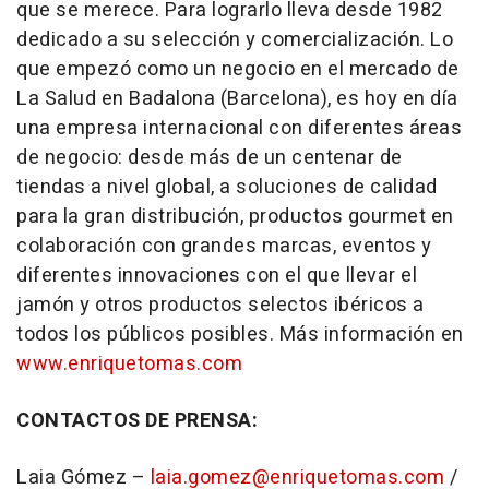
que se merece. Para lograrlo lleva desde 1982
dedicado a su selección y comercialización. Lo
que empezó como un negocio en el mercado de
La Salud en Badalona (Barcelona), es hoy en día
una empresa internacional con diferentes áreas
de negocio: desde más de un centenar de
tiendas a nivel global, a soluciones de calidad
para la gran distribución, productos gourmet en
colaboración con grandes marcas, eventos y
diferentes innovaciones con el que llevar el
jamón y otros productos selectos ibéricos a
todos los públicos posibles. Más información en
www.enriquetomas.com
CONTACTOS DE PRENSA:
Laia Gómez –
laia.gomez@enriquetomas.com
/