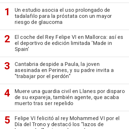
Un estudio asocia el uso prolongado de
tadalafilo para la próstata con un mayor
riesgo de glaucoma
El coche del Rey Felipe VI en Mallorca: así es
el deportivo de edición limitada 'Made in
Spain'
Cantabria despide a Paula, la joven
asesinada en Perines, y su padre invita a
"trabajar por el perdón"
Muere una guardia civil en Llanes por disparo
de su expareja, también agente, que acaba
muerto tras ser repelido
Felipe VI felicitó al rey Mohammed VI por el
Día del Trono y destacó los "lazos de