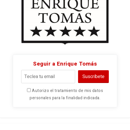
Seguir a Enrique Tomás
Suscríbete
Autorizo el tratamiento de mis datos
personales para la finalidad indicada.