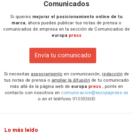
Comunicados
Si quieres
mejorar el posicionamiento online de tu
marca
, ahora puedes publicar tus notas de prensa o
comunicados de empresa en la sección de Comunicados de
europa
press
Envía tu comunicado
Si necesitas
asesoramiento
en comunicación,
redacción
de
tus notas de prensa o
ampliar la difusión
de tu comunicado
más allá de la página web de
europa
press
, ponte en
contacto con nosotros en
comunicacion@europapress.es
o en el teléfono
913592600
Lo más leído