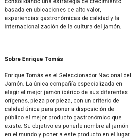
consolidando una estrategia de crecimiento
basada en ubicaciones de alto valor,
experiencias gastronómicas de calidad y la
internacionalización de la cultura del jamón.
Sobre Enrique Tomás
Enrique Tomás es el Seleccionador Nacional del
Jamón. La única compañía especializada en
elegir el mejor jamón ibérico de sus diferentes
orígenes, pieza por pieza, con un criterio de
calidad única para poner a disposición del
público el mejor producto gastronómico que
existe. Su objetivo es ponerle nombre al jamón
en el mundo y poner a este producto en el lugar