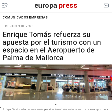
europa
press
COMUNICADOS EMPRESAS
5 DE JUNIO DE 2026
Enrique Tomás refuerza su
apuesta por el turismo con un
espacio en el Aeropuerto de
Palma de Mallorca
Enrique Tomás refuerza su apuesta por el turismo internacional con un nuevo espacio en el