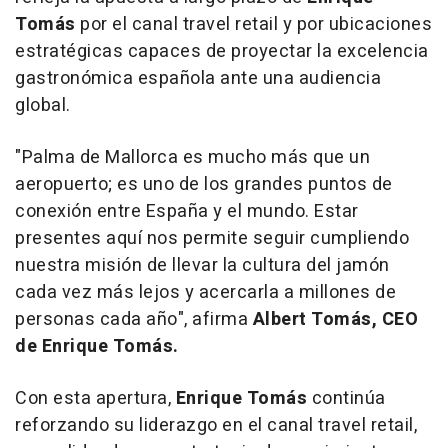
Tomás
por el canal
travel retail
y por ubicaciones
estratégicas capaces de proyectar la excelencia
gastronómica española ante una audiencia
global.
"Palma de Mallorca es mucho más que un
aeropuerto; es uno de los grandes puntos de
conexión entre España y el mundo. Estar
presentes aquí nos permite seguir cumpliendo
nuestra misión de llevar la cultura del jamón
cada vez más lejos y acercarla a millones de
personas cada año",
afirma
Albert Tomás, CEO
de Enrique Tomás.
Con esta apertura,
Enrique Tomás
continúa
reforzando su liderazgo en el canal
travel retail
,