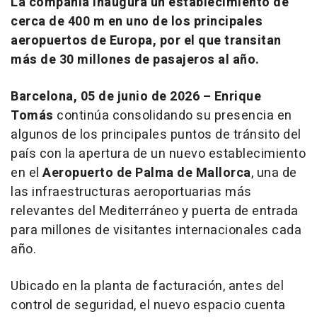
La compañía inaugura un establecimiento de
cerca de 400 m en uno de los principales
aeropuertos de Europa, por el que transitan
más de 30 millones de pasajeros al año.
Barcelona, 05 de junio de 2026 –
Enrique
Tomás
continúa consolidando su presencia en
algunos de los principales puntos de tránsito del
país con la apertura de un nuevo establecimiento
en el
Aeropuerto de Palma de Mallorca
, una de
las infraestructuras aeroportuarias más
relevantes del Mediterráneo y puerta de entrada
para millones de visitantes internacionales cada
año.
Ubicado en la planta de facturación, antes del
control de seguridad, el nuevo espacio cuenta