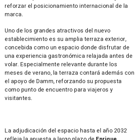
reforzar el posicionamiento internacional de la
marca.
Uno de los grandes atractivos del nuevo
establecimiento es su amplia terraza exterior,
concebida como un espacio donde disfrutar de
una experiencia gastronómica relajada antes de
volar. Especialmente relevante durante los
meses de verano, la terraza contará además con
el apoyo de Damm, reforzando su propuesta
como punto de encuentro para viajeros y
visitantes.
La adjudicación del espacio hasta el año 2032
refleja la apuesta a largo plazo de
Enrique