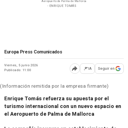
Aeropuerto de Palma de Mallorca
- ENRIQUE TOMÁS
Europa Press Comunicados
Viernes, 5 junio 2026
IA
Seguir en
Publicado: 11:00
Abrir opciones para comp
(Información remitida por la empresa firmante)
Enrique Tomás refuerza su apuesta por el
turismo internacional con un nuevo espacio en
el Aeropuerto de Palma de Mallorca