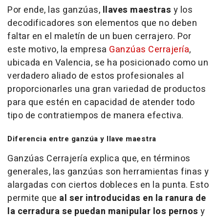
Por ende, las ganzúas,
llaves maestras
y los
decodificadores son elementos que no deben
faltar en el maletín de un buen cerrajero. Por
este motivo, la empresa
Ganzúas Cerrajería
,
ubicada en Valencia, se ha posicionado como un
verdadero aliado de estos profesionales al
proporcionarles una gran variedad de productos
para que estén en capacidad de atender todo
tipo de contratiempos de manera efectiva.
Diferencia entre ganzúa y llave maestra
Ganzúas Cerrajería explica que, en términos
generales, las ganzúas son herramientas finas y
alargadas con ciertos dobleces en la punta. Esto
permite que
al ser introducidas en la ranura de
la cerradura se puedan manipular los pernos
y