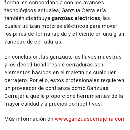
forma, en concordancia con los avances
tecnológicos actuales, Ganzúa Cerrajería
también distribuye
ganzúas eléctricas
, las
cuales utilizan motores eléctricos para mover
los pines de forma rápida y eficiente en una gran
variedad de cerraduras.
En conclusión, las ganzúas, las llaves maestras
y los decodificadores de cerraduras son
elementos básicos en el maletín de cualquier
cerrajero. Por ello, estos profesionales requieren
un proveedor de confianza como Ganzúas
Cerrajería que le proporcione herramientas de la
mayor calidad y a precios competitivos.
Más información en
www.ganzuascerrajeria.com