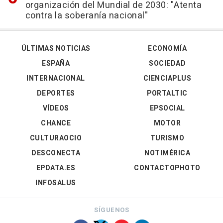
organización del Mundial de 2030: "Atenta
contra la soberanía nacional"
ÚLTIMAS NOTICIAS
ECONOMÍA
ESPAÑA
SOCIEDAD
INTERNACIONAL
CIENCIAPLUS
DEPORTES
PORTALTIC
VÍDEOS
EPSOCIAL
CHANCE
MOTOR
CULTURAOCIO
TURISMO
DESCONECTA
NOTIMÉRICA
EPDATA.ES
CONTACTOPHOTO
INFOSALUS
SÍGUENOS