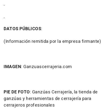
DATOS PÚBLICOS
:
(Información remitida por la empresa firmante)
IMAGEN
: Ganzuascerrajeria.com
PIE DE FOTO
: Ganzúas Cerrajería, la tienda de
ganzúas y herramientas de cerrajería para
cerrajeros profesionales