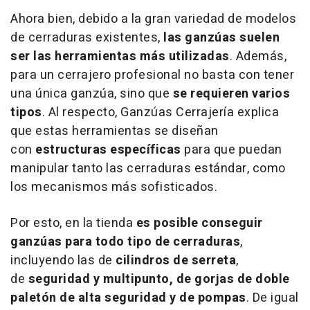
Ahora bien, debido a la gran variedad de modelos
de cerraduras existentes,
las ganzúas suelen
ser las herramientas más utilizadas
. Además,
para un cerrajero profesional no basta con tener
una única ganzúa, sino que
se requieren varios
tipos
. Al respecto, Ganzúas Cerrajería explica
que estas herramientas se diseñan
con
estructuras específicas
para que puedan
manipular tanto las cerraduras estándar, como
los mecanismos más sofisticados.
Por esto, en la tienda
es posible conseguir
ganzúas para todo tipo de cerraduras
,
incluyendo las de
cilindros de serreta
,
de
seguridad y multipunto, de gorjas de doble
paletón de alta seguridad y de pompas
. De igual