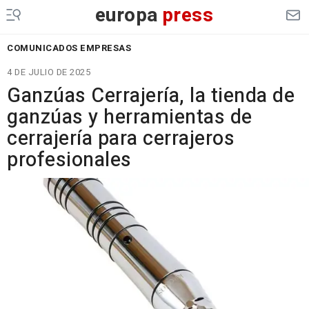
europa
press
COMUNICADOS EMPRESAS
4 DE JULIO DE 2025
Ganzúas Cerrajería, la tienda de
ganzúas y herramientas de
cerrajería para cerrajeros
profesionales