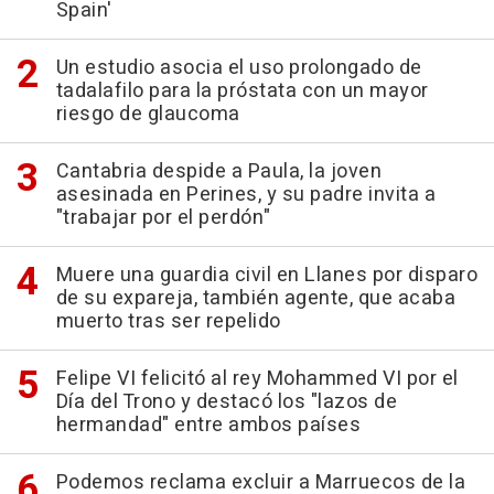
Spain'
Un estudio asocia el uso prolongado de
tadalafilo para la próstata con un mayor
riesgo de glaucoma
Cantabria despide a Paula, la joven
asesinada en Perines, y su padre invita a
"trabajar por el perdón"
Muere una guardia civil en Llanes por disparo
de su expareja, también agente, que acaba
muerto tras ser repelido
Felipe VI felicitó al rey Mohammed VI por el
Día del Trono y destacó los "lazos de
hermandad" entre ambos países
Podemos reclama excluir a Marruecos de la