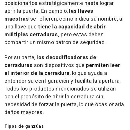
posicionarlos estratégicamente hasta lograr
abrir la puerta. En cambio,
las llaves
maestras
se refieren, como indica su nombre, a
una llave que
tiene la capacidad de abrir
múltiples cerraduras,
pero estas deben
compartir un mismo patrón de seguridad.
Por su parte,
los decodificadores de
cerraduras
son dispositivos que
permiten leer
el interior de la cerradura
, lo que ayuda a
entender su configuración y facilita la apertura.
Todos los productos mencionados se utilizan
con el propósito de abrir la cerradura sin
necesidad de forzar la puerta, lo que ocasionaría
daños mayores.
Tipos de ganzúas