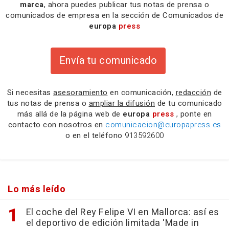
marca
, ahora puedes publicar tus notas de prensa o
comunicados de empresa en la sección de Comunicados de
europa
press
Envía tu comunicado
Si necesitas
asesoramiento
en comunicación,
redacción
de
tus notas de prensa o
ampliar la difusión
de tu comunicado
más allá de la página web de
europa
press
, ponte en
contacto con nosotros en
comunicacion@europapress.es
o en el teléfono
913592600
Lo más leído
El coche del Rey Felipe VI en Mallorca: así es
el deportivo de edición limitada 'Made in