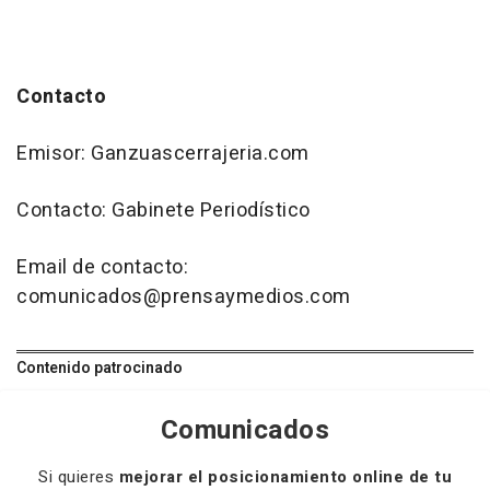
Contacto
Emisor: Ganzuascerrajeria.com
Contacto: Gabinete Periodístico
Email de contacto:
comunicados@prensaymedios.com
Contenido patrocinado
Comunicados
Si quieres
mejorar el posicionamiento online de tu