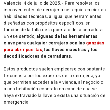
Valencia, 4 de julio de 2025. - Para resolver los
inconvenientes de cerrajería se requieren ciertas
habilidades técnicas, al igual que herramientas
diseñadas con propósitos específicos, en
función de la falla de la puerta o de la cerradura.
En ese sentido,
algunas de las herramientas
clave para cualquier cerrajero son las
ganzúas
para abrir puertas
,
las llaves maestras y los
decodificadores de cerraduras
.
Estos productos suelen emplearse con bastante
frecuencia por los expertos de la cerrajería, ya
que permiten acceder a la vivienda, al negocio o
a una habitación concreta en caso de que se
haya extraviado la llave o exista una situación de
emergencia.