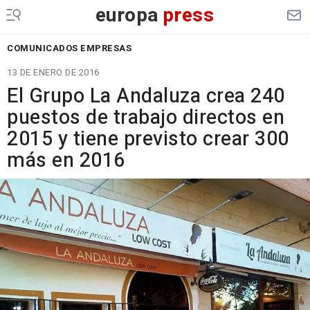
europa
press
COMUNICADOS EMPRESAS
13 DE ENERO DE 2016
El Grupo La Andaluza crea 240
puestos de trabajo directos en
2015 y tiene previsto crear 300
más en 2016