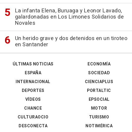
La infanta Elena, Buruaga y Leonor Lavado,
galardonadas en Los Limones Solidarios de
Novales
Un herido grave y dos detenidos en un tiroteo
en Santander
ÚLTIMAS NOTICIAS
ECONOMÍA
ESPAÑA
SOCIEDAD
INTERNACIONAL
CIENCIAPLUS
DEPORTES
PORTALTIC
VÍDEOS
EPSOCIAL
CHANCE
MOTOR
CULTURAOCIO
TURISMO
DESCONECTA
NOTIMÉRICA