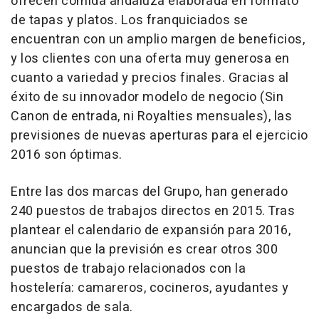
ofrecen comida andaluza elaborada en formato
de tapas y platos. Los franquiciados se
encuentran con un amplio margen de beneficios,
y los clientes con una oferta muy generosa en
cuanto a variedad y precios finales. Gracias al
éxito de su innovador modelo de negocio (Sin
Canon de entrada, ni Royalties mensuales), las
previsiones de nuevas aperturas para el ejercicio
2016 son óptimas.
Entre las dos marcas del Grupo, han generado
240 puestos de trabajos directos en 2015. Tras
plantear el calendario de expansión para 2016,
anuncian que la previsión es crear otros 300
puestos de trabajo relacionados con la
hostelería: camareros, cocineros, ayudantes y
encargados de sala.