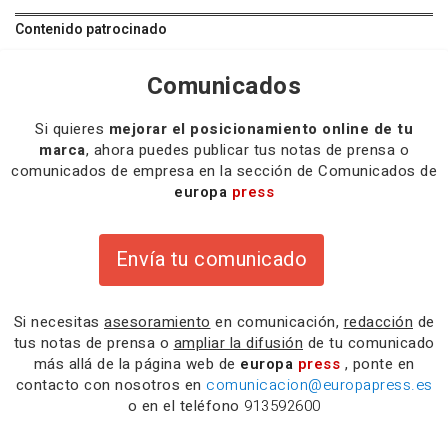
Contenido patrocinado
Comunicados
Si quieres
mejorar el posicionamiento online de tu
marca
, ahora puedes publicar tus notas de prensa o
comunicados de empresa en la sección de Comunicados de
europa
press
Envía tu comunicado
Si necesitas
asesoramiento
en comunicación,
redacción
de
tus notas de prensa o
ampliar la difusión
de tu comunicado
más allá de la página web de
europa
press
, ponte en
contacto con nosotros en
comunicacion@europapress.es
o en el teléfono
913592600