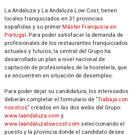
La Andaluza y La Andaluza Low Cost, tienen
locales franquiciados en 31 provincias
españolas y su primer
Máster Franquicia en
Portugal
. Para poder satisfacer la demanda de
profesionales de los restaurantes franquiciados
actuales y futuros, la central del Grupo ha
desarrollado un plan a nivel nacional de
captación de profesionales de la hostelería, que
se encuentren en situación de desempleo.
Para poder dejar su candidatura, los interesados
deberán completar el formulario de "
Trabaja con
nosotros
" creados en las dos webs del Grupo:
www.laandaluza.com
y
www.laandaluzalowcost.com
seleccionando el
puesto y la provincia donde el candidato desee