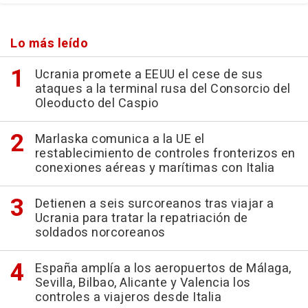
Lo más leído
Ucrania promete a EEUU el cese de sus
ataques a la terminal rusa del Consorcio del
Oleoducto del Caspio
Marlaska comunica a la UE el
restablecimiento de controles fronterizos en
conexiones aéreas y marítimas con Italia
Detienen a seis surcoreanos tras viajar a
Ucrania para tratar la repatriación de
soldados norcoreanos
España amplía a los aeropuertos de Málaga,
Sevilla, Bilbao, Alicante y Valencia los
controles a viajeros desde Italia