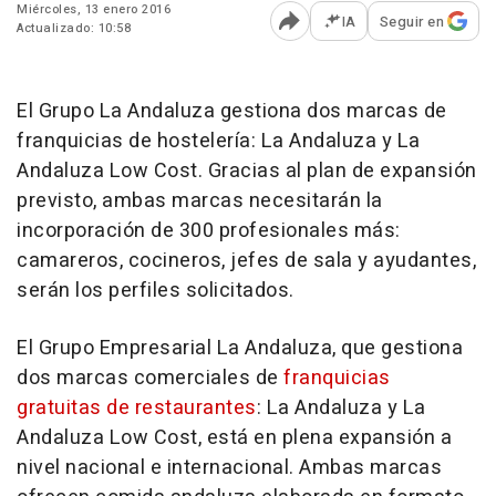
Miércoles, 13 enero 2016
IA
Seguir en
Actualizado: 10:58
Abrir opciones para comp
El Grupo La Andaluza gestiona dos marcas de
franquicias de hostelería: La Andaluza y La
Andaluza Low Cost. Gracias al plan de expansión
previsto, ambas marcas necesitarán la
incorporación de 300 profesionales más:
camareros, cocineros, jefes de sala y ayudantes,
serán los perfiles solicitados.
El Grupo Empresarial La Andaluza, que gestiona
dos marcas comerciales de
franquicias
gratuitas
de restaurantes
: La Andaluza y La
Andaluza Low Cost, está en plena expansión a
nivel nacional e internacional. Ambas marcas