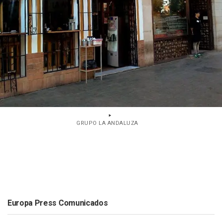
GRUPO LA ANDALUZA
Europa Press Comunicados