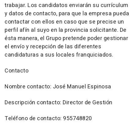
trabajar. Los candidatos enviarán su currículum
y datos de contacto, para que la empresa pueda
contactar con ellos en caso que se precise un
perfil afín al suyo en la provincia solicitante. De
ésta manera, el Grupo pretende poder gestionar
el envío y recepción de las diferentes
candidaturas a sus locales franquiciados.
Contacto
Nombre contacto: José Manuel Espinosa
Descripción contacto: Director de Gestión
Teléfono de contacto: 955748820