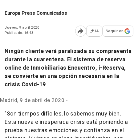
Europa Press Comunicados
Jueves, 9 abril 2020
IA
Seguir en
Publicado: 16:43
Abrir opciones para comp
Ningún cliente verá paralizada su compraventa
durante la cuarentena. El sistema de reserva
online de Inmobiliarias Encuentro, i-Reserva,
se convierte en una opción necesaria en la
crisis Covid-19
Madrid, 9 de abril de 2020.-
"Son tiempos difíciles, lo sabemos muy bien.
Esta nueva e inesperada crisis está poniendo a
prueba nuestras emociones y confianza en el