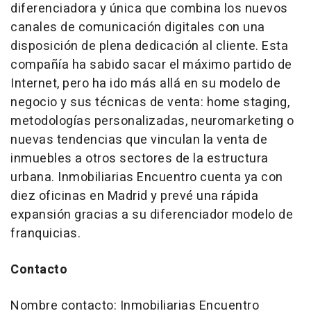
diferenciadora y única que combina los nuevos
canales de comunicación digitales con una
disposición de plena dedicación al cliente. Esta
compañía ha sabido sacar el máximo partido de
Internet, pero ha ido más allá en su modelo de
negocio y sus técnicas de venta: home staging,
metodologías personalizadas, neuromarketing o
nuevas tendencias que vinculan la venta de
inmuebles a otros sectores de la estructura
urbana. Inmobiliarias Encuentro cuenta ya con
diez oficinas en Madrid y prevé una rápida
expansión gracias a su diferenciador modelo de
franquicias.
Contacto
Nombre contacto: Inmobiliarias Encuentro