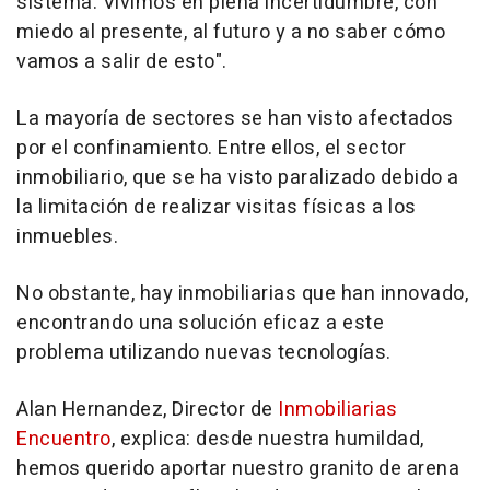
sistema. Vivimos en plena incertidumbre, con
miedo al presente, al futuro y a no saber cómo
vamos a salir de esto".
La mayoría de sectores se han visto afectados
por el confinamiento. Entre ellos, el sector
inmobiliario, que se ha visto paralizado debido a
la limitación de realizar visitas físicas a los
inmuebles.
No obstante, hay inmobiliarias que han innovado,
encontrando una solución eficaz a este
problema utilizando nuevas tecnologías.
Alan Hernandez, Director de
Inmobiliarias
Encuentro
, explica: desde nuestra humildad,
hemos querido aportar nuestro granito de arena