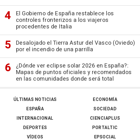
El Gobierno de España restablece los
controles fronterizos a los viajeros
procedentes de Italia
Desalojado el Tierra Astur del Vasco (Oviedo)
por el incendio de una parrilla
¿Dónde ver eclipse solar 2026 en España?:
Mapas de puntos oficiales y recomendados
en las comunidades donde será total
ÚLTIMAS NOTICIAS
ECONOMÍA
ESPAÑA
SOCIEDAD
INTERNACIONAL
CIENCIAPLUS
DEPORTES
PORTALTIC
VÍDEOS
EPSOCIAL