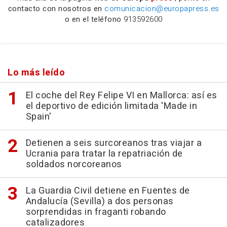
contacto con nosotros en
comunicacion@europapress.es
o en el teléfono
913592600
Lo más leído
El coche del Rey Felipe VI en Mallorca: así es
el deportivo de edición limitada 'Made in
Spain'
Detienen a seis surcoreanos tras viajar a
Ucrania para tratar la repatriación de
soldados norcoreanos
La Guardia Civil detiene en Fuentes de
Andalucía (Sevilla) a dos personas
sorprendidas in fraganti robando
catalizadores