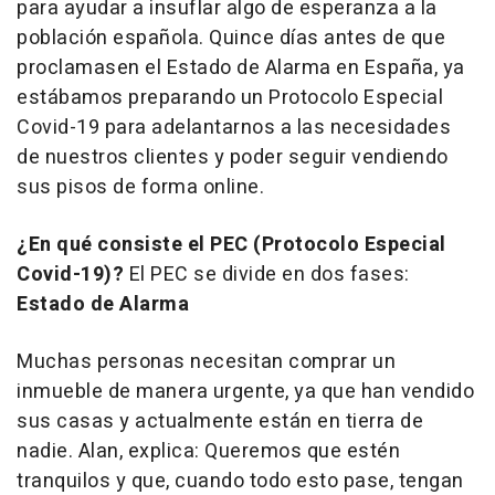
para ayudar a insuflar algo de esperanza a la
población española. Quince días antes de que
proclamasen el Estado de Alarma en España, ya
estábamos preparando un Protocolo Especial
Covid-19 para adelantarnos a las necesidades
de nuestros clientes y poder seguir vendiendo
sus pisos de forma online.
¿En qué consiste el PEC (Protocolo Especial
Covid-19)?
El PEC se divide en dos fases:
Estado de Alarma
Muchas personas necesitan comprar un
inmueble de manera urgente, ya que han vendido
sus casas y actualmente están en tierra de
nadie. Alan, explica: Queremos que estén
tranquilos y que, cuando todo esto pase, tengan