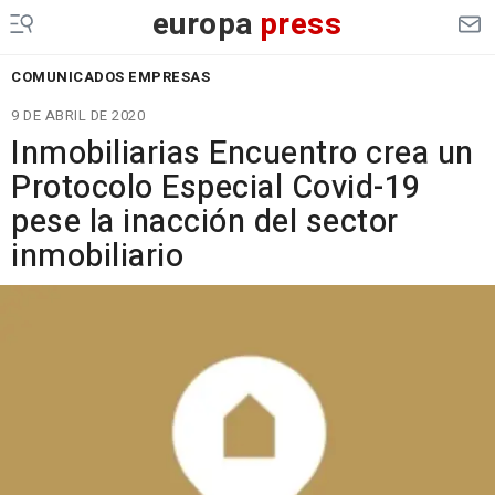
europa
press
COMUNICADOS EMPRESAS
9 DE ABRIL DE 2020
Inmobiliarias Encuentro crea un
Protocolo Especial Covid-19
pese la inacción del sector
inmobiliario