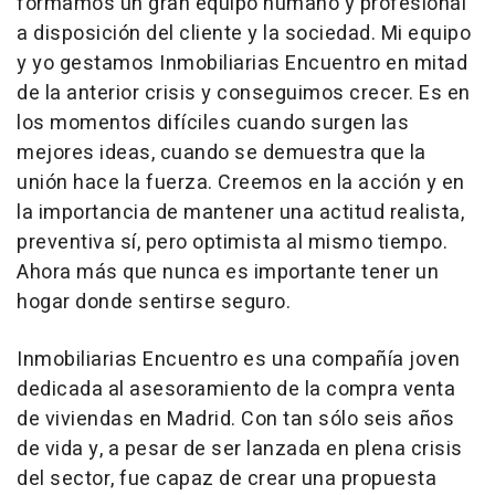
formamos un gran equipo humano y profesional
a disposición del cliente y la sociedad. Mi equipo
y yo gestamos Inmobiliarias Encuentro en mitad
de la anterior crisis y conseguimos crecer. Es en
los momentos difíciles cuando surgen las
mejores ideas, cuando se demuestra que la
unión hace la fuerza. Creemos en la acción y en
la importancia de mantener una actitud realista,
preventiva sí, pero optimista al mismo tiempo.
Ahora más que nunca es importante tener un
hogar donde sentirse seguro.
Inmobiliarias Encuentro es una compañía joven
dedicada al asesoramiento de la compra venta
de viviendas en Madrid. Con tan sólo seis años
de vida y, a pesar de ser lanzada en plena crisis
del sector, fue capaz de crear una propuesta