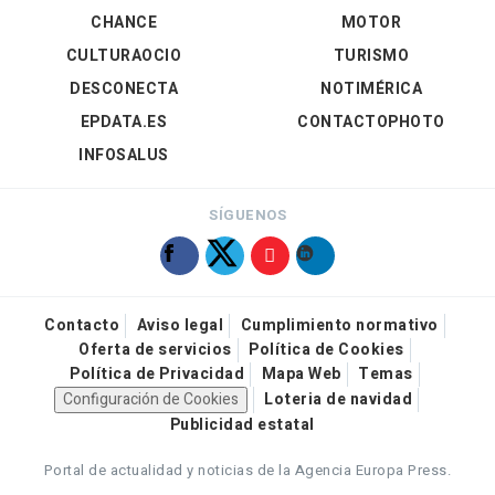
CHANCE
MOTOR
CULTURAOCIO
TURISMO
DESCONECTA
NOTIMÉRICA
EPDATA.ES
CONTACTOPHOTO
INFOSALUS
SÍGUENOS
Contacto
Aviso legal
Cumplimiento normativo
Oferta de servicios
Política de Cookies
Política de Privacidad
Mapa Web
Temas
Configuración de Cookies
Loteria de navidad
Publicidad estatal
Portal de actualidad y noticias de la Agencia Europa Press.