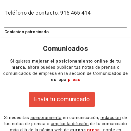
Teléfono de contacto: 915 465 414
Contenido patrocinado
Comunicados
Si quieres
mejorar el posicionamiento online de tu
marca
, ahora puedes publicar tus notas de prensa o
comunicados de empresa en la sección de Comunicados de
europa
press
Envía tu comunicado
Si necesitas
asesoramiento
en comunicación,
redacción
de
tus notas de prensa o
ampliar la difusión
de tu comunicado
más allá de la página web de
europa
press
, ponte en