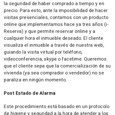
la seguridad de haber comprado a tiempo y en
precio. Para esto, ante la imposibilidad de hacer
visitas presenciales, contamos con un producto
online que implementamos hace ya tres años (i-
Reserva) y que permite reservar
online
y a
cualquier hora el inmueble deseado. El cliente
visualiza el inmueble a través de nuestra web,
guiando la visita virtual por teléfono,
videoconferencia, skype o facetime. Queremos
que el cliente sepa que la comercialización de su
vivienda (ya sea comprador o vendedor) no se
paraliza en ningún momento.
Post Estado de Alarma
Este procedimiento está basado en un protocolo
de higiene y seguridad a la hora de atender a los