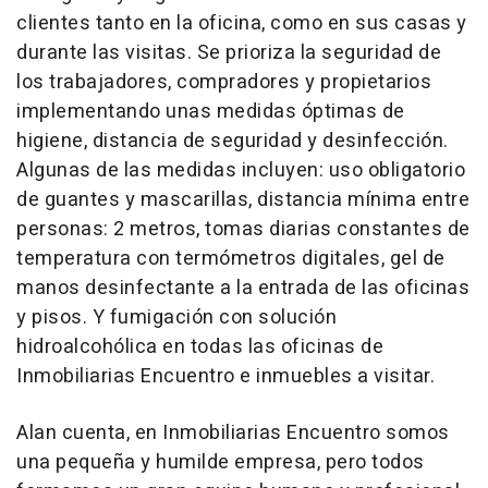
clientes tanto en la oficina, como en sus casas y
durante las visitas. Se prioriza la seguridad de
los trabajadores, compradores y propietarios
implementando unas medidas óptimas de
higiene, distancia de seguridad y desinfección.
Algunas de las medidas incluyen: uso obligatorio
de guantes y mascarillas, distancia mínima entre
personas: 2 metros, tomas diarias constantes de
temperatura con termómetros digitales, gel de
manos desinfectante a la entrada de las oficinas
y pisos. Y fumigación con solución
hidroalcohólica en todas las oficinas de
Inmobiliarias Encuentro e inmuebles a visitar.
Alan cuenta, en Inmobiliarias Encuentro somos
una pequeña y humilde empresa, pero todos