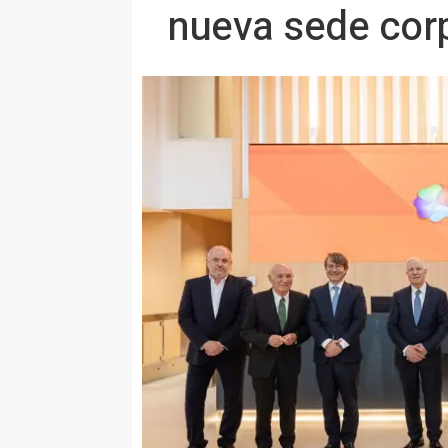
nueva sede cor