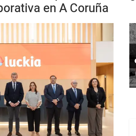
porativa en A Coruña