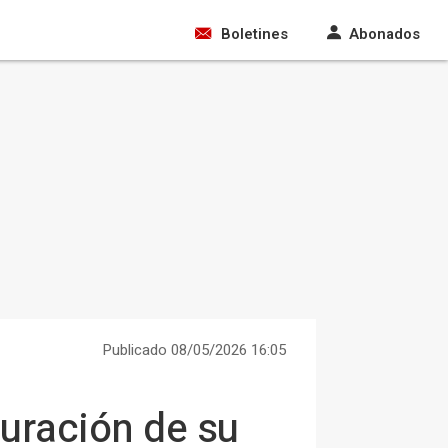
Boletines
Abonados
Publicado 08/05/2026 16:05
guración de su