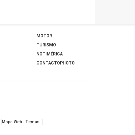
MOTOR
TURISMO
NOTIMÉRICA
CONTACTOPHOTO
Mapa Web
Temas