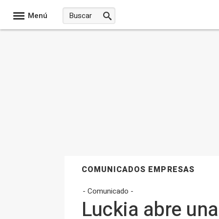
Menú
COMUNICADOS EMPRESAS
- Comunicado -
Luckia abre una