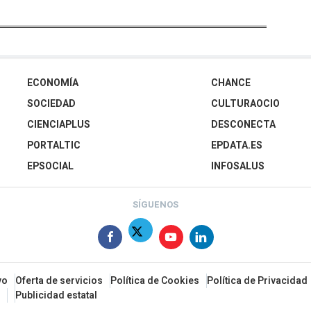
ECONOMÍA
CHANCE
SOCIEDAD
CULTURAOCIO
CIENCIAPLUS
DESCONECTA
PORTALTIC
EPDATA.ES
EPSOCIAL
INFOSALUS
SÍGUENOS
vo
Oferta de servicios
Política de Cookies
Política de Privacidad
Publicidad estatal