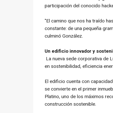
participación del conocido hac
"El camino que nos ha traído has
constante: de una pequeña gramol
culminó González.
Un edificio innovador y sosteni
La nueva sede corporativa de L
en sostenibilidad, eficiencia ene
El edificio cuenta con capacida
se convierte en el primer inmueb
Platino, uno de los máximos rec
construcción sostenible.