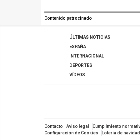
Contenido patrocinado
ÚLTIMAS NOTICIAS
ESPAÑA
INTERNACIONAL
DEPORTES
VÍDEOS
Contacto
Aviso legal
Cumplimiento normati
Configuración de Cookies
Loteria de navidad