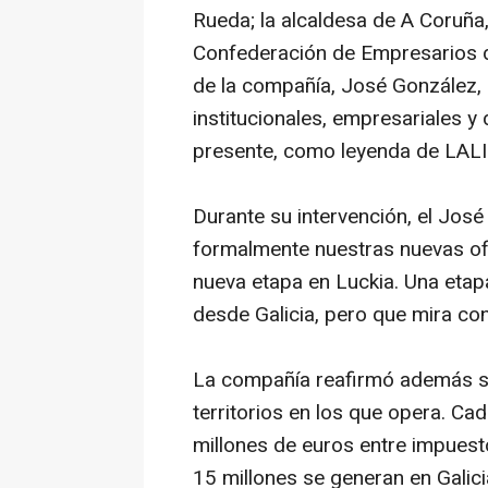
Rueda; la alcaldesa de A Coruña,
Confederación de Empresarios de 
de la compañía, José González, 
institucionales, empresariales y
presente, como leyenda de LALI
Durante su intervención, el Jo
formalmente nuestras nuevas of
nueva etapa en Luckia. Una etap
desde Galicia, pero que mira co
La compañía reafirmó además su
territorios en los que opera. Ca
millones de euros entre impuesto
15 millones se generan en Galici