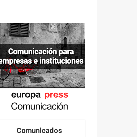
Comunicados