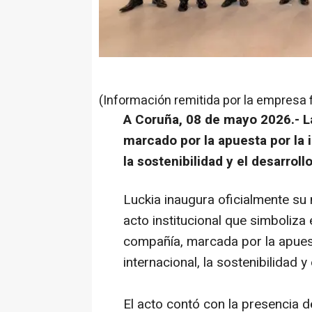
(Información remitida por la empresa 
A Coruña, 08 de mayo 2026.-
L
marcado por la apuesta por la 
la sostenibilidad y el desarroll
Luckia inaugura oficialmente su
acto institucional que simboliza 
compañía, marcada por la apuest
internacional, la sostenibilidad y 
El acto contó con la presencia d