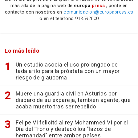
más allá de la página web de
europa
press
, ponte en
contacto con nosotros en
comunicacion@europapress.es
o en el teléfono
913592600
Lo más leído
Un estudio asocia el uso prolongado de
tadalafilo para la próstata con un mayor
riesgo de glaucoma
Muere una guardia civil en Asturias por
disparo de su expareja, también agente, que
acaba muerto tras ser repelido
Felipe VI felicitó al rey Mohammed VI por el
Día del Trono y destacó los "lazos de
hermandad" entre ambos países