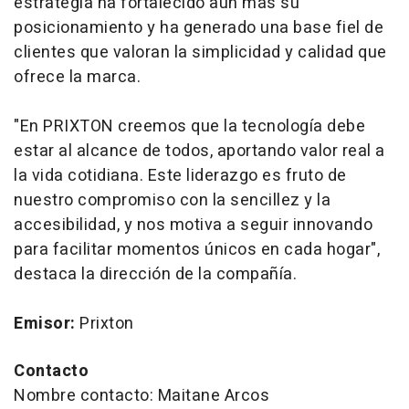
estrategia ha fortalecido aún más su
posicionamiento y ha generado una base fiel de
clientes que valoran la simplicidad y calidad que
ofrece la marca.
"En PRIXTON creemos que la tecnología debe
estar al alcance de todos, aportando valor real a
la vida cotidiana. Este liderazgo es fruto de
nuestro compromiso con la sencillez y la
accesibilidad, y nos motiva a seguir innovando
para facilitar momentos únicos en cada hogar",
destaca la dirección de la compañía.
Emisor:
Prixton
Contacto
Nombre contacto: Maitane Arcos