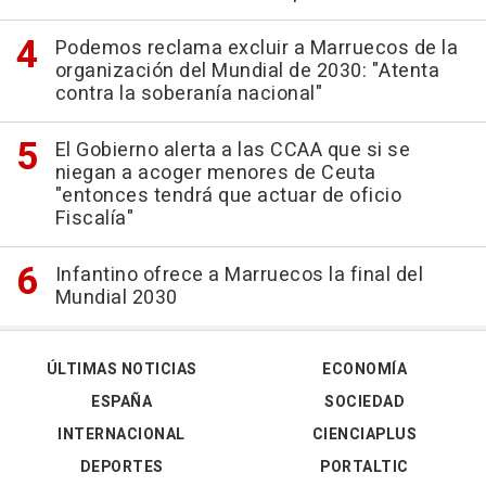
Podemos reclama excluir a Marruecos de la
organización del Mundial de 2030: "Atenta
contra la soberanía nacional"
El Gobierno alerta a las CCAA que si se
niegan a acoger menores de Ceuta
"entonces tendrá que actuar de oficio
Fiscalía"
Infantino ofrece a Marruecos la final del
Mundial 2030
ÚLTIMAS NOTICIAS
ECONOMÍA
ESPAÑA
SOCIEDAD
INTERNACIONAL
CIENCIAPLUS
DEPORTES
PORTALTIC