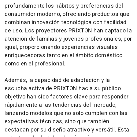
profundamente los hábitos y preferencias del
consumidor moderno, ofreciendo productos que
combinan innovación tecnológica con facilidad
de uso. Los proyectores PRIXTON han captado la
atención de familias y jóvenes profesionales, por
igual, proporcionando experiencias visuales
enriquecedoras tanto en el ámbito doméstico
como en el profesional.
Además, la capacidad de adaptación y la
escucha activa de PRIXTON hacia su público
objetivo han sido factores clave para responder
rápidamente a las tendencias del mercado,
lanzando modelos que no solo cumplen con las
expectativas técnicas, sino que también
destacan por su diseño atractivo y versátil. Esta