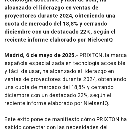
alcanzado el liderazgo en ventas de
proyectores durante 2024, obteniendo una
cuota de mercado del 18,8% y cerrando
diciembre con un destacado 22%, según el
reciente informe elaborado por NielsenIQ
Madrid, 6 de mayo de 2025.-
PRIXTON, la marca
española especializada en tecnología accesible
y fácil de usar, ha alcanzado el liderazgo en
ventas de proyectores durante 2024, obteniendo
una cuota de mercado del 18,8% y cerrando
diciembre con un destacado 22%, según el
reciente informe elaborado por NielsenIQ.
Este éxito pone de manifiesto cómo PRIXTON ha
sabido conectar con las necesidades del