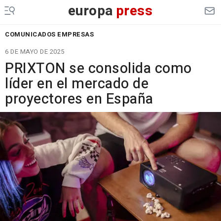
europa
press
COMUNICADOS EMPRESAS
6 DE MAYO DE 2025
PRIXTON se consolida como
líder en el mercado de
proyectores en España