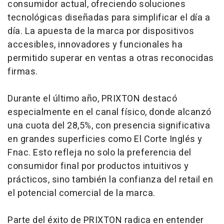
consumidor actual, ofreciendo soluciones
tecnológicas diseñadas para simplificar el día a
día. La apuesta de la marca por dispositivos
accesibles, innovadores y funcionales ha
permitido superar en ventas a otras reconocidas
firmas.
Durante el último año, PRIXTON destacó
especialmente en el canal físico, donde alcanzó
una cuota del 28,5%, con presencia significativa
en grandes superficies como El Corte Inglés y
Fnac. Esto refleja no solo la preferencia del
consumidor final por productos intuitivos y
prácticos, sino también la confianza del retail en
el potencial comercial de la marca.
Parte del éxito de PRIXTON radica en entender