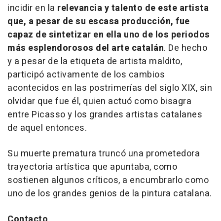
incidir en la
relevancia y talento de este artista
que, a pesar de su escasa producción, fue
capaz de sintetizar en ella uno de los periodos
más esplendorosos del arte catalán
. De hecho
y a pesar de la etiqueta de artista maldito,
participó activamente de los cambios
acontecidos en las postrimerías del siglo XIX, sin
olvidar que fue él, quien actuó como bisagra
entre Picasso y los grandes artistas catalanes
de aquel entonces.
Su muerte prematura truncó una prometedora
trayectoria artística que apuntaba, como
sostienen algunos críticos, a encumbrarlo como
uno de los grandes genios de la pintura catalana.
Contacto