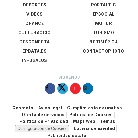
DEPORTES
PORTALTIC
VÍDEOS
EPSOCIAL
CHANCE
MOTOR
CULTURAOCIO
TURISMO
DESCONECTA
NOTIMÉRICA
EPDATA.ES
CONTACTOPHOTO
INFOSALUS
SÍGUENOS
Contacto
Aviso legal
Cumplimiento normativo
Oferta de servicios
Política de Cookies
Política de Privacidad
Mapa Web
Temas
Configuración de Cookies
Loteria de navidad
Publicidad estatal