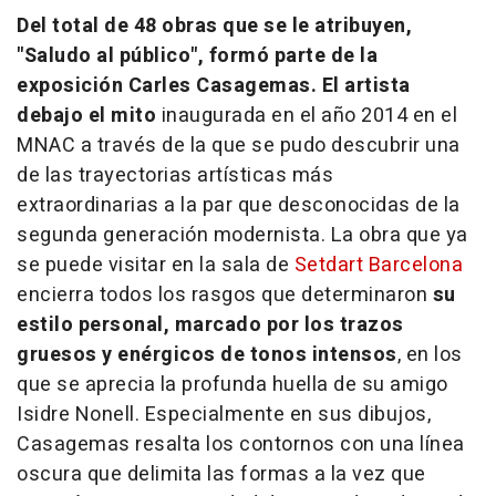
Del total de 48 obras que se le atribuyen,
"Saludo al público", formó parte de la
exposición Carles Casagemas. El artista
debajo el mito
inaugurada en el año 2014 en el
MNAC a través de la que se pudo descubrir una
de las trayectorias artísticas más
extraordinarias a la par que desconocidas de la
segunda generación modernista. La obra que ya
se puede visitar en la sala de
Setdart Barcelona
encierra todos los rasgos que determinaron
su
estilo personal, marcado por los trazos
gruesos y enérgicos de tonos intensos
, en los
que se aprecia la profunda huella de su amigo
Isidre Nonell. Especialmente en sus dibujos,
Casagemas resalta los contornos con una línea
oscura que delimita las formas a la vez que