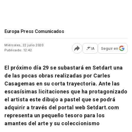
Europa Press Comunicados
Miércoles, 22 julio 2020
IA
Seguir en
Publicado: 12:42
Abrir opciones para comp
El próximo día 29 se subastará en Setdart una
de las pocas obras realizadas por Carles
Casagemas en su corta trayectoria. Ante las
escasísimas licitaciones que ha protagonizado
el artista este dibujo a pastel que se podrá
adquirir a través del portal web Setdart.com
representa un pequeño tesoro para los
amantes del arte y su coleccionismo