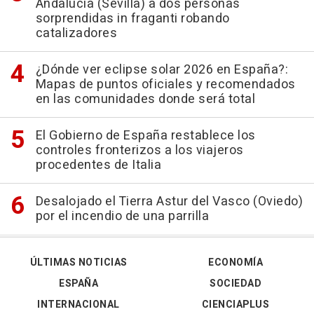
Andalucía (Sevilla) a dos personas
sorprendidas in fraganti robando
catalizadores
¿Dónde ver eclipse solar 2026 en España?:
Mapas de puntos oficiales y recomendados
en las comunidades donde será total
El Gobierno de España restablece los
controles fronterizos a los viajeros
procedentes de Italia
Desalojado el Tierra Astur del Vasco (Oviedo)
por el incendio de una parrilla
ÚLTIMAS NOTICIAS
ECONOMÍA
ESPAÑA
SOCIEDAD
INTERNACIONAL
CIENCIAPLUS