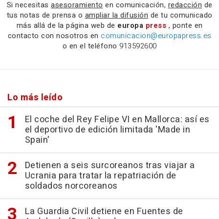
Si necesitas
asesoramiento
en comunicación,
redacción
de
tus notas de prensa o
ampliar la difusión
de tu comunicado
más allá de la página web de
europa
press
, ponte en
contacto con nosotros en
comunicacion@europapress.es
o en el teléfono
913592600
Lo más leído
El coche del Rey Felipe VI en Mallorca: así es
el deportivo de edición limitada 'Made in
Spain'
Detienen a seis surcoreanos tras viajar a
Ucrania para tratar la repatriación de
soldados norcoreanos
La Guardia Civil detiene en Fuentes de