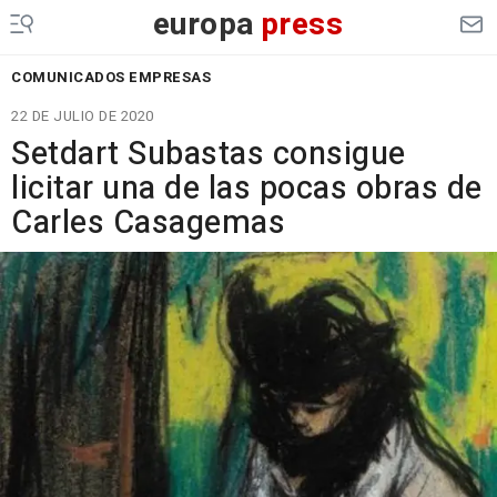
europa
press
COMUNICADOS EMPRESAS
22 DE JULIO DE 2020
Setdart Subastas consigue
licitar una de las pocas obras de
Carles Casagemas