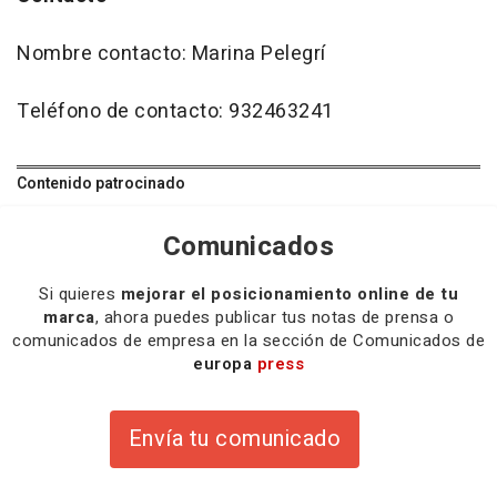
Nombre contacto: Marina Pelegrí
Teléfono de contacto: 932463241
Contenido patrocinado
Comunicados
Si quieres
mejorar el posicionamiento online de tu
marca
, ahora puedes publicar tus notas de prensa o
comunicados de empresa en la sección de Comunicados de
europa
press
Envía tu comunicado