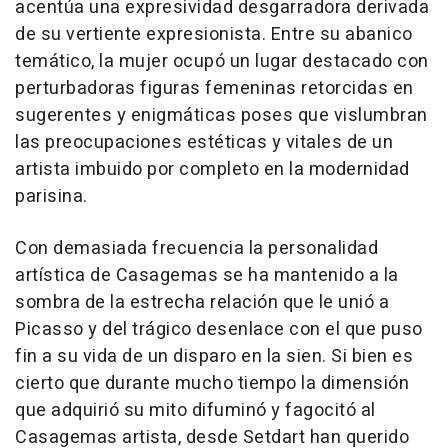
acentúa una expresividad desgarradora derivada
de su vertiente expresionista. Entre su abanico
temático, la mujer ocupó un lugar destacado con
perturbadoras figuras femeninas retorcidas en
sugerentes y enigmáticas poses que vislumbran
las preocupaciones estéticas y vitales de un
artista imbuido por completo en la modernidad
parisina.
Con demasiada frecuencia la personalidad
artística de Casagemas se ha mantenido a la
sombra de la estrecha relación que le unió a
Picasso y del trágico desenlace con el que puso
fin a su vida de un disparo en la sien. Si bien es
cierto que durante mucho tiempo la dimensión
que adquirió su mito difuminó y fagocitó al
Casagemas artista, desde Setdart han querido