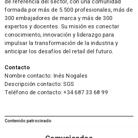
de referencia del sector, con una comunidad
formada por más de 5.500 profesionales, más de
300 embajadores de marca y más de 300
expertos y docentes. Su misión es conectar
conocimiento, innovación y liderazgo para
impulsar la transformación de la industria y
anticipar los desafíos del retail del futuro.
Contacto
Nombre contacto: Inés Nogales
Descripción contacto: SGS
Teléfono de contacto: +34 687 33 68 99
Contenido patrocinado