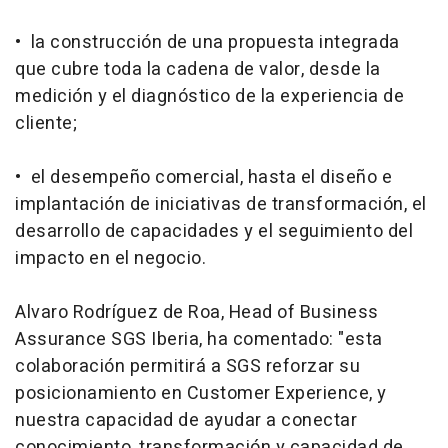
• la construcción de una propuesta integrada
que cubre toda la cadena de valor, desde la
medición y el diagnóstico de la experiencia de
cliente;
• el desempeño comercial, hasta el diseño e
implantación de iniciativas de transformación, el
desarrollo de capacidades y el seguimiento del
impacto en el negocio.
Alvaro Rodríguez de Roa, Head of Business
Assurance SGS Iberia, ha comentado: "esta
colaboración permitirá a SGS reforzar su
posicionamiento en Customer Experience, y
nuestra capacidad de ayudar a conectar
conocimiento, transformación y capacidad de