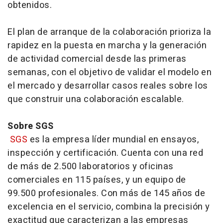
obtenidos.
El plan de arranque de la colaboración prioriza la
rapidez en la puesta en marcha y la generación
de actividad comercial desde las primeras
semanas, con el objetivo de validar el modelo en
el mercado y desarrollar casos reales sobre los
que construir una colaboración escalable.
Sobre SGS
SGS
es la empresa líder mundial en ensayos,
inspección y certificación. Cuenta con una red
de más de 2.500 laboratorios y oficinas
comerciales en 115 países, y un equipo de
99.500 profesionales. Con más de 145 años de
excelencia en el servicio, combina la precisión y
exactitud que caracterizan a las empresas