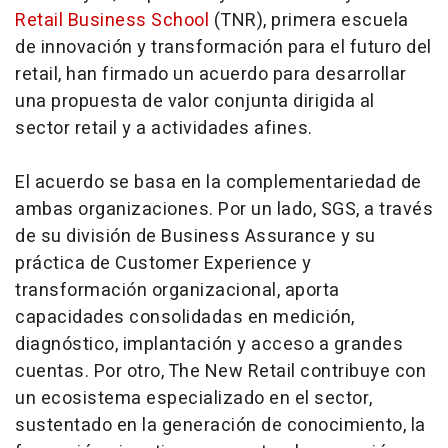
Retail Business School
(TNR), primera escuela
de innovación y transformación para el futuro del
retail
, han firmado un acuerdo para desarrollar
una propuesta de valor conjunta dirigida al
sector
retail
y a actividades afines.
El acuerdo se basa en la complementariedad de
ambas organizaciones. Por un lado, SGS, a través
de su división de Business Assurance y su
práctica de Customer Experience y
transformación organizacional, aporta
capacidades consolidadas en medición,
diagnóstico, implantación y acceso a grandes
cuentas. Por otro, The New Retail contribuye con
un ecosistema especializado en el sector,
sustentado en la generación de conocimiento, la