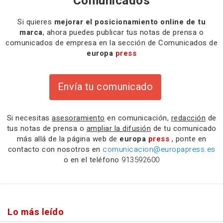
Comunicados
Si quieres
mejorar el posicionamiento online de tu
marca
, ahora puedes publicar tus notas de prensa o
comunicados de empresa en la sección de Comunicados de
europa
press
Envía tu comunicado
Si necesitas
asesoramiento
en comunicación,
redacción
de
tus notas de prensa o
ampliar la difusión
de tu comunicado
más allá de la página web de
europa
press
, ponte en
contacto con nosotros en
comunicacion@europapress.es
o en el teléfono
913592600
Lo más leído