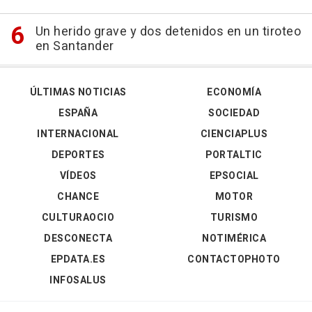
Un herido grave y dos detenidos en un tiroteo
en Santander
ÚLTIMAS NOTICIAS
ECONOMÍA
ESPAÑA
SOCIEDAD
INTERNACIONAL
CIENCIAPLUS
DEPORTES
PORTALTIC
VÍDEOS
EPSOCIAL
CHANCE
MOTOR
CULTURAOCIO
TURISMO
DESCONECTA
NOTIMÉRICA
EPDATA.ES
CONTACTOPHOTO
INFOSALUS