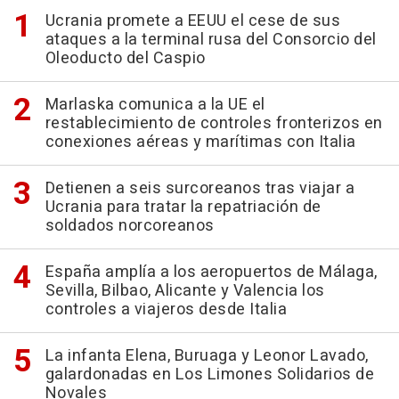
Ucrania promete a EEUU el cese de sus
ataques a la terminal rusa del Consorcio del
Oleoducto del Caspio
Marlaska comunica a la UE el
restablecimiento de controles fronterizos en
conexiones aéreas y marítimas con Italia
Detienen a seis surcoreanos tras viajar a
Ucrania para tratar la repatriación de
soldados norcoreanos
España amplía a los aeropuertos de Málaga,
Sevilla, Bilbao, Alicante y Valencia los
controles a viajeros desde Italia
La infanta Elena, Buruaga y Leonor Lavado,
galardonadas en Los Limones Solidarios de
Novales