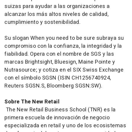
suizas para ayudar a las organizaciones a
alcanzar los más altos niveles de calidad,
cumplimiento y sostenibilidad.
Su slogan
When you need to be sure
subraya su
compromiso con la confianza, la integridad y la
fiabilidad. Opera con el nombre de SGS y las
marcas Brightsight, Bluesign, Maine Pointe y
Nutrasource; y cotiza en el SIX Swiss Exchange
con el símbolo SGSN (ISIN CH1256740924,
Reuters SGSN.S, Bloomberg SGSN:SW).
Sobre The New Retail
The New Retail Business School (TNR) es la
primera escuela de innovación de negocio
especializada en retail y uno de los ecosistemas