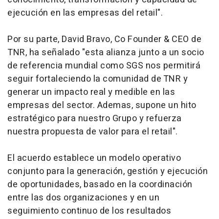
ejecución en las empresas del retail".
Por su parte, David Bravo, Co Founder & CEO de
TNR, ha señalado "esta alianza junto a un socio
de referencia mundial como SGS nos permitirá
seguir fortaleciendo la comunidad de TNR y
generar un impacto real y medible en las
empresas del sector. Ademas, supone un hito
estratégico para nuestro Grupo y refuerza
nuestra propuesta de valor para el retail".
El acuerdo establece un modelo operativo
conjunto para la generación, gestión y ejecución
de oportunidades, basado en la coordinación
entre las dos organizaciones y en un
seguimiento continuo de los resultados