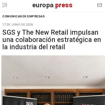
europa
press
COMUNICADOS EMPRESAS
17 DE JUNIO DE 2026
SGS y The New Retail impulsan
una colaboración estratégica en
la industria del retail