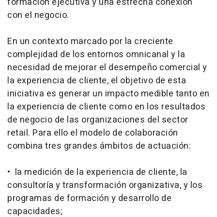
formación ejecutiva y una estrecha conexión
con el negocio.
En un contexto marcado por la creciente
complejidad de los entornos omnicanal y la
necesidad de mejorar el desempeño comercial y
la experiencia de cliente, el objetivo de esta
iniciativa es generar un impacto medible tanto en
la experiencia de cliente como en los resultados
de negocio de las organizaciones del sector
retail. Para ello el modelo de colaboración
combina tres grandes ámbitos de actuación:
• la medición de la experiencia de cliente, la
consultoría y transformación organizativa, y los
programas de formación y desarrollo de
capacidades;