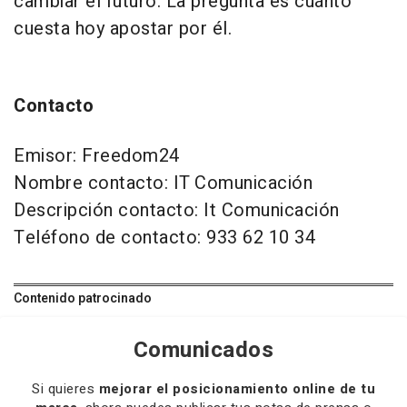
cambiar el futuro. La pregunta es cuánto
cuesta hoy apostar por él.
Contacto
Emisor: Freedom24
Nombre contacto: IT Comunicación
Descripción contacto: It Comunicación
Teléfono de contacto: 933 62 10 34
Contenido patrocinado
Comunicados
Si quieres
mejorar el posicionamiento online de tu