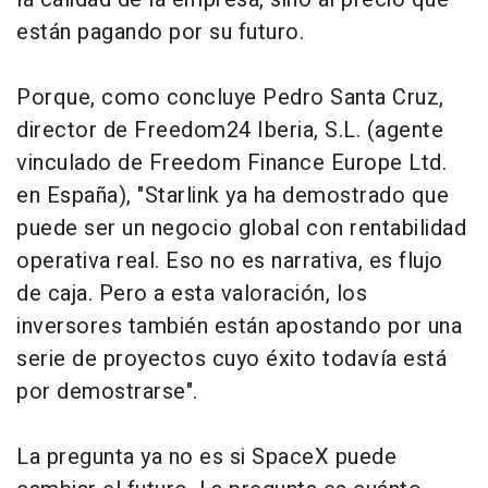
están pagando por su futuro.
Porque, como concluye Pedro Santa Cruz,
director de Freedom24 Iberia, S.L. (agente
vinculado de Freedom Finance Europe Ltd.
en España), "Starlink ya ha demostrado que
puede ser un negocio global con rentabilidad
operativa real. Eso no es narrativa, es flujo
de caja. Pero a esta valoración, los
inversores también están apostando por una
serie de proyectos cuyo éxito todavía está
por demostrarse".
La pregunta ya no es si SpaceX puede