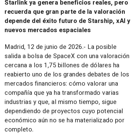
Starlink ya genera beneficios reales, pero
recuerda que gran parte de la valoración
depende del éxito futuro de Starship, xAI y
nuevos mercados espaciales
Madrid, 12 de junio de 2026.- La posible
salida a bolsa de SpaceX con una valoración
cercana a los 1,75 billones de dólares ha
reabierto uno de los grandes debates de los
mercados financieros: cómo valorar una
compañía que ya ha transformado varias
industrias y que, al mismo tiempo, sigue
dependiendo de proyectos cuyo potencial
económico aún no se ha materializado por
completo.