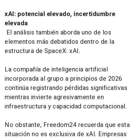
xAI: potencial elevado, incertidumbre
elevada
El análisis también aborda uno de los
elementos más debatidos dentro de la
estructura de SpaceX: xAI.
La compañía de inteligencia artificial
incorporada al grupo a principios de 2026
continúa registrando pérdidas significativas
mientras invierte agresivamente en
infraestructura y capacidad computacional.
No obstante, Freedom24 recuerda que esta
situación no es exclusiva de xAI. Empresas