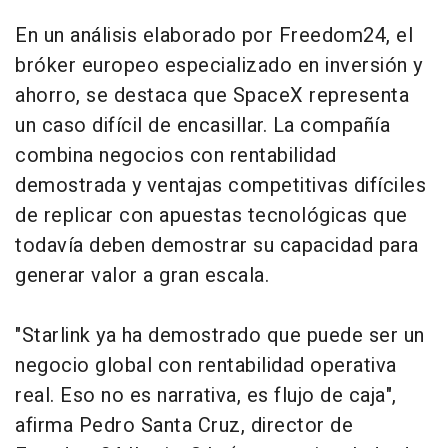
En un análisis elaborado por Freedom24, el
bróker europeo especializado en inversión y
ahorro, se destaca que SpaceX representa
un caso difícil de encasillar. La compañía
combina negocios con rentabilidad
demostrada y ventajas competitivas difíciles
de replicar con apuestas tecnológicas que
todavía deben demostrar su capacidad para
generar valor a gran escala.
"Starlink ya ha demostrado que puede ser un
negocio global con rentabilidad operativa
real. Eso no es narrativa, es flujo de caja",
afirma Pedro Santa Cruz, director de