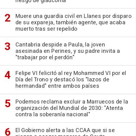
riesgo de glaucoma
Muere una guardia civil en Llanes por disparo
de su expareja, también agente, que acaba
muerto tras ser repelido
Cantabria despide a Paula, la joven
asesinada en Perines, y su padre invita a
"trabajar por el perdón"
Felipe VI felicitó al rey Mohammed VI por el
Día del Trono y destacó los "lazos de
hermandad" entre ambos países
Podemos reclama excluir a Marruecos de la
organización del Mundial de 2030: "Atenta
contra la soberanía nacional"
El Gobierno alerta a las CCAA que si se