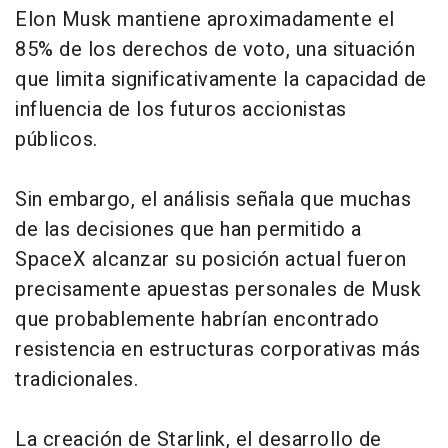
Elon Musk mantiene aproximadamente el
85% de los derechos de voto, una situación
que limita significativamente la capacidad de
influencia de los futuros accionistas
públicos.
Sin embargo, el análisis señala que muchas
de las decisiones que han permitido a
SpaceX alcanzar su posición actual fueron
precisamente apuestas personales de Musk
que probablemente habrían encontrado
resistencia en estructuras corporativas más
tradicionales.
La creación de Starlink, el desarrollo de