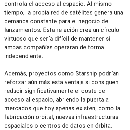
controla el acceso al espacio. Al mismo
tiempo, la propia red de satélites genera una
demanda constante para el negocio de
lanzamientos. Esta relación crea un círculo
virtuoso que sería difícil de mantener si
ambas compañías operaran de forma
independiente.
Además, proyectos como Starship podrían
reforzar aún más esta ventaja si consiguen
reducir significativamente el coste de
acceso al espacio, abriendo la puerta a
mercados que hoy apenas existen, como la
fabricación orbital, nuevas infraestructuras
espaciales o centros de datos en órbita.