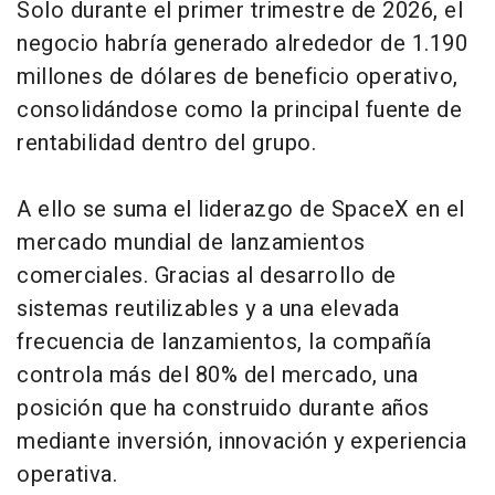
Solo durante el primer trimestre de 2026, el
negocio habría generado alrededor de 1.190
millones de dólares de beneficio operativo,
consolidándose como la principal fuente de
rentabilidad dentro del grupo.
A ello se suma el liderazgo de SpaceX en el
mercado mundial de lanzamientos
comerciales. Gracias al desarrollo de
sistemas reutilizables y a una elevada
frecuencia de lanzamientos, la compañía
controla más del 80% del mercado, una
posición que ha construido durante años
mediante inversión, innovación y experiencia
operativa.