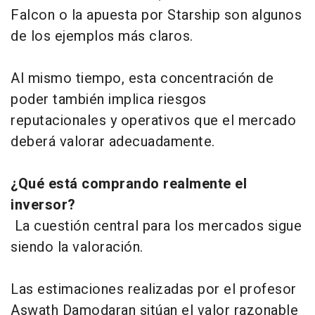
Falcon o la apuesta por Starship son algunos
de los ejemplos más claros.
Al mismo tiempo, esta concentración de
poder también implica riesgos
reputacionales y operativos que el mercado
deberá valorar adecuadamente.
¿Qué está comprando realmente el
inversor?
La cuestión central para los mercados sigue
siendo la valoración.
Las estimaciones realizadas por el profesor
Aswath Damodaran sitúan el valor razonable