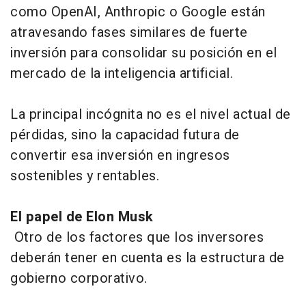
como OpenAI, Anthropic o Google están
atravesando fases similares de fuerte
inversión para consolidar su posición en el
mercado de la inteligencia artificial.
La principal incógnita no es el nivel actual de
pérdidas, sino la capacidad futura de
convertir esa inversión en ingresos
sostenibles y rentables.
El papel de Elon Musk
Otro de los factores que los inversores
deberán tener en cuenta es la estructura de
gobierno corporativo.