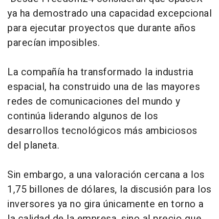
ya ha demostrado una capacidad excepcional
para ejecutar proyectos que durante años
parecían imposibles.
La compañía ha transformado la industria
espacial, ha construido una de las mayores
redes de comunicaciones del mundo y
continúa liderando algunos de los
desarrollos tecnológicos más ambiciosos
del planeta.
Sin embargo, a una valoración cercana a los
1,75 billones de dólares, la discusión para los
inversores ya no gira únicamente en torno a
la calidad de la empresa, sino al precio que