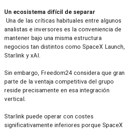
Un ecosistema difícil de separar
Una de las críticas habituales entre algunos
analistas e inversores es la conveniencia de
mantener bajo una misma estructura
negocios tan distintos como SpaceX Launch,
Starlink y xAI.
Sin embargo, Freedom24 considera que gran
parte de la ventaja competitiva del grupo
reside precisamente en esa integración
vertical.
Starlink puede operar con costes
significativamente inferiores porque SpaceX