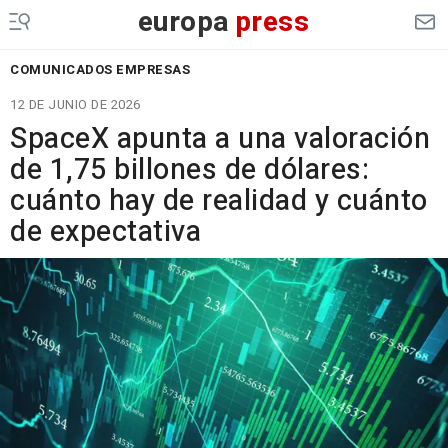
europa
press
COMUNICADOS EMPRESAS
12 DE JUNIO DE 2026
SpaceX apunta a una valoración
de 1,75 billones de dólares:
cuánto hay de realidad y cuánto
de expectativa