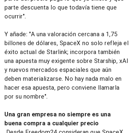
parte descuenta lo que todavía tiene que
ocurrir".
Y añade: "A una valoración cercana a 1,75
billones de dólares, SpaceX no solo refleja el
éxito actual de Starlink; incorpora también
una apuesta muy exigente sobre Starship, xAI
y nuevos mercados espaciales que aún
deben materializarse. No hay nada malo en
hacer esa apuesta, pero conviene llamarla
por su nombre".
Una gran empresa no siempre es una
buena compra a cualquier precio
Desde Freedom24 consideran que SpaceX