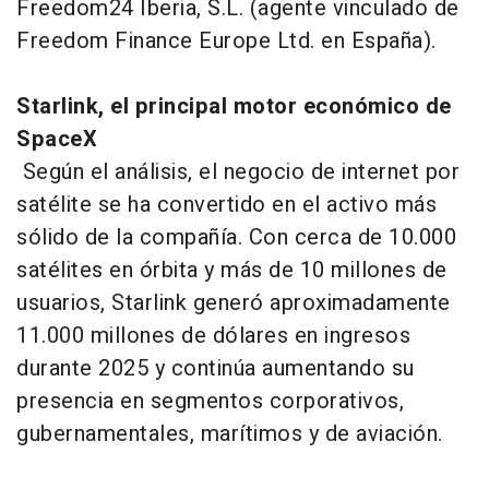
Freedom24 Iberia, S.L. (agente vinculado de
Freedom Finance Europe Ltd. en España).
Starlink, el principal motor económico de
SpaceX
Según el análisis, el negocio de internet por
satélite se ha convertido en el activo más
sólido de la compañía. Con cerca de 10.000
satélites en órbita y más de 10 millones de
usuarios, Starlink generó aproximadamente
11.000 millones de dólares en ingresos
durante 2025 y continúa aumentando su
presencia en segmentos corporativos,
gubernamentales, marítimos y de aviación.