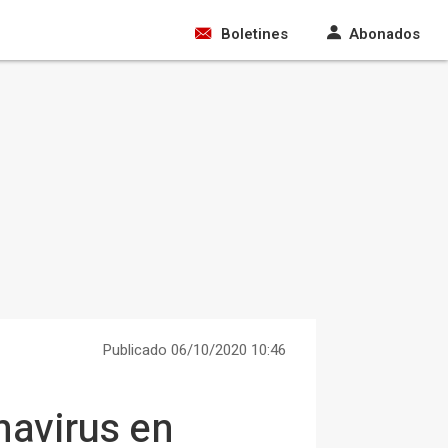
Boletines
Abonados
Publicado 06/10/2020 10:46
navirus en