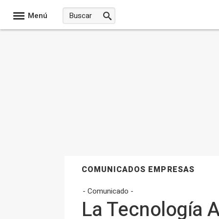
Menú
COMUNICADOS EMPRESAS
- Comunicado -
La Tecnología A