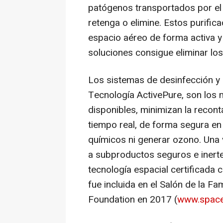
patógenos transportados por el 
retenga o elimine. Estos purific
espacio aéreo de forma activa 
soluciones consigue eliminar los
Los sistemas de desinfección y p
Tecnología ActivePure, son los 
disponibles, minimizan la recon
tiempo real, de forma segura e
químicos ni generar ozono. Una 
a subproductos seguros e inerte
tecnología espacial certificada c
fue incluida en el Salón de la F
Foundation en 2017 (
www.space