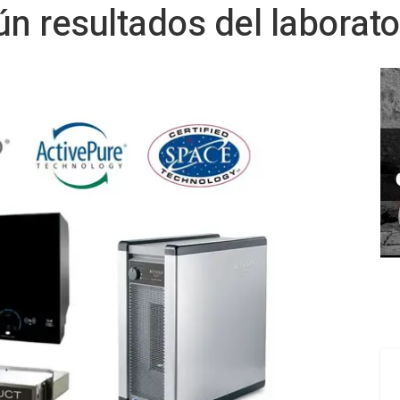
ún resultados del laborat