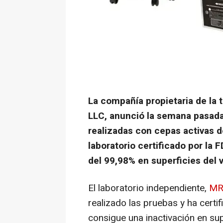
La compañía propietaria de la 
LLC, anunció la semana pasada
realizadas con cepas activas 
laboratorio certificado por la 
del 99,98% en superficies del v
El laboratorio independiente,
MR
realizado las pruebas y ha certi
consigue una inactivación en su