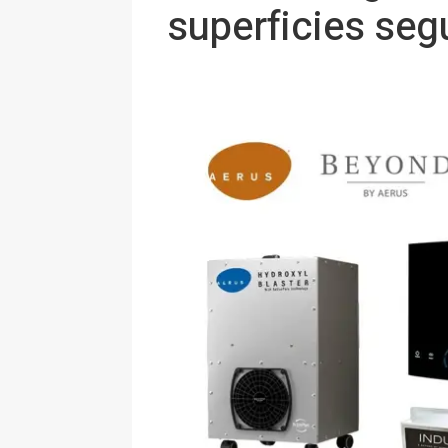
superficies seg