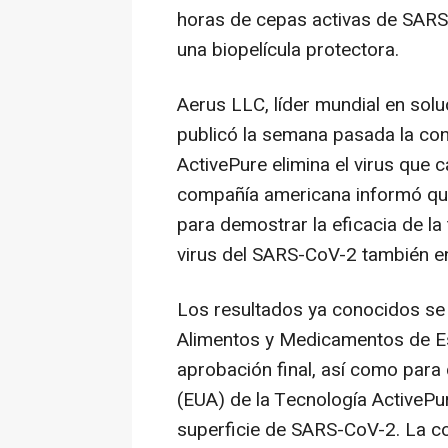
horas de cepas activas de SARS
una biopelícula protectora.
Aerus LLC, líder mundial en soluc
publicó la semana pasada la con
ActivePure elimina el virus que 
compañía americana informó que
para demostrar la eficacia de la 
virus del SARS-CoV-2 también en 
Los resultados ya conocidos se 
Alimentos y Medicamentos de Es
aprobación final, así como para
(EUA) de la Tecnología ActivePu
superficie de SARS-CoV-2. La c