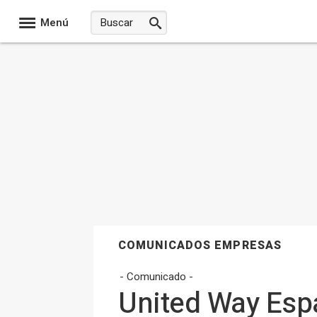
Menú
COMUNICADOS EMPRESAS
- Comunicado -
United Way Esp