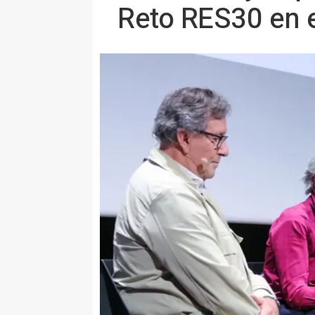
Reto RES30 en 