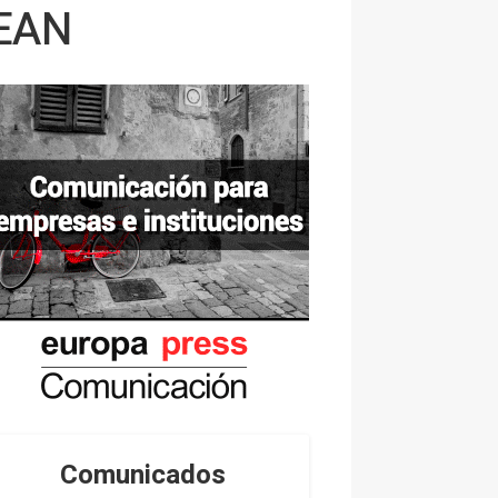
CEAN
Comunicados