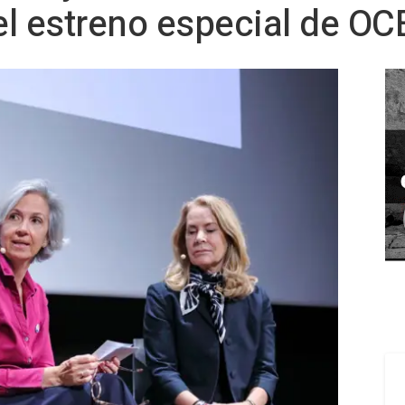
el estreno especial de O