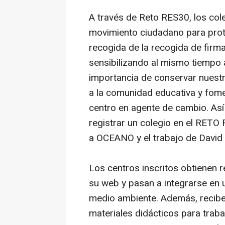
A través de Reto RES30, los col
movimiento ciudadano para prot
recogida de la recogida de fir
sensibilizando al mismo tiempo a
importancia de conservar nuestr
a la comunidad educativa y fomen
centro en agente de cambio. As
registrar un colegio en el RETO
a OCEANO y el trabajo de David
Los centros inscritos obtienen r
su web y pasan a integrarse en
medio ambiente. Además, recibe
materiales didácticos para traba