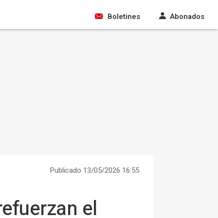
Boletines
Abonados
Publicado 13/05/2026 16:55
efuerzan el