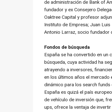
de administración de Bank of A
fundador y ex Consejero Delegad
Oaktree Capital y profesor adjun
Instituto de Empresa; Juan Luis
Antonio Larraz, socio fundador 
Fondos de búsqueda
España se ha convertido en un 
búsqueda, cuya actividad ha seg
atrayendo a inversores, financi
en los últimos años el mercado 
dinámico para los
search funds
España es quizá el país europeo
de vehículo de inversión que, fr
ups
, ofrece la ventaja de invert