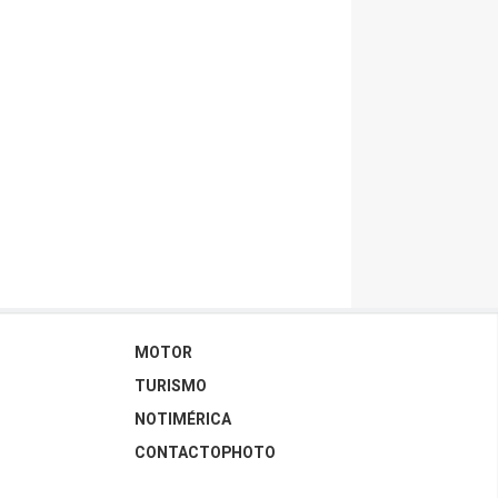
MOTOR
TURISMO
NOTIMÉRICA
CONTACTOPHOTO