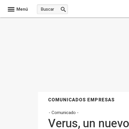
Menú
COMUNICADOS EMPRESAS
- Comunicado -
Verus, un nuevo