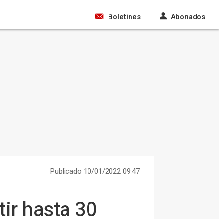
Boletines
Abonados
Publicado 10/01/2022 09:47
tir hasta 30