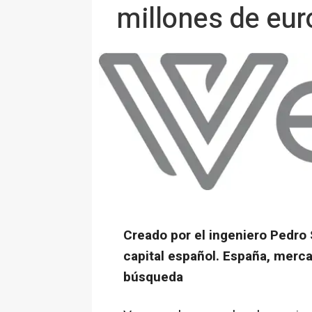
millones de eu
Creado por el ingeniero Pedro
capital español. España, mercad
búsqueda