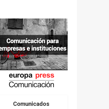
Comunicados