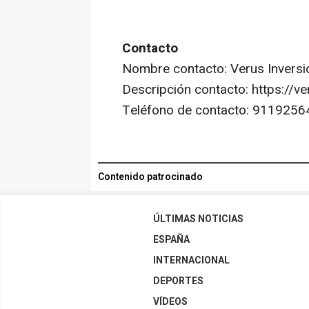
Contacto
Nombre contacto: Verus Inversi
Descripción contacto: https://v
Teléfono de contacto: 9119256
Contenido patrocinado
ÚLTIMAS NOTICIAS
ESPAÑA
INTERNACIONAL
DEPORTES
VÍDEOS