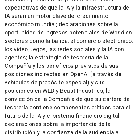
expectativas de que la IA y la infraestructura de
IA serán un motor clave del crecimiento
económico mundial; declaraciones sobre la
oportunidad de ingresos potenciales de World en
sectores como la banca, el comercio electrónico,
los videojuegos, las redes sociales y la IA con
agentes; la estrategia de tesorería de la
Compañía y los beneficios previstos de sus
posiciones indirectas en OpenAI (a través de
vehículos de propósito especial) y sus
posiciones en WLD y Beast Industries; la
convicción de la Compañía de que su cartera de
tesorería contiene componentes críticos para el
futuro de la IA y el sistema financiero digital;
declaraciones sobre la importancia de la
distribución y la confianza de la audiencia a