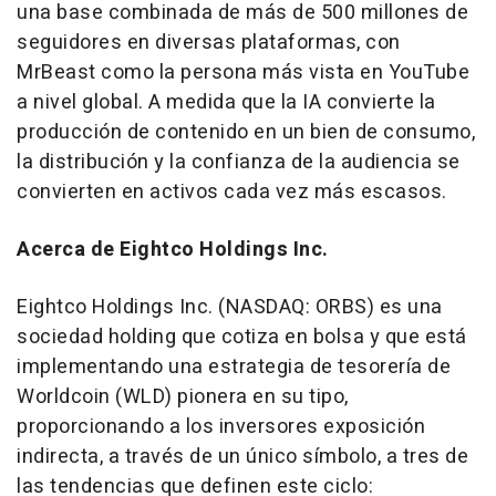
una base combinada de más de 500 millones de
seguidores en diversas plataformas, con
MrBeast como la persona más vista en YouTube
a nivel global. A medida que la IA convierte la
producción de contenido en un bien de consumo,
la distribución y la confianza de la audiencia se
convierten en activos cada vez más escasos.
Acerca de
Eightco Holdings Inc.
Eightco Holdings Inc. (NASDAQ: ORBS) es una
sociedad holding que cotiza en bolsa y que está
implementando una estrategia de tesorería de
Worldcoin (WLD) pionera en su tipo,
proporcionando a los inversores exposición
indirecta, a través de un único símbolo, a tres de
las tendencias que definen este ciclo: