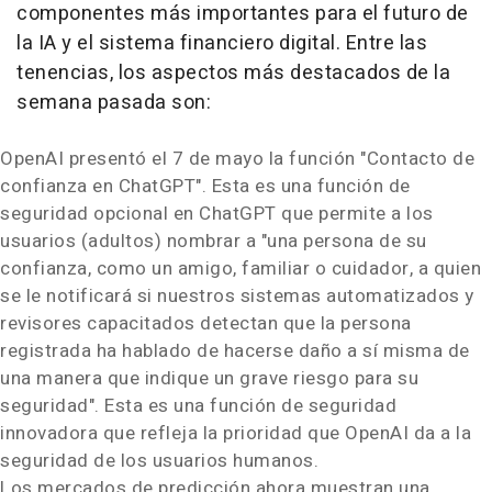
componentes más importantes para el futuro de
la IA y el sistema financiero digital. Entre las
tenencias, los aspectos más destacados de la
semana pasada son:
OpenAI presentó el 7 de mayo la función "Contacto de
confianza en ChatGPT". Esta es una función de
seguridad opcional en ChatGPT que permite a los
usuarios (adultos) nombrar a "una persona de su
confianza, como un amigo, familiar o cuidador, a quien
se le notificará si nuestros sistemas automatizados y
revisores capacitados detectan que la persona
registrada ha hablado de hacerse daño a sí misma de
una manera que indique un grave riesgo para su
seguridad". Esta es una función de seguridad
innovadora que refleja la prioridad que OpenAI da a la
seguridad de los usuarios humanos.
Los mercados de predicción ahora muestran una