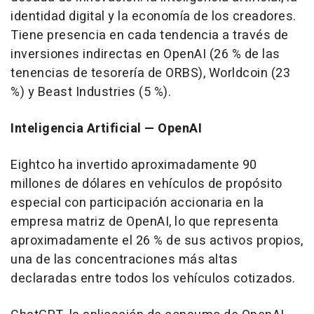
identidad digital y la economía de los creadores.
Tiene presencia en cada tendencia a través de
inversiones indirectas en OpenAI (26 % de las
tenencias de tesorería de ORBS), Worldcoin (23
%) y Beast Industries (5 %).
Inteligencia Artificial — OpenAI
Eightco ha invertido aproximadamente 90
millones de dólares en vehículos de propósito
especial con participación accionaria en la
empresa matriz de OpenAI, lo que representa
aproximadamente el 26 % de sus activos propios,
una de las concentraciones más altas
declaradas entre todos los vehículos cotizados.