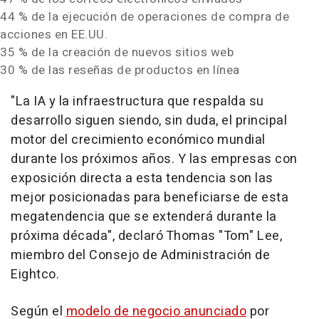
44 % de la ejecución de operaciones de compra de
acciones en EE.UU.
35 % de la creación de nuevos sitios web
30 % de las reseñas de productos en línea
"La IA y la infraestructura que respalda su
desarrollo siguen siendo, sin duda, el principal
motor del crecimiento económico mundial
durante los próximos años. Y las empresas con
exposición directa a esta tendencia son las
mejor posicionadas para beneficiarse de esta
megatendencia que se extenderá durante la
próxima década", declaró Thomas "Tom" Lee,
miembro del Consejo de Administración de
Eightco.
Según el
modelo de negocio anunciado
por