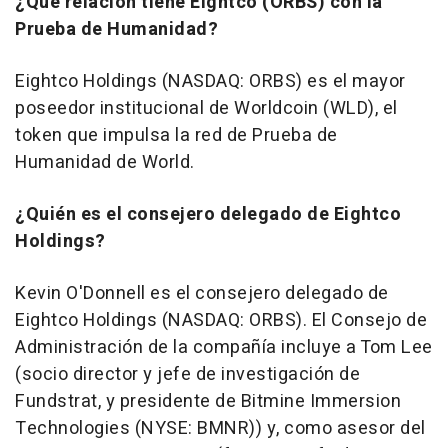
¿Qué relación tiene Eightco (ORBS) con la
Prueba de Humanidad?
Eightco Holdings (NASDAQ: ORBS) es el mayor
poseedor institucional de Worldcoin (WLD), el
token que impulsa la red de Prueba de
Humanidad de World.
¿Quién es el consejero delegado de Eightco
Holdings?
Kevin O'Donnell es el consejero delegado de
Eightco Holdings (NASDAQ: ORBS). El Consejo de
Administración de la compañía incluye a Tom Lee
(socio director y jefe de investigación de
Fundstrat, y presidente de Bitmine Immersion
Technologies (NYSE: BMNR)) y, como asesor del