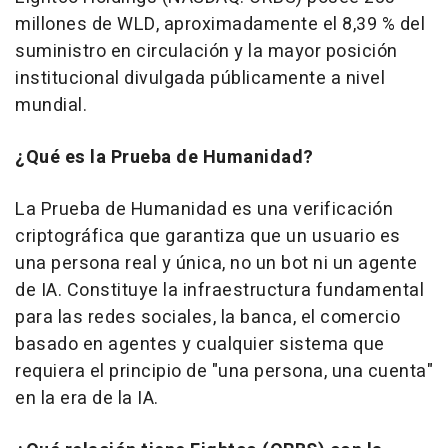
millones de WLD, aproximadamente el 8,39 % del
suministro en circulación y la mayor posición
institucional divulgada públicamente a nivel
mundial.
¿Qué es la Prueba de Humanidad?
La Prueba de Humanidad es una verificación
criptográfica que garantiza que un usuario es
una persona real y única, no un bot ni un agente
de IA. Constituye la infraestructura fundamental
para las redes sociales, la banca, el comercio
basado en agentes y cualquier sistema que
requiera el principio de "una persona, una cuenta"
en la era de la IA.