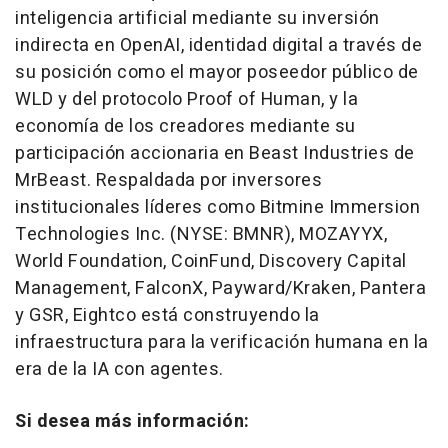
inteligencia artificial mediante su inversión
indirecta en OpenAI, identidad digital a través de
su posición como el mayor poseedor público de
WLD y del protocolo Proof of Human, y la
economía de los creadores mediante su
participación accionaria en Beast Industries de
MrBeast. Respaldada por inversores
institucionales líderes como Bitmine Immersion
Technologies Inc. (NYSE: BMNR), MOZAYYX,
World Foundation, CoinFund, Discovery Capital
Management, FalconX, Payward/Kraken, Pantera
y GSR, Eightco está construyendo la
infraestructura para la verificación humana en la
era de la IA con agentes.
Si desea más información
: