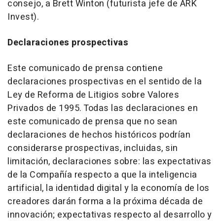
consejo, a Brett Winton (futurista jefe de ARK
Invest).
Declaraciones prospectivas
Este comunicado de prensa contiene
declaraciones prospectivas en el sentido de la
Ley de Reforma de Litigios sobre Valores
Privados de 1995. Todas las declaraciones en
este comunicado de prensa que no sean
declaraciones de hechos históricos podrían
considerarse prospectivas, incluidas, sin
limitación, declaraciones sobre: las expectativas
de la Compañía respecto a que la inteligencia
artificial, la identidad digital y la economía de los
creadores darán forma a la próxima década de
innovación; expectativas respecto al desarrollo y