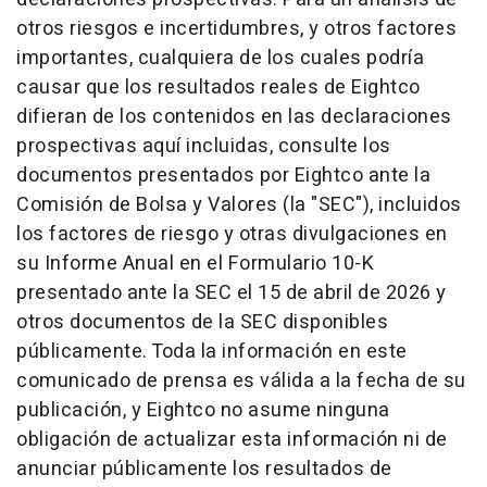
otros riesgos e incertidumbres, y otros factores
importantes, cualquiera de los cuales podría
causar que los resultados reales de Eightco
difieran de los contenidos en las declaraciones
prospectivas aquí incluidas, consulte los
documentos presentados por Eightco ante la
Comisión de Bolsa y Valores (la "SEC"), incluidos
los factores de riesgo y otras divulgaciones en
su Informe Anual en el Formulario 10-K
presentado ante la SEC el 15 de abril de 2026 y
otros documentos de la SEC disponibles
públicamente. Toda la información en este
comunicado de prensa es válida a la fecha de su
publicación, y Eightco no asume ninguna
obligación de actualizar esta información ni de
anunciar públicamente los resultados de