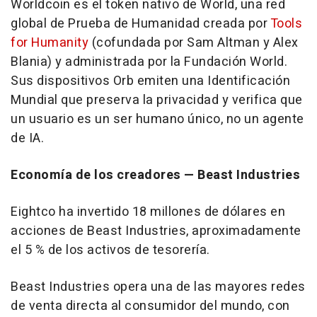
Worldcoin es el token nativo de World, una red
global de Prueba de Humanidad creada por
Tools
for Humanity
(cofundada por Sam Altman y Alex
Blania) y administrada por la Fundación World.
Sus dispositivos Orb emiten una Identificación
Mundial que preserva la privacidad y verifica que
un usuario es un ser humano único, no un agente
de IA.
Economía de los creadores — Beast Industries
Eightco ha invertido 18 millones de dólares en
acciones de Beast Industries, aproximadamente
el 5 % de los activos de tesorería.
Beast Industries opera una de las mayores redes
de venta directa al consumidor del mundo, con