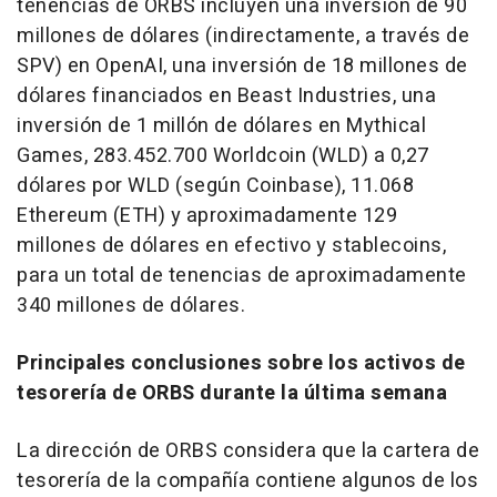
tenencias de ORBS incluyen una inversión de 90
millones de dólares (indirectamente, a través de
SPV) en OpenAI, una inversión de 18 millones de
dólares financiados en Beast Industries, una
inversión de 1 millón de dólares en Mythical
Games, 283.452.700 Worldcoin (WLD) a 0,27
dólares por WLD (según Coinbase), 11.068
Ethereum (ETH) y aproximadamente 129
millones de dólares en efectivo y stablecoins,
para un total de tenencias de aproximadamente
340 millones de dólares.
Principales conclusiones sobre los activos de
tesorería de ORBS durante la última semana
La dirección de ORBS considera que la cartera de
tesorería de la compañía contiene algunos de los