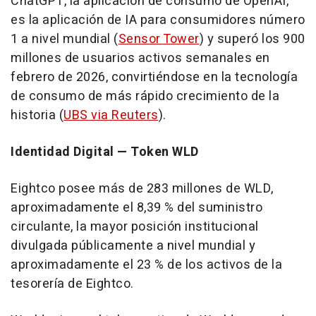
ChatGPT, la aplicación de consumo de OpenAI,
es la aplicación de IA para consumidores número
1 a nivel mundial (
Sensor Tower
) y superó los 900
millones de usuarios activos semanales en
febrero de 2026, convirtiéndose en la tecnología
de consumo de más rápido crecimiento de la
historia (
UBS via Reuters
).
Identidad Digital — Token WLD
Eightco posee más de 283 millones de WLD,
aproximadamente el 8,39 % del suministro
circulante, la mayor posición institucional
divulgada públicamente a nivel mundial y
aproximadamente el 23 % de los activos de la
tesorería de Eightco.