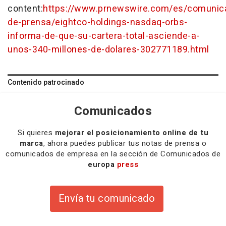
content:
https://www.prnewswire.com/es/comunic
de-prensa/eightco-holdings-nasdaq-orbs-
informa-de-que-su-cartera-total-asciende-a-
unos-340-millones-de-dolares-302771189.html
Contenido patrocinado
Comunicados
Si quieres
mejorar el posicionamiento online de tu
marca
, ahora puedes publicar tus notas de prensa o
comunicados de empresa en la sección de Comunicados de
europa
press
Envía tu comunicado