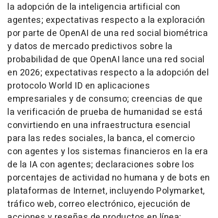
la adopción de la inteligencia artificial con
agentes; expectativas respecto a la exploración
por parte de OpenAI de una red social biométrica
y datos de mercado predictivos sobre la
probabilidad de que OpenAI lance una red social
en 2026; expectativas respecto a la adopción del
protocolo World ID en aplicaciones
empresariales y de consumo; creencias de que
la verificación de prueba de humanidad se está
convirtiendo en una infraestructura esencial
para las redes sociales, la banca, el comercio
con agentes y los sistemas financieros en la era
de la IA con agentes; declaraciones sobre los
porcentajes de actividad no humana y de bots en
plataformas de Internet, incluyendo Polymarket,
tráfico web, correo electrónico, ejecución de
acciones y reseñas de productos en línea;