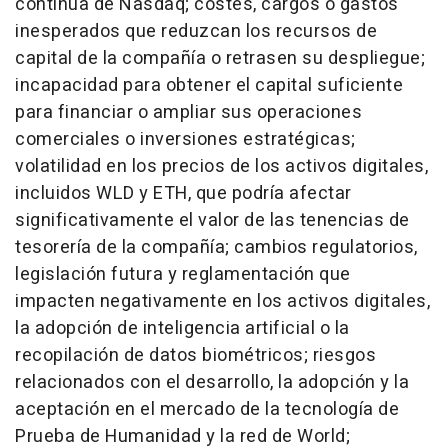
continua de Nasdaq; costes, cargos o gastos
inesperados que reduzcan los recursos de
capital de la compañía o retrasen su despliegue;
incapacidad para obtener el capital suficiente
para financiar o ampliar sus operaciones
comerciales o inversiones estratégicas;
volatilidad en los precios de los activos digitales,
incluidos WLD y ETH, que podría afectar
significativamente el valor de las tenencias de
tesorería de la compañía; cambios regulatorios,
legislación futura y reglamentación que
impacten negativamente en los activos digitales,
la adopción de inteligencia artificial o la
recopilación de datos biométricos; riesgos
relacionados con el desarrollo, la adopción y la
aceptación en el mercado de la tecnología de
Prueba de Humanidad y la red de World;