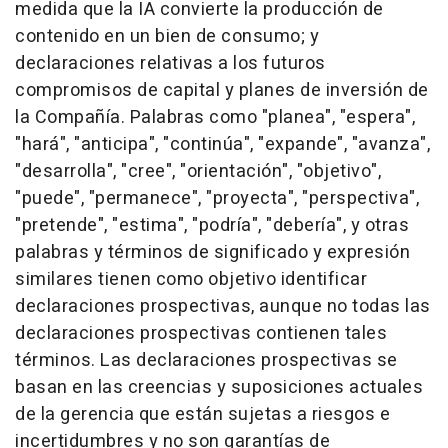
medida que la IA convierte la producción de
contenido en un bien de consumo; y
declaraciones relativas a los futuros
compromisos de capital y planes de inversión de
la Compañía. Palabras como "planea", "espera",
"hará", "anticipa", "continúa", "expande", "avanza",
"desarrolla", "cree", "orientación", "objetivo",
"puede", "permanece", "proyecta", "perspectiva",
"pretende", "estima", "podría", "debería", y otras
palabras y términos de significado y expresión
similares tienen como objetivo identificar
declaraciones prospectivas, aunque no todas las
declaraciones prospectivas contienen tales
términos. Las declaraciones prospectivas se
basan en las creencias y suposiciones actuales
de la gerencia que están sujetas a riesgos e
incertidumbres y no son garantías de