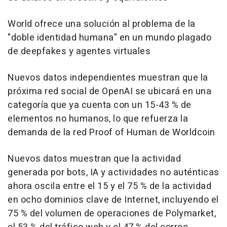
World ofrece una solución al problema de la
"doble identidad humana" en un mundo plagado
de deepfakes y agentes virtuales
Nuevos datos independientes muestran que la
próxima red social de OpenAI se ubicará en una
categoría que ya cuenta con un 15-43 % de
elementos no humanos, lo que refuerza la
demanda de la red Proof of Human de Worldcoin
Nuevos datos muestran que la actividad
generada por bots, IA y actividades no auténticas
ahora oscila entre el 15 y el 75 % de la actividad
en ocho dominios clave de Internet, incluyendo el
75 % del volumen de operaciones de Polymarket,