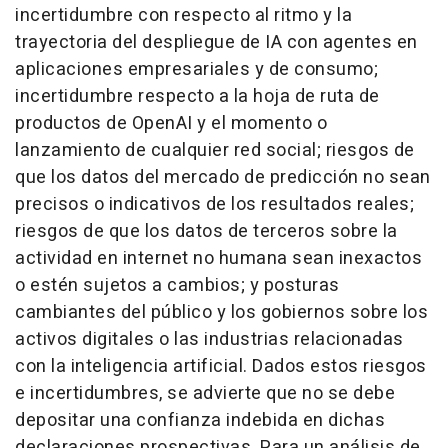
incertidumbre con respecto al ritmo y la
trayectoria del despliegue de IA con agentes en
aplicaciones empresariales y de consumo;
incertidumbre respecto a la hoja de ruta de
productos de OpenAI y el momento o
lanzamiento de cualquier red social; riesgos de
que los datos del mercado de predicción no sean
precisos o indicativos de los resultados reales;
riesgos de que los datos de terceros sobre la
actividad en internet no humana sean inexactos
o estén sujetos a cambios; y posturas
cambiantes del público y los gobiernos sobre los
activos digitales o las industrias relacionadas
con la inteligencia artificial. Dados estos riesgos
e incertidumbres, se advierte que no se debe
depositar una confianza indebida en dichas
declaraciones prospectivas. Para un análisis de