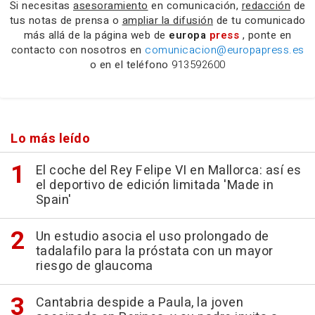
Si necesitas
asesoramiento
en comunicación,
redacción
de
tus notas de prensa o
ampliar la difusión
de tu comunicado
más allá de la página web de
europa
press
, ponte en
contacto con nosotros en
comunicacion@europapress.es
o en el teléfono
913592600
Lo más leído
El coche del Rey Felipe VI en Mallorca: así es
el deportivo de edición limitada 'Made in
Spain'
Un estudio asocia el uso prolongado de
tadalafilo para la próstata con un mayor
riesgo de glaucoma
Cantabria despide a Paula, la joven