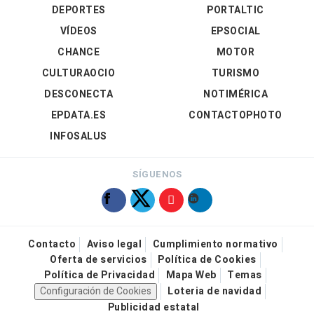
DEPORTES
PORTALTIC
VÍDEOS
EPSOCIAL
CHANCE
MOTOR
CULTURAOCIO
TURISMO
DESCONECTA
NOTIMÉRICA
EPDATA.ES
CONTACTOPHOTO
INFOSALUS
SÍGUENOS
Contacto
Aviso legal
Cumplimiento normativo
Oferta de servicios
Política de Cookies
Política de Privacidad
Mapa Web
Temas
Configuración de Cookies
Loteria de navidad
Publicidad estatal