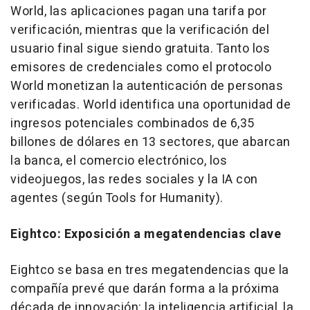
World, las aplicaciones pagan una tarifa por
verificación, mientras que la verificación del
usuario final sigue siendo gratuita. Tanto los
emisores de credenciales como el protocolo
World monetizan la autenticación de personas
verificadas. World identifica una oportunidad de
ingresos potenciales combinados de 6,35
billones de dólares en 13 sectores, que abarcan
la banca, el comercio electrónico, los
videojuegos, las redes sociales y la IA con
agentes (según Tools for Humanity).
Eightco: Exposición a megatendencias clave
Eightco se basa en tres megatendencias que la
compañía prevé que darán forma a la próxima
década de innovación: la inteligencia artificial, la