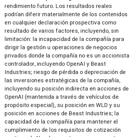
rendimiento futuro. Los resultados reales
podrían diferir materialmente de los contenidos
en cualquier declaración prospectiva como
resultado de varios factores, incluyendo, sin
limitación: la incapacidad de la compañía para
dirigir la gestión u operaciones de negocios
privados donde la compañía no es un accionista
controlador, incluyendo OpenAI y Beast
Industries; riesgo de pérdida o depreciación de
las inversiones estratégicas de la compañía,
incluyendo su posición indirecta en acciones de
OpenAI (mantenida a través de vehículos de
propósito especial), su posición en WLD y su
posición en acciones de Beast Industries; la
capacidad de la compañía para mantener el
cumplimiento de los requisitos de cotización