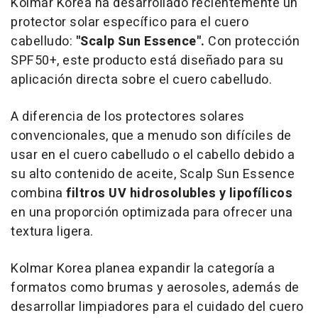
Kolmar Korea ha desarrollado recientemente un
protector solar específico para el cuero
cabelludo:
"Scalp Sun Essence".
Con protección
SPF50+, este producto está diseñado para su
aplicación directa sobre el cuero cabelludo.
A diferencia de los protectores solares
convencionales, que a menudo son difíciles de
usar en el cuero cabelludo o el cabello debido a
su alto contenido de aceite, Scalp Sun Essence
combina
filtros UV hidrosolubles y lipofílicos
en una proporción optimizada para ofrecer una
textura ligera.
Kolmar Korea planea expandir la categoría a
formatos como brumas y aerosoles, además de
desarrollar limpiadores para el cuidado del cuero