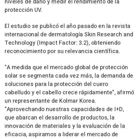
niveles de daño y medir el rendimiento de la
protección UV.
El estudio se publicó el año pasado en la revista
internacional de dermatología Skin Research and
Technology (Impact Factor: 3.2), obteniendo
reconocimiento por su relevancia científica.
"A medida que el mercado global de protección
solar se segmenta cada vez más, la demanda de
soluciones para la protección del cuero
cabelludo y el cabello crece rápidamente", afirmó
un representante de Kolmar Korea.
"Aprovechando nuestras capacidades de I+D,
que abarcan el desarrollo de productos, la
innovación de materiales y la evaluación de la
eficacia, aspiramos a liderar el mercado de