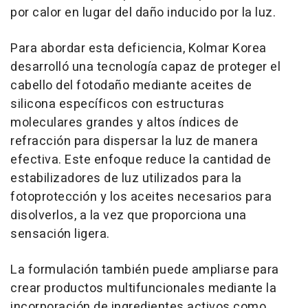
por calor en lugar del daño inducido por la luz.
Para abordar esta deficiencia, Kolmar Korea
desarrolló una tecnología capaz de proteger el
cabello del fotodaño mediante aceites de
silicona específicos con estructuras
moleculares grandes y altos índices de
refracción para dispersar la luz de manera
efectiva. Este enfoque reduce la cantidad de
estabilizadores de luz utilizados para la
fotoprotección y los aceites necesarios para
disolverlos, a la vez que proporciona una
sensación ligera.
La formulación también puede ampliarse para
crear productos multifuncionales mediante la
incorporación de ingredientes activos como