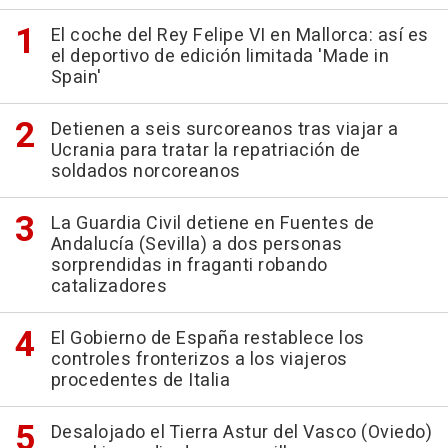
El coche del Rey Felipe VI en Mallorca: así es
el deportivo de edición limitada 'Made in
Spain'
Detienen a seis surcoreanos tras viajar a
Ucrania para tratar la repatriación de
soldados norcoreanos
La Guardia Civil detiene en Fuentes de
Andalucía (Sevilla) a dos personas
sorprendidas in fraganti robando
catalizadores
El Gobierno de España restablece los
controles fronterizos a los viajeros
procedentes de Italia
Desalojado el Tierra Astur del Vasco (Oviedo)