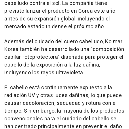
cabelludo contra el sol. La compañía tiene
previsto lanzar el producto en Corea este año
antes de su expansión global, incluyendo el
mercado estadounidense el próximo año.
Además del cuidado del cuero cabelludo, Kolmar
Korea también ha desarrollado una "composición
capilar fotoprotectora" diseñada para proteger el
cabello de la exposición a la luz dañina,
incluyendo los rayos ultravioleta.
El cabello está continuamente expuesto a la
radiación UV y otras luces dañinas, lo que puede
causar decoloración, sequedad y rotura con el
tiempo. Sin embargo, la mayoría de los productos
convencionales para el cuidado del cabello se
han centrado principalmente en prevenir el daño