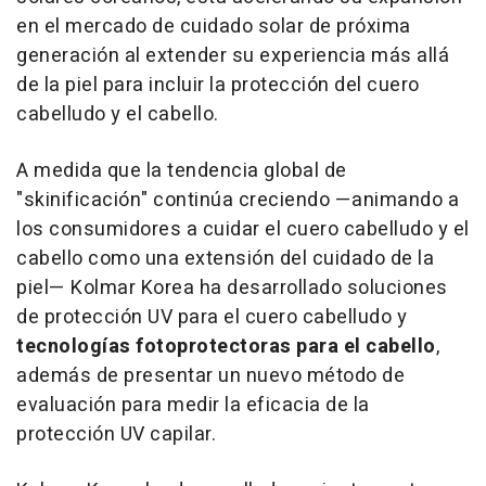
en el mercado de cuidado solar de próxima
generación al extender su experiencia más allá
de la piel para incluir la protección del cuero
cabelludo y el cabello.
A medida que la tendencia global de
"skinificación" continúa creciendo —animando a
los consumidores a cuidar el cuero cabelludo y el
cabello como una extensión del cuidado de la
piel— Kolmar Korea ha desarrollado soluciones
de protección UV para el cuero cabelludo y
tecnologías fotoprotectoras para el cabello
,
además de presentar un nuevo método de
evaluación para medir la eficacia de la
protección UV capilar.