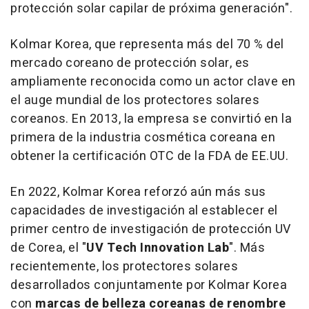
protección solar capilar de próxima generación".
Kolmar Korea, que representa más del 70 % del
mercado coreano de protección solar, es
ampliamente reconocida como un actor clave en
el auge mundial de los protectores solares
coreanos. En 2013, la empresa se convirtió en la
primera de la industria cosmética coreana en
obtener la certificación OTC de la FDA de EE.UU.
En 2022, Kolmar Korea reforzó aún más sus
capacidades de investigación al establecer el
primer centro de investigación de protección UV
de Corea, el "
UV Tech Innovation Lab
". Más
recientemente, los protectores solares
desarrollados conjuntamente por Kolmar Korea
con
marcas de belleza coreanas de renombre