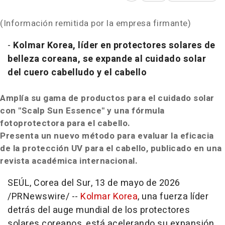
(Información remitida por la empresa firmante)
-
Kolmar Korea, líder en protectores solares de
belleza coreana, se expande al cuidado solar
del cuero cabelludo y el cabello
Amplía su gama de productos para el cuidado solar
con "Scalp Sun Essence" y una fórmula
fotoprotectora para el cabello.
Presenta un nuevo método para evaluar la eficacia
de la protección UV para el cabello, publicado en una
revista académica internacional.
SEÚL, Corea del Sur
,
13 de mayo de 2026
/PRNewswire/ --
Kolmar Korea
, una fuerza líder
detrás del auge mundial de los protectores
solares coreanos, está acelerando su expansión