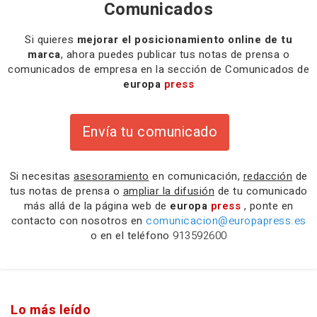
Comunicados
Si quieres
mejorar el posicionamiento online de tu
marca
, ahora puedes publicar tus notas de prensa o
comunicados de empresa en la sección de Comunicados de
europa
press
Envía tu comunicado
Si necesitas
asesoramiento
en comunicación,
redacción
de
tus notas de prensa o
ampliar la difusión
de tu comunicado
más allá de la página web de
europa
press
, ponte en
contacto con nosotros en
comunicacion@europapress.es
o en el teléfono
913592600
Lo más leído