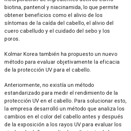
biotina, pantenol y niacinamida, lo que permite
obtener beneficios como el alivio de los
síntomas de la caída del cabello, el alivio del
cuero cabelludo y el cuidado del sebo y los
poros.
Kolmar Korea también ha propuesto un nuevo
método para evaluar objetivamente la eficacia
de la protección UV para el cabello.
Anteriormente, no existía un método
estandarizado para medir el rendimiento de la
protección UV en el cabello. Para solucionar esto,
la empresa desarrolló un método que analiza los
cambios en el color del cabello antes y después
de la exposición a los rayos UV para evaluar los