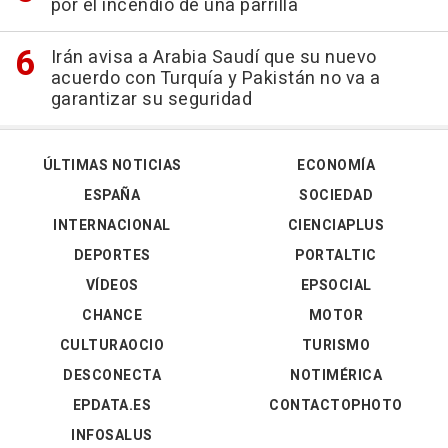
por el incendio de una parrilla
Irán avisa a Arabia Saudí que su nuevo
acuerdo con Turquía y Pakistán no va a
garantizar su seguridad
ÚLTIMAS NOTICIAS
ECONOMÍA
ESPAÑA
SOCIEDAD
INTERNACIONAL
CIENCIAPLUS
DEPORTES
PORTALTIC
VÍDEOS
EPSOCIAL
CHANCE
MOTOR
CULTURAOCIO
TURISMO
DESCONECTA
NOTIMÉRICA
EPDATA.ES
CONTACTOPHOTO
INFOSALUS