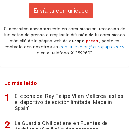
Envía tu comunicado
Si necesitas
asesoramiento
en comunicación,
redacción
de
tus notas de prensa o
ampliar la difusión
de tu comunicado
más allá de la página web de
europa
press
, ponte en
contacto con nosotros en
comunicacion@europapress.es
o en el teléfono
913592600
Lo más leído
El coche del Rey Felipe VI en Mallorca: así es
el deportivo de edición limitada 'Made in
Spain'
La Guardia Civil detiene en Fuentes de