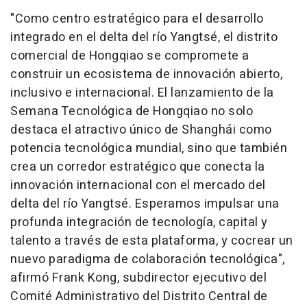
"Como centro estratégico para el desarrollo
integrado en el delta del río Yangtsé, el distrito
comercial de Hongqiao se compromete a
construir un ecosistema de innovación abierto,
inclusivo e internacional. El lanzamiento de la
Semana Tecnológica de Hongqiao no solo
destaca el atractivo único de Shanghái como
potencia tecnológica mundial, sino que también
crea un corredor estratégico que conecta la
innovación internacional con el mercado del
delta del río Yangtsé. Esperamos impulsar una
profunda integración de tecnología, capital y
talento a través de esta plataforma, y cocrear un
nuevo paradigma de colaboración tecnológica",
afirmó Frank Kong, subdirector ejecutivo del
Comité Administrativo del Distrito Central de