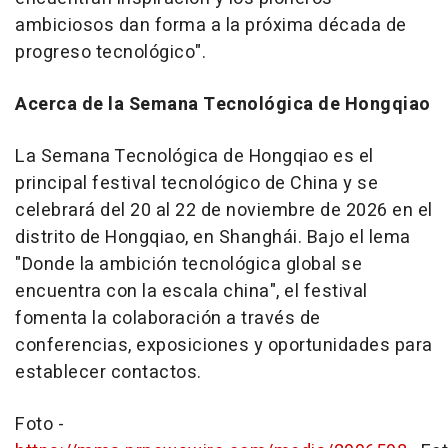
ambiciosos dan forma a la próxima década de
progreso tecnológico".
Acerca de la Semana Tecnológica de Hongqiao
La Semana Tecnológica de Hongqiao es el
principal festival tecnológico de China y se
celebrará del 20 al 22 de noviembre de 2026 en el
distrito de Hongqiao, en Shanghái. Bajo el lema
"Donde la ambición tecnológica global se
encuentra con la escala china", el festival
fomenta la colaboración a través de
conferencias, exposiciones y oportunidades para
establecer contactos.
Foto -