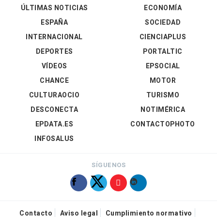
ÚLTIMAS NOTICIAS
ECONOMÍA
ESPAÑA
SOCIEDAD
INTERNACIONAL
CIENCIAPLUS
DEPORTES
PORTALTIC
VÍDEOS
EPSOCIAL
CHANCE
MOTOR
CULTURAOCIO
TURISMO
DESCONECTA
NOTIMÉRICA
EPDATA.ES
CONTACTOPHOTO
INFOSALUS
SÍGUENOS
Contacto
Aviso legal
Cumplimiento normativo