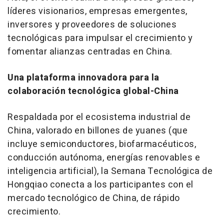
líderes visionarios, empresas emergentes,
inversores y proveedores de soluciones
tecnológicas para impulsar el crecimiento y
fomentar alianzas centradas en China.
Una plataforma innovadora para la
colaboración tecnológica global-China
Respaldada por el ecosistema industrial de
China, valorado en billones de yuanes (que
incluye semiconductores, biofarmacéuticos,
conducción autónoma, energías renovables e
inteligencia artificial), la Semana Tecnológica de
Hongqiao conecta a los participantes con el
mercado tecnológico de China, de rápido
crecimiento.