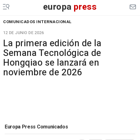
europa
press
COMUNICADOS INTERNACIONAL
12 DE JUNIO DE 2026
La primera edición de la
Semana Tecnológica de
Hongqiao se lanzará en
noviembre de 2026
Europa Press Comunicados