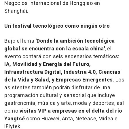
Negocios Internacional de Hongqiao en
Shanghái.
Un festival tecnológico como ningún otro
Bajo el lema
'Donde la ambición tecnológica
global se encuentra con la escala china'
, el
evento contará con seis escenarios temáticos:
IA, Movilidad y Energía del Futuro,
Infraestructura Digital, Industria 4.0, Ciencias
de la Vida y Salud, y Empresas Emergentes
. Los
asistentes también podrán disfrutar de una
programación cultural y sensorial que incluye
gastronomía, música y arte, moda y deportes, así
como
visitas VIP a empresas en el delta del río
Yangtsé
como Huawei, Anta, Netease, Midea e
iFlytek.