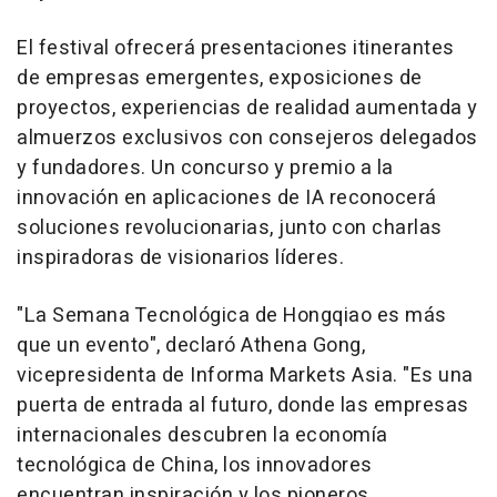
El festival ofrecerá presentaciones itinerantes
de empresas emergentes, exposiciones de
proyectos, experiencias de realidad aumentada y
almuerzos exclusivos con consejeros delegados
y fundadores. Un concurso y premio a la
innovación en aplicaciones de IA reconocerá
soluciones revolucionarias, junto con charlas
inspiradoras de visionarios líderes.
"La Semana Tecnológica de Hongqiao es más
que un evento", declaró Athena Gong,
vicepresidenta de Informa Markets Asia. "Es una
puerta de entrada al futuro, donde las empresas
internacionales descubren la economía
tecnológica de China, los innovadores
encuentran inspiración y los pioneros