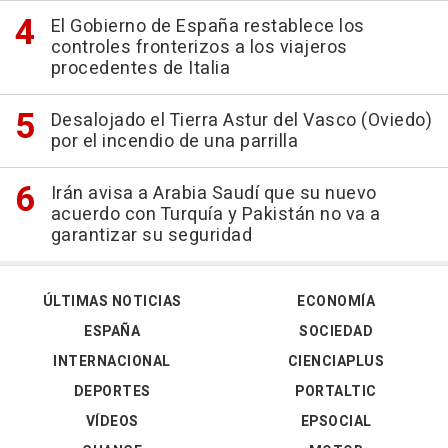
El Gobierno de España restablece los
controles fronterizos a los viajeros
procedentes de Italia
Desalojado el Tierra Astur del Vasco (Oviedo)
por el incendio de una parrilla
Irán avisa a Arabia Saudí que su nuevo
acuerdo con Turquía y Pakistán no va a
garantizar su seguridad
ÚLTIMAS NOTICIAS
ECONOMÍA
ESPAÑA
SOCIEDAD
INTERNACIONAL
CIENCIAPLUS
DEPORTES
PORTALTIC
VÍDEOS
EPSOCIAL