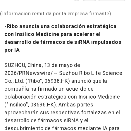
(Información remitida por la empresa firmante)
-Ribo anuncia una colaboración estratégica
con Insilico Medicine para acelerar el
desarrollo de fármacos de siRNA impulsados
por IA
SUZHOU, China
,
13 de mayo de
2026
/PRNewswire/ -- Suzhou Ribo Life Science
Co., Ltd. ("Ribo", 06938.HK) anunció que la
compañía ha firmado un acuerdo de
colaboración estratégica con Insilico Medicine
("Insilico", 03696.HK). Ambas partes
aprovecharán sus respectivas fortalezas en el
desarrollo de fármacos siRNA y el
descubrimiento de fármacos mediante IA para