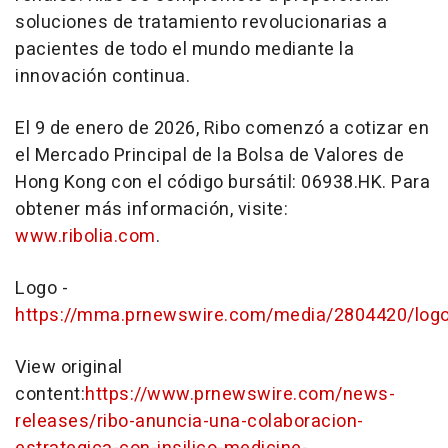
soluciones de tratamiento revolucionarias a
pacientes de todo el mundo mediante la
innovación continua.
El 9 de enero de 2026, Ribo comenzó a cotizar en
el Mercado Principal de la Bolsa de Valores de
Hong Kong con el código bursátil: 06938.HK. Para
obtener más información, visite:
www.ribolia.com
.
Logo -
https://mma.prnewswire.com/media/2804420/logo
View original
content:
https://www.prnewswire.com/news-
releases/ribo-anuncia-una-colaboracion-