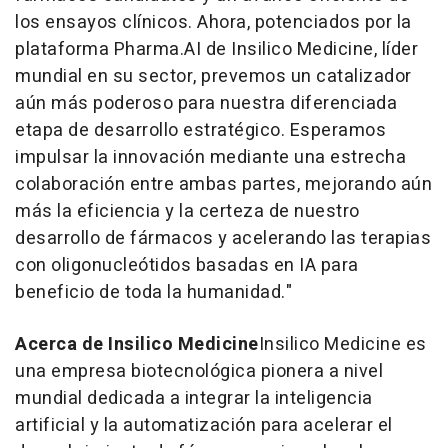
los ensayos clínicos. Ahora, potenciados por la
plataforma Pharma.AI de Insilico Medicine, líder
mundial en su sector, prevemos un catalizador
aún más poderoso para nuestra diferenciada
etapa de desarrollo estratégico. Esperamos
impulsar la innovación mediante una estrecha
colaboración entre ambas partes, mejorando aún
más la eficiencia y la certeza de nuestro
desarrollo de fármacos y acelerando las terapias
con oligonucleótidos basadas en IA para
beneficio de toda la humanidad."
Acerca de Insilico Medicine
Insilico Medicine es
una empresa biotecnológica pionera a nivel
mundial dedicada a integrar la inteligencia
artificial y la automatización para acelerar el