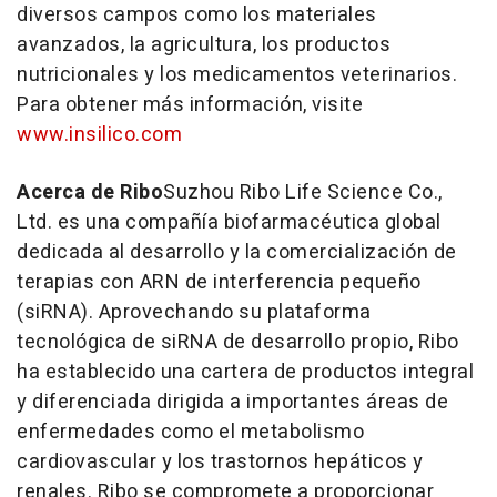
diversos campos como los materiales
avanzados, la agricultura, los productos
nutricionales y los medicamentos veterinarios.
Para obtener más información, visite
www.insilico.com
Acerca de Ribo
Suzhou Ribo Life Science Co.,
Ltd. es una compañía biofarmacéutica global
dedicada al desarrollo y la comercialización de
terapias con ARN de interferencia pequeño
(siRNA). Aprovechando su plataforma
tecnológica de siRNA de desarrollo propio, Ribo
ha establecido una cartera de productos integral
y diferenciada dirigida a importantes áreas de
enfermedades como el metabolismo
cardiovascular y los trastornos hepáticos y
renales. Ribo se compromete a proporcionar