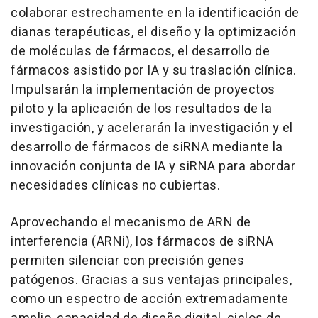
colaborar estrechamente en la identificación de
dianas terapéuticas, el diseño y la optimización
de moléculas de fármacos, el desarrollo de
fármacos asistido por IA y su traslación clínica.
Impulsarán la implementación de proyectos
piloto y la aplicación de los resultados de la
investigación, y acelerarán la investigación y el
desarrollo de fármacos de siRNA mediante la
innovación conjunta de IA y siRNA para abordar
necesidades clínicas no cubiertas.
Aprovechando el mecanismo de ARN de
interferencia (ARNi), los fármacos de siRNA
permiten silenciar con precisión genes
patógenos. Gracias a sus ventajas principales,
como un espectro de acción extremadamente