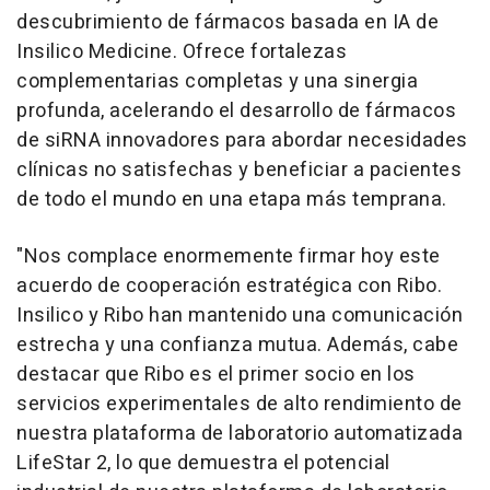
descubrimiento de fármacos basada en IA de
Insilico Medicine. Ofrece fortalezas
complementarias completas y una sinergia
profunda, acelerando el desarrollo de fármacos
de siRNA innovadores para abordar necesidades
clínicas no satisfechas y beneficiar a pacientes
de todo el mundo en una etapa más temprana.
"Nos complace enormemente firmar hoy este
acuerdo de cooperación estratégica con Ribo.
Insilico y Ribo han mantenido una comunicación
estrecha y una confianza mutua. Además, cabe
destacar que Ribo es el primer socio en los
servicios experimentales de alto rendimiento de
nuestra plataforma de laboratorio automatizada
LifeStar 2, lo que demuestra el potencial