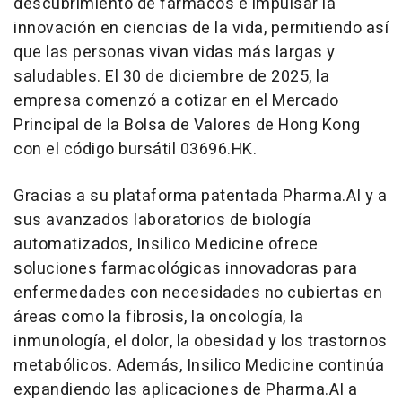
descubrimiento de fármacos e impulsar la
innovación en ciencias de la vida, permitiendo así
que las personas vivan vidas más largas y
saludables. El 30 de diciembre de 2025, la
empresa comenzó a cotizar en el Mercado
Principal de la Bolsa de Valores de Hong Kong
con el código bursátil 03696.HK.
Gracias a su plataforma patentada Pharma.AI y a
sus avanzados laboratorios de biología
automatizados, Insilico Medicine ofrece
soluciones farmacológicas innovadoras para
enfermedades con necesidades no cubiertas en
áreas como la fibrosis, la oncología, la
inmunología, el dolor, la obesidad y los trastornos
metabólicos. Además, Insilico Medicine continúa
expandiendo las aplicaciones de Pharma.AI a