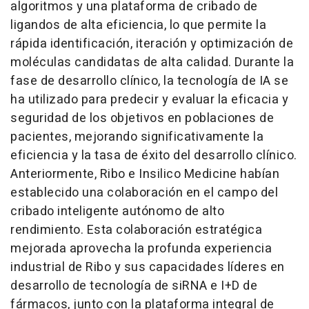
algoritmos y una plataforma de cribado de
ligandos de alta eficiencia, lo que permite la
rápida identificación, iteración y optimización de
moléculas candidatas de alta calidad. Durante la
fase de desarrollo clínico, la tecnología de IA se
ha utilizado para predecir y evaluar la eficacia y
seguridad de los objetivos en poblaciones de
pacientes, mejorando significativamente la
eficiencia y la tasa de éxito del desarrollo clínico.
Anteriormente, Ribo e Insilico Medicine habían
establecido una colaboración en el campo del
cribado inteligente autónomo de alto
rendimiento. Esta colaboración estratégica
mejorada aprovecha la profunda experiencia
industrial de Ribo y sus capacidades líderes en
desarrollo de tecnología de siRNA e I+D de
fármacos, junto con la plataforma integral de