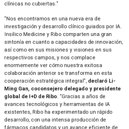
clínicas no cubiertas."
"Nos encontramos en una nueva era de
investigación y desarrollo clínico guiados por IA.
Insilico Medicine y Ribo comparten una gran
sintonía en cuanto a capacidades de innovación,
así como en sus misiones y visiones en sus
respectivos campos, y nos complace
enormemente ver cómo nuestra exitosa
colaboración anterior se transforma en esta
cooperación estratégica integral",
declaró Li-
Ming Gan, coconsejero delegado y presidente
global de I+D de Ribo
. "Gracias a años de
avances tecnológicos y herramientas de IA
existentes, Ribo ha experimentado un rápido
desarrollo, con una intensa producción de
fármacos candidatos y un avance eficiente de