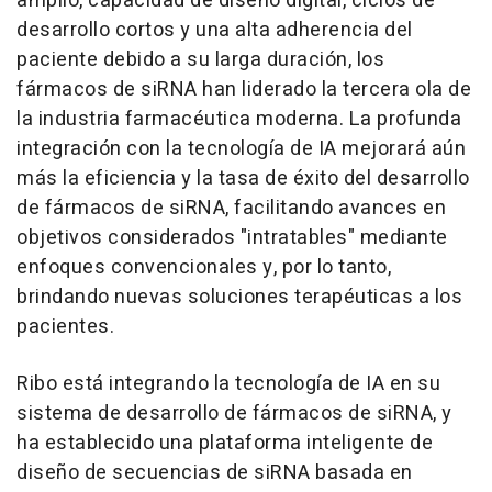
amplio, capacidad de diseño digital, ciclos de
desarrollo cortos y una alta adherencia del
paciente debido a su larga duración, los
fármacos de siRNA han liderado la tercera ola de
la industria farmacéutica moderna. La profunda
integración con la tecnología de IA mejorará aún
más la eficiencia y la tasa de éxito del desarrollo
de fármacos de siRNA, facilitando avances en
objetivos considerados "intratables" mediante
enfoques convencionales y, por lo tanto,
brindando nuevas soluciones terapéuticas a los
pacientes.
Ribo está integrando la tecnología de IA en su
sistema de desarrollo de fármacos de siRNA, y
ha establecido una plataforma inteligente de
diseño de secuencias de siRNA basada en