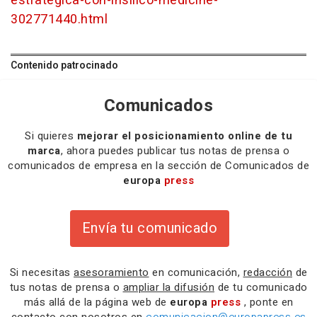
estrategica-con-insilico-medicine-
302771440.html
Contenido patrocinado
Comunicados
Si quieres
mejorar el posicionamiento online de tu
marca
, ahora puedes publicar tus notas de prensa o
comunicados de empresa en la sección de Comunicados de
europa
press
Envía tu comunicado
Si necesitas
asesoramiento
en comunicación,
redacción
de
tus notas de prensa o
ampliar la difusión
de tu comunicado
más allá de la página web de
europa
press
, ponte en