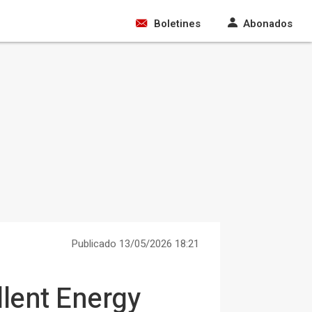
Boletines
Abonados
Publicado 13/05/2026 18:21
lent Energy