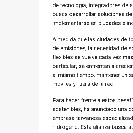
de tecnología, integradores de 
busca desarrollar soluciones de
implementarse en ciudades e ind
A medida que las ciudades de to
de emisiones, la necesidad de s
flexibles se vuelve cada vez má
particular, se enfrentan a crecie
al mismo tiempo, mantener un sum
móviles y fuera de la red.
Para hacer frente a estos desaf
sostenibles, ha anunciado una 
empresa taiwanesa especializad
hidrógeno. Esta alianza busca ac