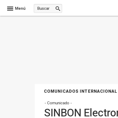
Menú
COMUNICADOS INTERNACIONAL
- Comunicado -
SINBON Electron