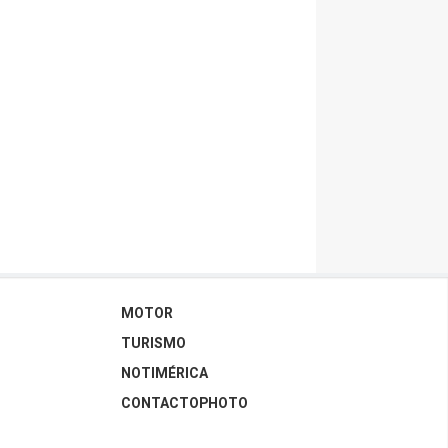
MOTOR
TURISMO
NOTIMÉRICA
CONTACTOPHOTO