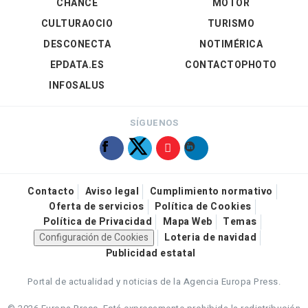
CHANCE
MOTOR
CULTURAOCIO
TURISMO
DESCONECTA
NOTIMÉRICA
EPDATA.ES
CONTACTOPHOTO
INFOSALUS
SÍGUENOS
Contacto
Aviso legal
Cumplimiento normativo
Oferta de servicios
Política de Cookies
Política de Privacidad
Mapa Web
Temas
Configuración de Cookies
Loteria de navidad
Publicidad estatal
Portal de actualidad y noticias de la Agencia Europa Press.