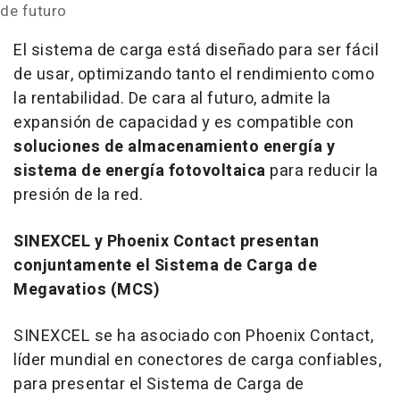
de futuro
El sistema de carga está diseñado para ser fácil
de usar, optimizando tanto el rendimiento como
la rentabilidad. De cara al futuro, admite la
expansión de capacidad y es compatible con
soluciones de almacenamiento energía y
sistema de energía fotovoltaica
para reducir la
presión de la red.
SINEXCEL y Phoenix Contact presentan
conjuntamente el Sistema de Carga de
Megavatios (MCS)
SINEXCEL se ha asociado con Phoenix Contact,
líder mundial en conectores de carga confiables,
para presentar el Sistema de Carga de