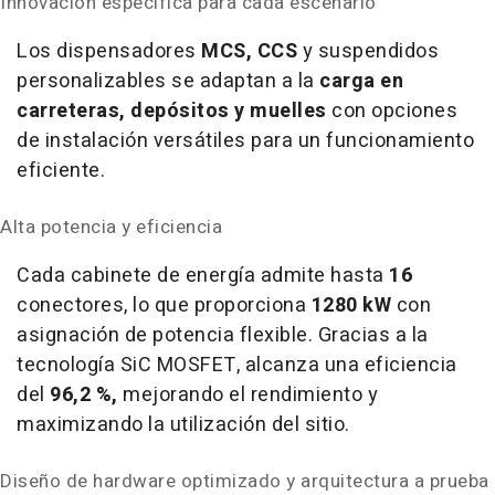
Innovación específica para cada escenario
Los dispensadores
MCS, CCS
y suspendidos
personalizables se adaptan a la
carga en
carreteras, depósitos y muelles
con opciones
de instalación versátiles para un funcionamiento
eficiente.
Alta potencia y eficiencia
Cada cabinete de energía admite hasta
16
conectores, lo que proporciona
1280 kW
con
asignación de potencia flexible. Gracias a la
tecnología SiC MOSFET, alcanza una eficiencia
del
96,2 %,
mejorando el rendimiento y
maximizando la utilización del sitio.
Diseño de hardware optimizado y arquitectura a prueba