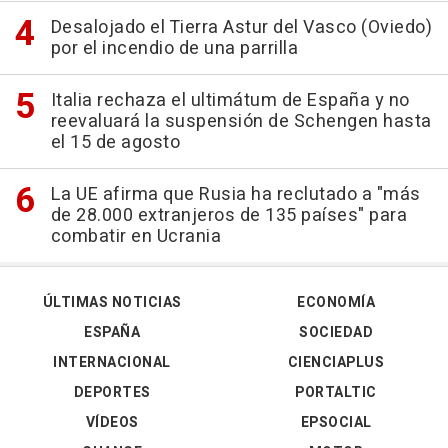
Desalojado el Tierra Astur del Vasco (Oviedo)
por el incendio de una parrilla
Italia rechaza el ultimátum de España y no
reevaluará la suspensión de Schengen hasta
el 15 de agosto
La UE afirma que Rusia ha reclutado a "más
de 28.000 extranjeros de 135 países" para
combatir en Ucrania
ÚLTIMAS NOTICIAS
ECONOMÍA
ESPAÑA
SOCIEDAD
INTERNACIONAL
CIENCIAPLUS
DEPORTES
PORTALTIC
VÍDEOS
EPSOCIAL