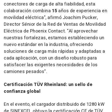
conectores de carga de alta fiabilidad, esta
colaboración combina
15
años de experiencia en
movilidad eléctrica", afirmó
Joachim Pucker
,
Director Sénior de la Red de Ventas de Movilidad
Eléctrica de Phoenix Contact. "Al aprovechar
nuestras fortalezas, estamos estableciendo un
nuevo estándar en la industria, ofreciendo
soluciones de carga más rápidas y adaptadas a
cada aplicación, con un diseño robusto para
satisfacer las exigentes necesidades de los
camiones pesados".
Certificación TÜV Rheinland: un sello de
confianza global
En el evento, el cargador distribuido de 1280 kW
de SINEXCEL obtuvo la certificación CE de TÜV