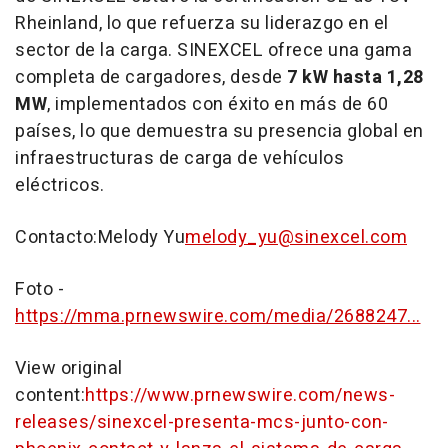
Rheinland, lo que refuerza su liderazgo en el
sector de la carga. SINEXCEL ofrece una gama
completa de cargadores, desde
7 kW hasta 1,28
MW
, implementados con éxito en más de 60
países, lo que demuestra su presencia global en
infraestructuras de carga de vehículos
eléctricos.
Contacto:
Melody Yu
melody_yu@sinexcel.com
Foto -
https://mma.prnewswire.com/media/2688247...
View original
content:
https://www.prnewswire.com/news-
releases/sinexcel-presenta-mcs-junto-con-