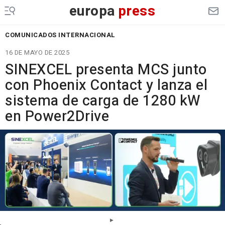
europa
press
COMUNICADOS INTERNACIONAL
16 DE MAYO DE 2025
SINEXCEL presenta MCS junto
con Phoenix Contact y lanza el
sistema de carga de 1280 kW
en Power2Drive