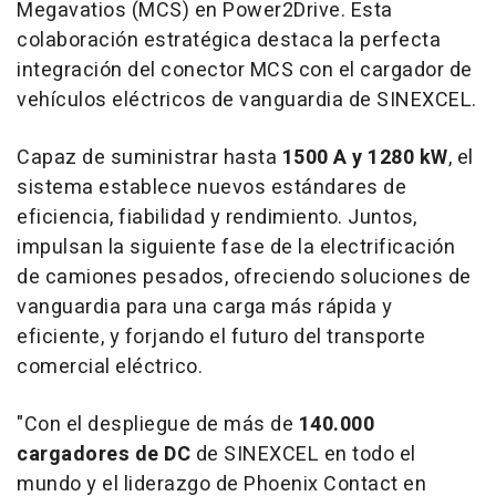
Megavatios (MCS) en Power2Drive. Esta
colaboración estratégica destaca la perfecta
integración del conector MCS con el cargador de
vehículos eléctricos de vanguardia de SINEXCEL.
Capaz de suministrar hasta
1500 A y 1280 kW
, el
sistema establece nuevos estándares de
eficiencia, fiabilidad y rendimiento. Juntos,
impulsan la siguiente fase de la electrificación
de camiones pesados, ofreciendo soluciones de
vanguardia para una carga más rápida y
eficiente, y forjando el futuro del transporte
comercial eléctrico.
"Con el despliegue de más de
140.000
cargadores de DC
de SINEXCEL en todo el
mundo y el liderazgo de Phoenix Contact en