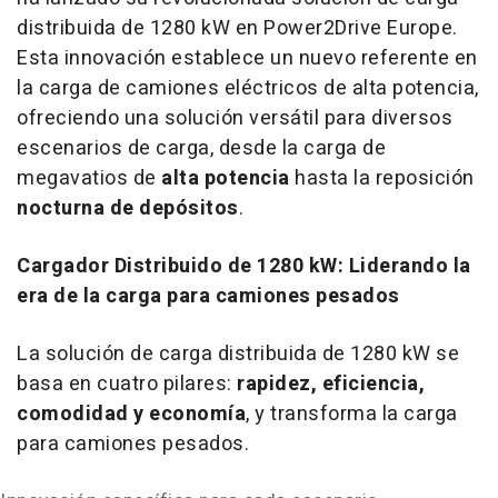
distribuida de 1280 kW en Power2Drive
Europe
.
Esta innovación establece un nuevo referente en
la carga de camiones eléctricos de alta potencia,
ofreciendo una solución versátil para diversos
escenarios de carga, desde la carga de
megavatios de
alta potencia
hasta la reposición
nocturna de depósitos
.
Cargador Distribuido de 1280 kW: Liderando la
era de la carga para camiones pesados
La solución de carga distribuida de 1280 kW se
basa en cuatro pilares:
rapidez, eficiencia,
comodidad y economía
, y transforma la carga
para camiones pesados.