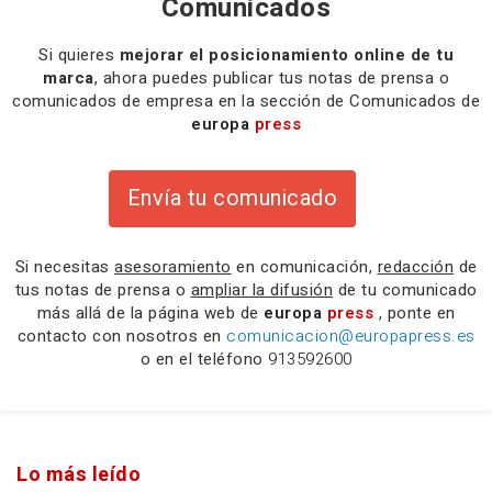
Comunicados
Si quieres
mejorar el posicionamiento online de tu
marca
, ahora puedes publicar tus notas de prensa o
comunicados de empresa en la sección de Comunicados de
europa
press
Envía tu comunicado
Si necesitas
asesoramiento
en comunicación,
redacción
de
tus notas de prensa o
ampliar la difusión
de tu comunicado
más allá de la página web de
europa
press
, ponte en
contacto con nosotros en
comunicacion@europapress.es
o en el teléfono
913592600
Lo más leído