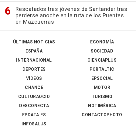
Rescatados tres jóvenes de Santander tras
perderse anoche en la ruta de los Puentes
en Mazcuerras
ÚLTIMAS NOTICIAS
ECONOMÍA
ESPAÑA
SOCIEDAD
INTERNACIONAL
CIENCIAPLUS
DEPORTES
PORTALTIC
VÍDEOS
EPSOCIAL
CHANCE
MOTOR
CULTURAOCIO
TURISMO
DESCONECTA
NOTIMÉRICA
EPDATA.ES
CONTACTOPHOTO
INFOSALUS