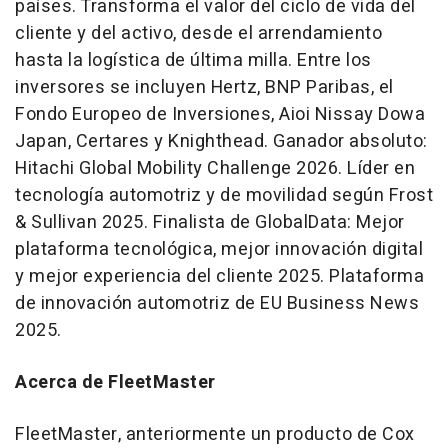
países. Transforma el valor del ciclo de vida del
cliente y del activo, desde el arrendamiento
hasta la logística de última milla. Entre los
inversores se incluyen Hertz, BNP Paribas, el
Fondo Europeo de Inversiones, Aioi Nissay Dowa
Japan, Certares y Knighthead. Ganador absoluto:
Hitachi Global Mobility Challenge 2026. Líder en
tecnología automotriz y de movilidad según Frost
& Sullivan 2025. Finalista de GlobalData: Mejor
plataforma tecnológica, mejor innovación digital
y mejor experiencia del cliente 2025. Plataforma
de innovación automotriz de EU Business News
2025.
Acerca de FleetMaster
FleetMaster, anteriormente un producto de Cox