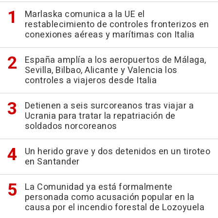
Marlaska comunica a la UE el
restablecimiento de controles fronterizos en
conexiones aéreas y marítimas con Italia
España amplía a los aeropuertos de Málaga,
Sevilla, Bilbao, Alicante y Valencia los
controles a viajeros desde Italia
Detienen a seis surcoreanos tras viajar a
Ucrania para tratar la repatriación de
soldados norcoreanos
Un herido grave y dos detenidos en un tiroteo
en Santander
La Comunidad ya está formalmente
personada como acusación popular en la
causa por el incendio forestal de Lozoyuela