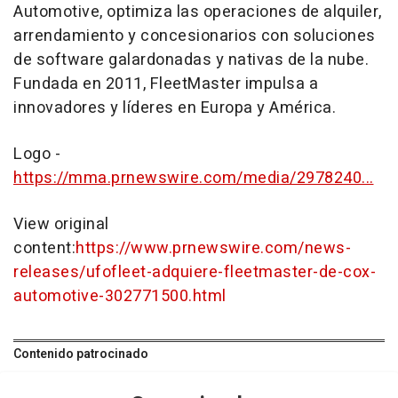
Automotive, optimiza las operaciones de alquiler,
arrendamiento y concesionarios con soluciones
de software galardonadas y nativas de la nube.
Fundada en 2011, FleetMaster impulsa a
innovadores y líderes en Europa y América.
Logo -
https://mma.prnewswire.com/media/2978240...
View original
content:
https://www.prnewswire.com/news-
releases/ufofleet-adquiere-fleetmaster-de-cox-
automotive-302771500.html
Contenido patrocinado