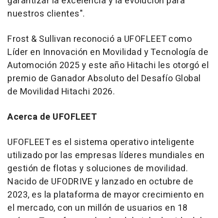
garantizar la excelencia y la evolución para
nuestros clientes".
Frost & Sullivan reconoció a UFOFLEET como
Líder en Innovación en Movilidad y Tecnología de
Automoción 2025 y este año Hitachi les otorgó el
premio de Ganador Absoluto del Desafío Global
de Movilidad Hitachi 2026.
Acerca de UFOFLEET
UFOFLEET es el sistema operativo inteligente
utilizado por las empresas líderes mundiales en
gestión de flotas y soluciones de movilidad.
Nacido de UFODRIVE y lanzado en octubre de
2023, es la plataforma de mayor crecimiento en
el mercado, con un millón de usuarios en 18