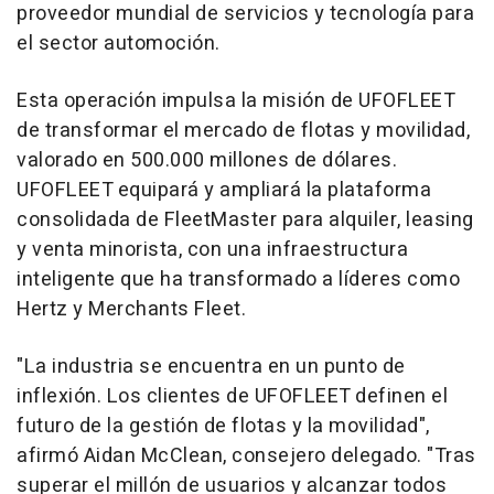
proveedor mundial de servicios y tecnología para
el sector automoción.
Esta operación impulsa la misión de UFOFLEET
de transformar el mercado de flotas y movilidad,
valorado en 500.000 millones de dólares.
UFOFLEET equipará y ampliará la plataforma
consolidada de FleetMaster para alquiler, leasing
y venta minorista, con una infraestructura
inteligente que ha transformado a líderes como
Hertz y Merchants Fleet.
"La industria se encuentra en un punto de
inflexión. Los clientes de UFOFLEET definen el
futuro de la gestión de flotas y la movilidad",
afirmó Aidan McClean, consejero delegado. "Tras
superar el millón de usuarios y alcanzar todos