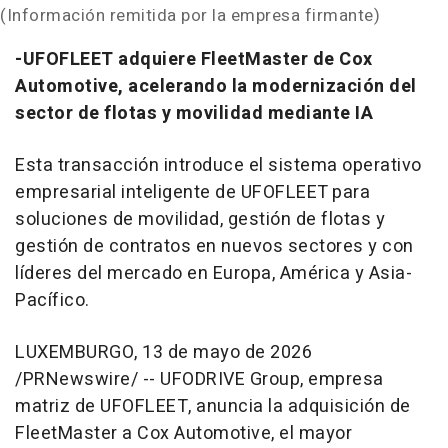
(Información remitida por la empresa firmante)
-UFOFLEET adquiere FleetMaster de Cox
Automotive, acelerando la modernización del
sector de flotas y movilidad mediante IA
Esta transacción introduce el sistema operativo
empresarial inteligente de UFOFLEET para
soluciones de movilidad, gestión de flotas y
gestión de contratos en nuevos sectores y con
líderes del mercado en Europa, América y Asia-
Pacífico.
LUXEMBURGO
,
13 de mayo de 2026
/PRNewswire/ -- UFODRIVE Group, empresa
matriz de UFOFLEET, anuncia la adquisición de
FleetMaster a Cox Automotive, el mayor