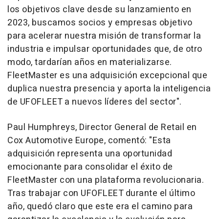
los objetivos clave desde su lanzamiento en
2023, buscamos socios y empresas objetivo
para acelerar nuestra misión de transformar la
industria e impulsar oportunidades que, de otro
modo, tardarían años en materializarse.
FleetMaster es una adquisición excepcional que
duplica nuestra presencia y aporta la inteligencia
de UFOFLEET a nuevos líderes del sector".
Paul Humphreys, Director General de Retail en
Cox Automotive Europe, comentó: "Esta
adquisición representa una oportunidad
emocionante para consolidar el éxito de
FleetMaster con una plataforma revolucionaria.
Tras trabajar con UFOFLEET durante el último
año, quedó claro que este era el camino para