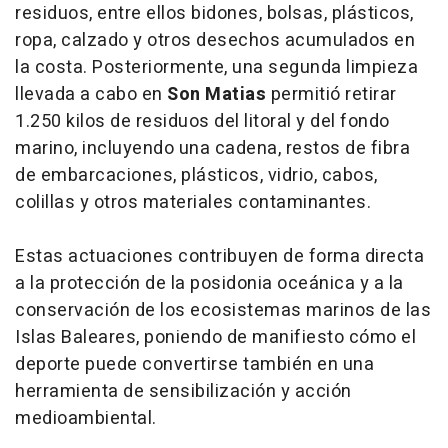
residuos, entre ellos bidones, bolsas, plásticos,
ropa, calzado y otros desechos acumulados en
la costa. Posteriormente, una segunda limpieza
llevada a cabo en
Son Matias
permitió retirar
1.250 kilos de residuos del litoral y del fondo
marino, incluyendo una cadena, restos de fibra
de embarcaciones, plásticos, vidrio, cabos,
colillas y otros materiales contaminantes.
Estas actuaciones contribuyen de forma directa
a la protección de la posidonia oceánica y a la
conservación de los ecosistemas marinos de las
Islas Baleares, poniendo de manifiesto cómo el
deporte puede convertirse también en una
herramienta de sensibilización y acción
medioambiental.