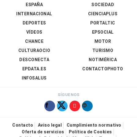
ESPAÑA
SOCIEDAD
INTERNACIONAL
CIENCIAPLUS
DEPORTES
PORTALTIC
VÍDEOS
EPSOCIAL
CHANCE
MOTOR
CULTURAOCIO
TURISMO
DESCONECTA
NOTIMÉRICA
EPDATA.ES
CONTACTOPHOTO
INFOSALUS
SÍGUENOS
Contacto
Aviso legal
Cumplimiento normativo
Oferta de servicios
Política de Cookies