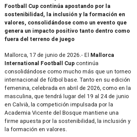
Football Cup continúa apostando por la
sostenibilidad, la inclusión y la formación en
valores, consolidándose como un evento que
genera un impacto positivo tanto dentro como
fuera del terreno de juego
Mallorca, 17 de junio de 2026.- El
Mallorca
International Football Cup
continúa
consolidándose como mucho más que un torneo
internacional de fútbol base. Tanto en su edición
femenina, celebrada en abril de 2026, como en la
masculina, que tendrá lugar del 19 al 24 de junio
en Calvià, la competición impulsada por la
Academia Vicente del Bosque mantiene una
firme apuesta por la sostenibilidad, la inclusión y
la formación en valores.