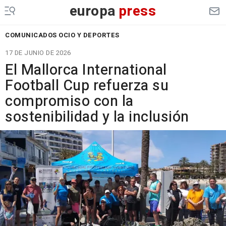
europa
press
COMUNICADOS OCIO Y DEPORTES
17 DE JUNIO DE 2026
El Mallorca International
Football Cup refuerza su
compromiso con la
sostenibilidad y la inclusión