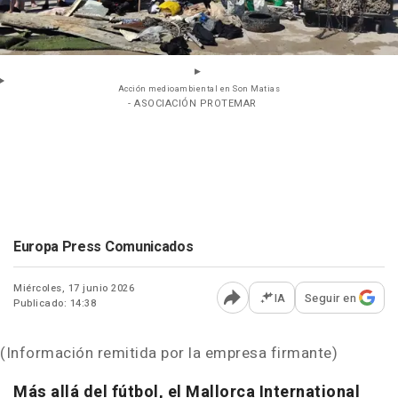
Acción medioambiental en Son Matias
- ASOCIACIÓN PROTEMAR
Europa Press Comunicados
Miércoles, 17 junio 2026
IA
Seguir en
Publicado: 14:38
Abrir opciones para comp
(Información remitida por la empresa firmante)
Más allá del fútbol, el Mallorca International