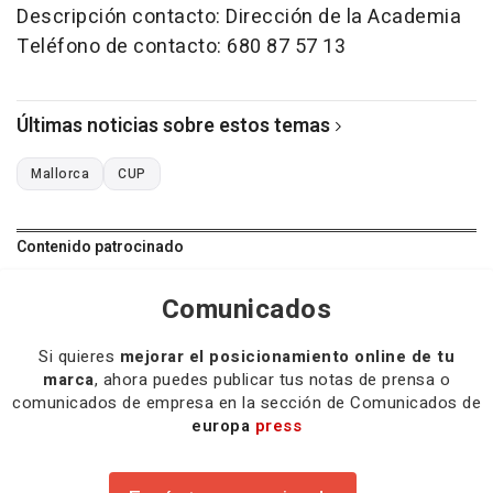
Descripción contacto: Dirección de la Academia
Teléfono de contacto: 680 87 57 13
Últimas noticias sobre estos temas
Mallorca
CUP
Contenido patrocinado
Comunicados
Si quieres
mejorar el posicionamiento online de tu
marca
, ahora puedes publicar tus notas de prensa o
comunicados de empresa en la sección de Comunicados de
europa
press