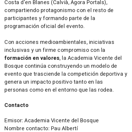
Costa d'en Blanes (Calvià, Ágora Portals),
compartiendo protagonismo con el resto de
participantes y formando parte de la
programación oficial del evento.
Con acciones medioambientales, iniciativas
inclusivas y un firme compromiso con la
formación en valores
, la Academia Vicente del
Bosque continúa construyendo un modelo de
evento que trasciende la competición deportiva y
genera un impacto positivo tanto en las
personas como en el entorno que las rodea.
Contacto
Emisor: Academia Vicente del Bosque
Nombre contacto: Pau Albertí