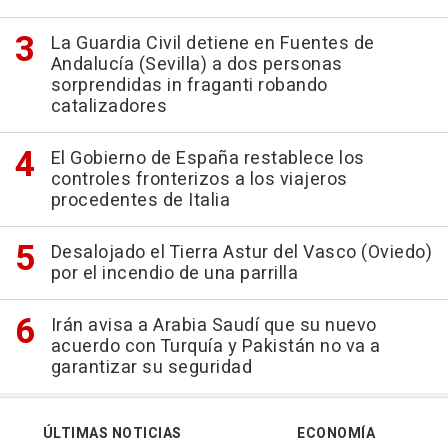
La Guardia Civil detiene en Fuentes de
Andalucía (Sevilla) a dos personas
sorprendidas in fraganti robando
catalizadores
El Gobierno de España restablece los
controles fronterizos a los viajeros
procedentes de Italia
Desalojado el Tierra Astur del Vasco (Oviedo)
por el incendio de una parrilla
Irán avisa a Arabia Saudí que su nuevo
acuerdo con Turquía y Pakistán no va a
garantizar su seguridad
ÚLTIMAS NOTICIAS
ECONOMÍA