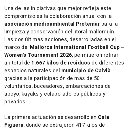
Una de las iniciativas que mejor refleja este
compromiso es la colaboración anual con la
asociación medioambiental Protemar
para la
limpieza y conservación del litoral mallorquín.
Las dos últimas acciones, desarrolladas en el
marco del
Mallorca International Football Cup –
Women’s Tournament 2026
, permitieron retirar
un total de
1.667 kilos de residuos
de diferentes
espacios naturales del
municipio de Calvià
gracias a la participación de más de 50
voluntarios, buceadores, embarcaciones de
apoyo, kayaks y colaboradores públicos y
privados.
La primera actuación se desarrolló en
Cala
Figuera
, donde se extrajeron 417 kilos de