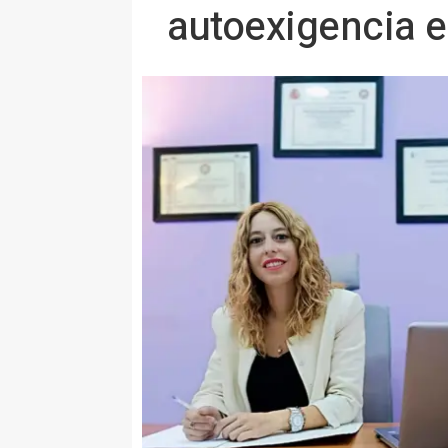
autoexigencia e