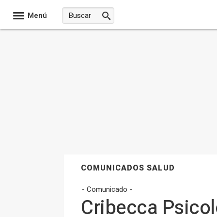
Menú
COMUNICADOS SALUD
- Comunicado -
Cribecca Psicol