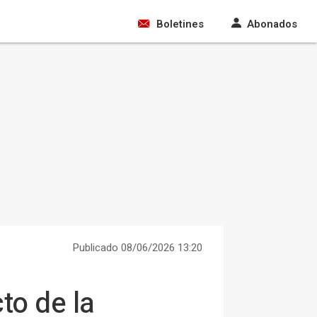
Boletines
Abonados
Publicado 08/06/2026 13:20
to de la