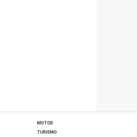
MOTOR
TURISMO