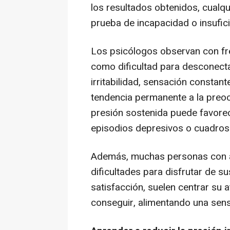
los resultados obtenidos, cualqu
prueba de incapacidad o insufici
Los psicólogos observan con fr
como dificultad para desconecta
irritabilidad, sensación consta
tendencia permanente a la preoc
presión sostenida puede favorec
episodios depresivos o cuadros
Además, muchas personas con al
dificultades para disfrutar de s
satisfacción, suelen centrar su 
conseguir, alimentando una sens