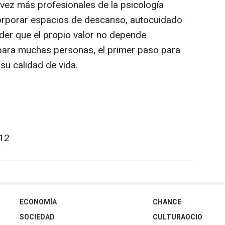
 vez más profesionales de la psicología
corporar espacios de descanso, autocuidado
der que el propio valor no depende
 para muchas personas, el primer paso para
 su calidad de vida.
12
ECONOMÍA
CHANCE
SOCIEDAD
CULTURAOCIO