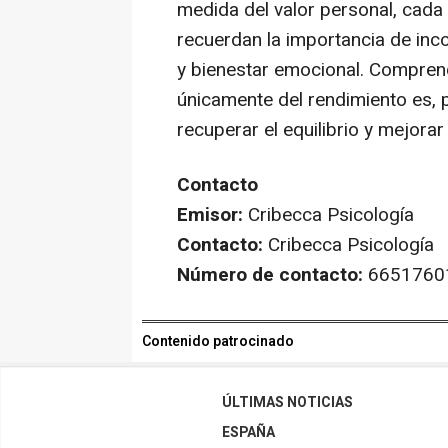
medida del valor personal, cada
recuerdan la importancia de in
y bienestar emocional. Compren
únicamente del rendimiento es,
recuperar el equilibrio y mejorar
Contacto
Emisor:
Cribecca Psicología
Contacto:
Cribecca Psicología
Número de contacto:
6651760
Contenido patrocinado
ÚLTIMAS NOTICIAS
ESPAÑA