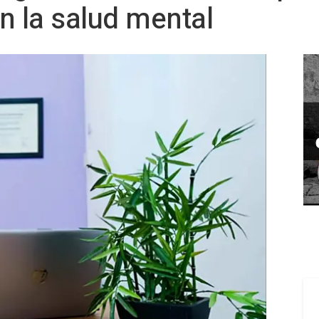
n la salud mental