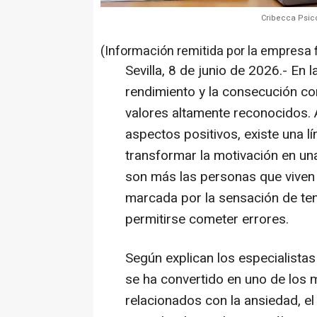
Cribecca Psico
(Información remitida por la empresa 
Sevilla, 8 de junio de 2026.- En l
rendimiento y la consecución co
valores altamente reconocidos.
aspectos positivos, existe una l
transformar la motivación en un
son más las personas que viven 
marcada por la sensación de ten
permitirse cometer errores.
Según explican los especialistas
se ha convertido en uno de los 
relacionados con la ansiedad, el