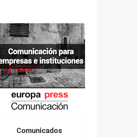
Comunicados