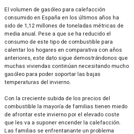
El volumen de gasóleo para calefacción
consumido en España en los últimos años ha
sido de 1,12 millones de toneladas métricas de
media anual. Pese a que se ha reducido el
consumo de este tipo de combustible para
calentar los hogares en comparativa con años
anteriores, este dato sigue demostrándonos que
muchas viviendas continúan necesitando mucho
gasóleo para poder soportar las bajas
temperaturas del invierno.
Con la creciente subida de los precios del
combustible la mayoría de familias tienen miedo
de afrontar este invierno por el elevado coste
que les va a suponer encender la calefacción.
Las familias se enfrentanante un problema