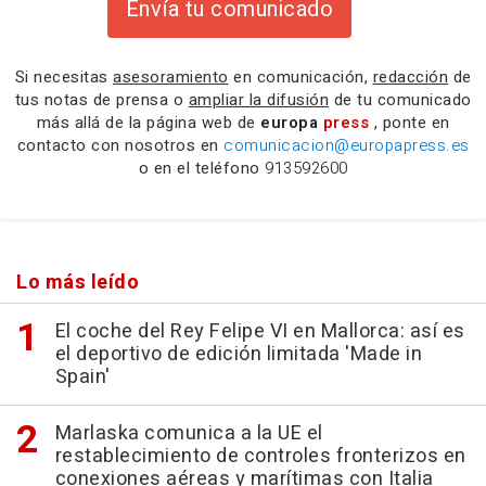
Envía tu comunicado
Si necesitas
asesoramiento
en comunicación,
redacción
de
tus notas de prensa o
ampliar la difusión
de tu comunicado
más allá de la página web de
europa
press
, ponte en
contacto con nosotros en
comunicacion@europapress.es
o en el teléfono
913592600
Lo más leído
El coche del Rey Felipe VI en Mallorca: así es
el deportivo de edición limitada 'Made in
Spain'
Marlaska comunica a la UE el
restablecimiento de controles fronterizos en
conexiones aéreas y marítimas con Italia