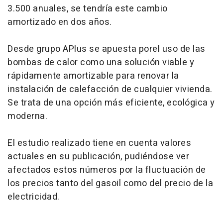
3.500 anuales, se tendría este cambio
amortizado en dos años.
Desde grupo APlus se apuesta porel uso de las
bombas de calor como una solución viable y
rápidamente amortizable para renovar la
instalación de calefacción de cualquier vivienda.
Se trata de una opción más eficiente, ecológica y
moderna.
El estudio realizado tiene en cuenta valores
actuales en su publicación, pudiéndose ver
afectados estos números por la fluctuación de
los precios tanto del gasoil como del precio de la
electricidad.