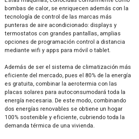
Estas máquinas, conocidas comúnmente como
bombas de calor, se enriquecen además con la
tecnología de control de las marcas más
punteras de aire acondicionado: displays y
termostatos con grandes pantallas, amplias
opciones de programación control a distancia
mediante wifi y apps para móvil o tablet.
Además de ser el sistema de climatización más
eficiente del mercado, pues el 80% de la energía
es gratuita, combinar la aerotermia con las
placas solares para autoconsumodará toda la
energía necesaria. De este modo, combinando
dos energías renovables se obtiene un hogar
100% sostenible y eficiente, cubriendo toda la
demanda térmica de una vivienda.