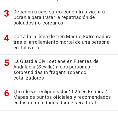
Detienen a seis surcoreanos tras viajar a
Ucrania para tratar la repatriación de
soldados norcoreanos
Cortada la línea de tren Madrid-Extremadura
tras el arrollamiento mortal de una persona
en Talavera
La Guardia Civil detiene en Fuentes de
Andalucía (Sevilla) a dos personas
sorprendidas in fraganti robando
catalizadores
¿Dónde ver eclipse solar 2026 en España?:
Mapas de puntos oficiales y recomendados
en las comunidades donde será total