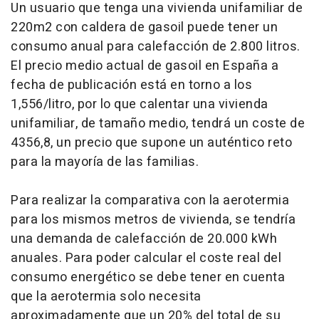
Un usuario que tenga una vivienda unifamiliar de
220m2 con caldera de gasoil puede tener un
consumo anual para calefacción de 2.800 litros.
El precio medio actual de gasoil en España a
fecha de publicación está en torno a los
1,556/litro, por lo que calentar una vivienda
unifamiliar, de tamaño medio, tendrá un coste de
4356,8, un precio que supone un auténtico reto
para la mayoría de las familias.
Para realizar la comparativa con la aerotermia
para los mismos metros de vivienda, se tendría
una demanda de calefacción de 20.000 kWh
anuales. Para poder calcular el coste real del
consumo energético se debe tener en cuenta
que la aerotermia solo necesita
aproximadamente que un 20% del total de su