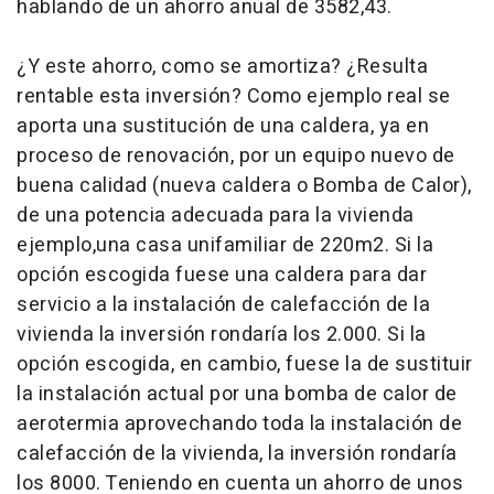
hablando de un ahorro anual de 3582,43.
¿Y este ahorro, como se amortiza? ¿Resulta
rentable esta inversión? Como ejemplo real se
aporta una sustitución de una caldera, ya en
proceso de renovación, por un equipo nuevo de
buena calidad (nueva caldera o Bomba de Calor),
de una potencia adecuada para la vivienda
ejemplo,una casa unifamiliar de 220m2. Si la
opción escogida fuese una caldera para dar
servicio a la instalación de calefacción de la
vivienda la inversión rondaría los 2.000. Si la
opción escogida, en cambio, fuese la de sustituir
la instalación actual por una bomba de calor de
aerotermia aprovechando toda la instalación de
calefacción de la vivienda, la inversión rondaría
los 8000. Teniendo en cuenta un ahorro de unos