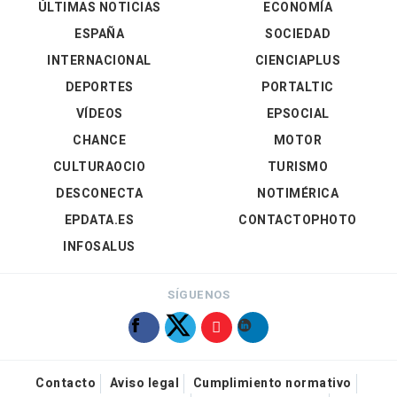
ÚLTIMAS NOTICIAS
ECONOMÍA
ESPAÑA
SOCIEDAD
INTERNACIONAL
CIENCIAPLUS
DEPORTES
PORTALTIC
VÍDEOS
EPSOCIAL
CHANCE
MOTOR
CULTURAOCIO
TURISMO
DESCONECTA
NOTIMÉRICA
EPDATA.ES
CONTACTOPHOTO
INFOSALUS
SÍGUENOS
Contacto
Aviso legal
Cumplimiento normativo