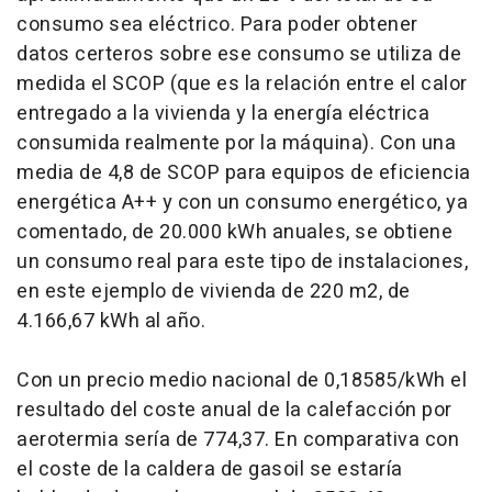
consumo sea eléctrico. Para poder obtener
datos certeros sobre ese consumo se utiliza de
medida el SCOP (que es la relación entre el calor
entregado a la vivienda y la energía eléctrica
consumida realmente por la máquina). Con una
media de 4,8 de SCOP para equipos de eficiencia
energética A++ y con un consumo energético, ya
comentado, de 20.000 kWh anuales, se obtiene
un consumo real para este tipo de instalaciones,
en este ejemplo de vivienda de 220 m2, de
4.166,67 kWh al año.
Con un precio medio nacional de 0,18585/kWh el
resultado del coste anual de la calefacción por
aerotermia sería de 774,37. En comparativa con
el coste de la caldera de gasoil se estaría