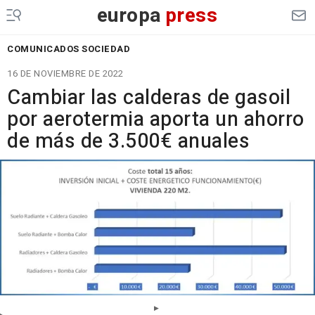
europa
press
COMUNICADOS SOCIEDAD
16 DE NOVIEMBRE DE 2022
Cambiar las calderas de gasoil
por aerotermia aporta un ahorro
de más de 3.500€ anuales