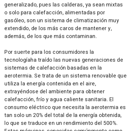
generalizado, pues las calderas, ya sean mixtas
o solo para calefacción, alimentadas por
gasóleo, son un sistema de climatización muy
extendido, de los más caros de mantener y,
además, de los que más contaminan.
Por suerte para los consumidores la
tecnologíaha traído las nuevas generaciones de
sistemas de calefacción basadas en la
aerotermia. Se trata de un sistema renovable que
utiliza la energía contenida en el aire,
extrayéndose del ambiente para obtener
calefacción, frío y agua caliente sanitaria. El
consumo eléctrico que necesita la aerotermia es
tan solo un 20% del total de la energía obtenida,
lo que se traduce en un rendimiento del 500%.