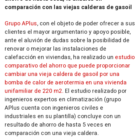
comparación con las viejas calderas de gasoil
Grupo APlus
, con el objeto de poder ofrecer a sus
clientes el mayor argumentario y apoyo posible,
ante el aluvión de dudas sobre la posibilidad de
renovar o mejorar las instalaciones de
calefacción en viviendas, ha realizado un
estudio
comparativo del ahorro que puede proporcionar
cambiar una vieja caldera de gasoil por una
bomba de calor de aerotermia en una vivienda
unifamiliar de 220 m2.
El estudio realizado por
ingenieros expertos en climatización (grupo
APlus cuenta con ingenieros civiles e
industriales en su plantilla) concluye con un
resultado de ahorro de hasta 5 veces en
comparación con una vieja caldera.