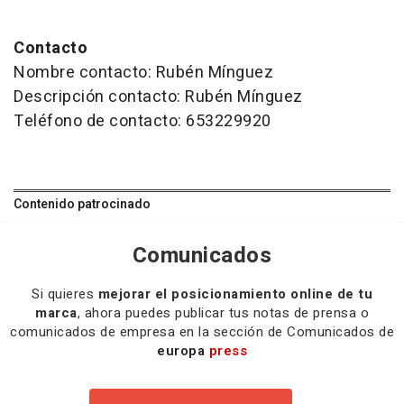
Contacto
Nombre contacto: Rubén Mínguez
Descripción contacto: Rubén Mínguez
Teléfono de contacto: 653229920
Contenido patrocinado
Comunicados
Si quieres
mejorar el posicionamiento online de tu
marca
, ahora puedes publicar tus notas de prensa o
comunicados de empresa en la sección de Comunicados de
europa
press