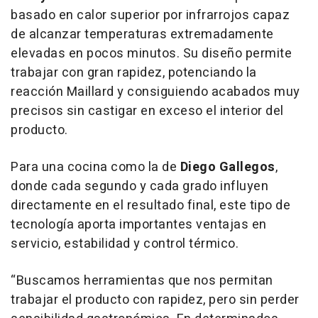
basado en calor superior por infrarrojos capaz
de alcanzar temperaturas extremadamente
elevadas en pocos minutos. Su diseño permite
trabajar con gran rapidez, potenciando la
reacción Maillard y consiguiendo acabados muy
precisos sin castigar en exceso el interior del
producto.
Para una cocina como la de
Diego Gallegos
,
donde cada segundo y cada grado influyen
directamente en el resultado final, este tipo de
tecnología aporta importantes ventajas en
servicio, estabilidad y control térmico.
“Buscamos herramientas que nos permitan
trabajar el producto con rapidez, pero sin perder