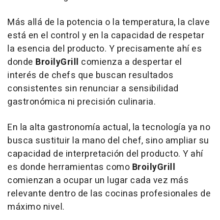
Más allá de la potencia o la temperatura, la clave
está en el control y en la capacidad de respetar
la esencia del producto. Y precisamente ahí es
donde
BroilyGrill
comienza a despertar el
interés de chefs que buscan resultados
consistentes sin renunciar a sensibilidad
gastronómica ni precisión culinaria.
En la alta gastronomía actual, la tecnología ya no
busca sustituir la mano del chef, sino ampliar su
capacidad de interpretación del producto. Y ahí
es donde herramientas como
BroilyGrill
comienzan a ocupar un lugar cada vez más
relevante dentro de las cocinas profesionales de
máximo nivel.