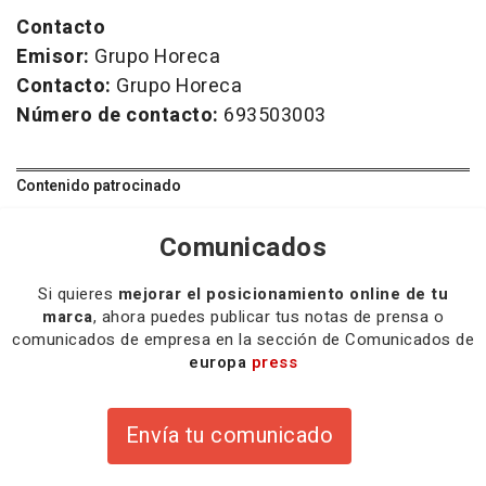
Contacto
Emisor:
Grupo Horeca
Contacto:
Grupo Horeca
Número de contacto:
693503003
Contenido patrocinado
Comunicados
Si quieres
mejorar el posicionamiento online de tu
marca
, ahora puedes publicar tus notas de prensa o
comunicados de empresa en la sección de Comunicados de
europa
press
Envía tu comunicado