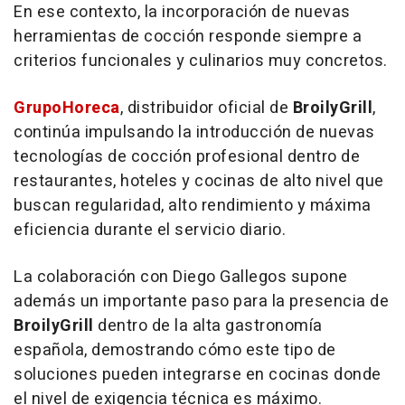
En ese contexto, la incorporación de nuevas
herramientas de cocción responde siempre a
criterios funcionales y culinarios muy concretos.
GrupoHoreca
, distribuidor oficial de
BroilyGrill
,
continúa impulsando la introducción de nuevas
tecnologías de cocción profesional dentro de
restaurantes, hoteles y cocinas de alto nivel que
buscan regularidad, alto rendimiento y máxima
eficiencia durante el servicio diario.
La colaboración con Diego Gallegos supone
además un importante paso para la presencia de
BroilyGrill
dentro de la alta gastronomía
española, demostrando cómo este tipo de
soluciones pueden integrarse en cocinas donde
el nivel de exigencia técnica es máximo.