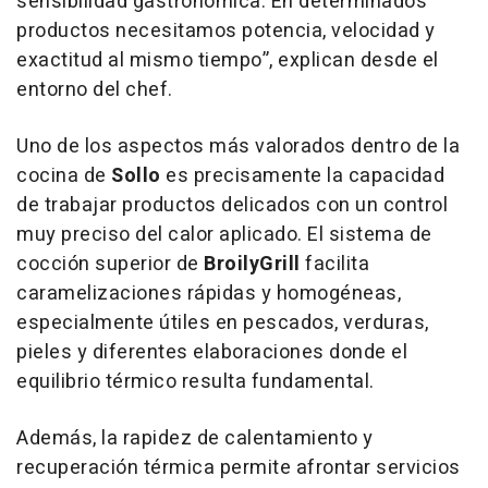
sensibilidad gastronómica. En determinados
productos necesitamos potencia, velocidad y
exactitud al mismo tiempo”, explican desde el
entorno del chef.
Uno de los aspectos más valorados dentro de la
cocina de
Sollo
es precisamente la capacidad
de trabajar productos delicados con un control
muy preciso del calor aplicado. El sistema de
cocción superior de
BroilyGrill
facilita
caramelizaciones rápidas y homogéneas,
especialmente útiles en pescados, verduras,
pieles y diferentes elaboraciones donde el
equilibrio térmico resulta fundamental.
Además, la rapidez de calentamiento y
recuperación térmica permite afrontar servicios