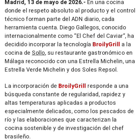
Madrid, 13 de mayo de 2026.-
En una cocina
donde el respeto absoluto al producto y el control
técnico forman parte del ADN diario, cada
herramienta cuenta. Diego Gallegos, conocido
internacionalmente como “El Chef del Caviar”, ha
decidido incorporar la tecnología
BroilyGrill
a la
cocina de
Sollo
, su restaurante gastronómico en
Málaga reconocido con una Estrella Michelin, una
Estrella Verde Michelin y dos Soles Repsol.
La incorporación de
BroilyGrill
responde a una
búsqueda constante de regularidad, rapidez y
altas temperaturas aplicadas a productos
especialmente delicados, como los pescados de
río y las elaboraciones que caracterizan la
cocina sostenible y de investigación del chef
brasileño.