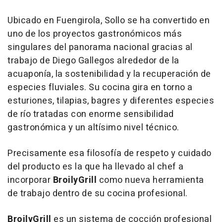
Ubicado en Fuengirola, Sollo se ha convertido en
uno de los proyectos gastronómicos más
singulares del panorama nacional gracias al
trabajo de Diego Gallegos alrededor de la
acuaponía, la sostenibilidad y la recuperación de
especies fluviales. Su cocina gira en torno a
esturiones, tilapias, bagres y diferentes especies
de río tratadas con enorme sensibilidad
gastronómica y un altísimo nivel técnico.
Precisamente esa filosofía de respeto y cuidado
del producto es la que ha llevado al chef a
incorporar
BroilyGrill
como nueva herramienta
de trabajo dentro de su cocina profesional.
BroilyGrill
es un sistema de cocción profesional