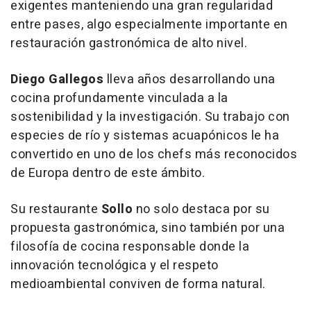
exigentes manteniendo una gran regularidad
entre pases, algo especialmente importante en
restauración gastronómica de alto nivel.
Diego Gallegos
lleva años desarrollando una
cocina profundamente vinculada a la
sostenibilidad y la investigación. Su trabajo con
especies de río y sistemas acuapónicos le ha
convertido en uno de los chefs más reconocidos
de Europa dentro de este ámbito.
Su restaurante
Sollo
no solo destaca por su
propuesta gastronómica, sino también por una
filosofía de cocina responsable donde la
innovación tecnológica y el respeto
medioambiental conviven de forma natural.