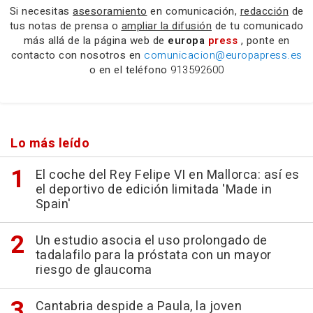
Si necesitas
asesoramiento
en comunicación,
redacción
de
tus notas de prensa o
ampliar la difusión
de tu comunicado
más allá de la página web de
europa
press
, ponte en
contacto con nosotros en
comunicacion@europapress.es
o en el teléfono
913592600
Lo más leído
El coche del Rey Felipe VI en Mallorca: así es
el deportivo de edición limitada 'Made in
Spain'
Un estudio asocia el uso prolongado de
tadalafilo para la próstata con un mayor
riesgo de glaucoma
Cantabria despide a Paula, la joven