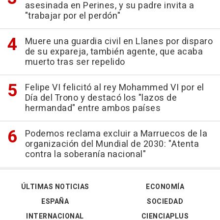
asesinada en Perines, y su padre invita a
"trabajar por el perdón"
Muere una guardia civil en Llanes por disparo
de su expareja, también agente, que acaba
muerto tras ser repelido
Felipe VI felicitó al rey Mohammed VI por el
Día del Trono y destacó los "lazos de
hermandad" entre ambos países
Podemos reclama excluir a Marruecos de la
organización del Mundial de 2030: "Atenta
contra la soberanía nacional"
ÚLTIMAS NOTICIAS
ECONOMÍA
ESPAÑA
SOCIEDAD
INTERNACIONAL
CIENCIAPLUS