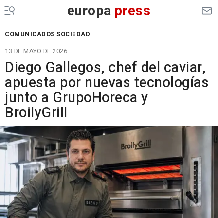
europa
press
COMUNICADOS SOCIEDAD
13 DE MAYO DE 2026
Diego Gallegos, chef del caviar,
apuesta por nuevas tecnologías
junto a GrupoHoreca y
BroilyGrill