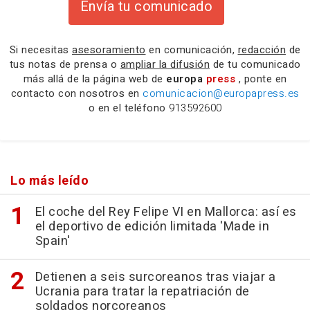
Envía tu comunicado
Si necesitas
asesoramiento
en comunicación,
redacción
de
tus notas de prensa o
ampliar la difusión
de tu comunicado
más allá de la página web de
europa
press
, ponte en
contacto con nosotros en
comunicacion@europapress.es
o en el teléfono
913592600
Lo más leído
El coche del Rey Felipe VI en Mallorca: así es
el deportivo de edición limitada 'Made in
Spain'
Detienen a seis surcoreanos tras viajar a
Ucrania para tratar la repatriación de
soldados norcoreanos