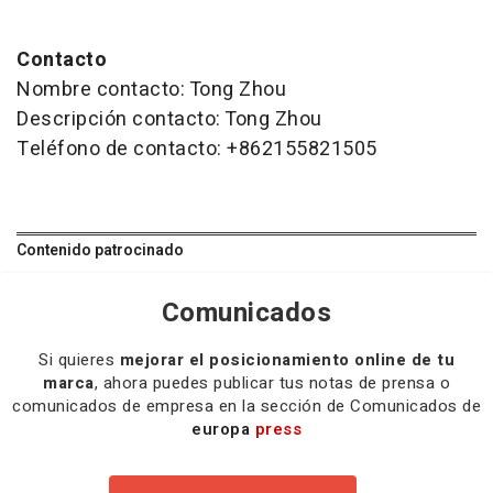
Contacto
Nombre contacto: Tong Zhou
Descripción contacto: Tong Zhou
Teléfono de contacto: +862155821505
Contenido patrocinado
Comunicados
Si quieres
mejorar el posicionamiento online de tu
marca
, ahora puedes publicar tus notas de prensa o
comunicados de empresa en la sección de Comunicados de
europa
press