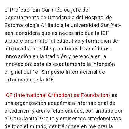
El Profesor Bin Cai, médico jefe del
Departamento de Ortodoncia del Hospital de
Estomatología Afiliado a la Universidad Sun Yat-
sen, considera que es necesario que la IOF
proporcione material educativo y formación de
alto nivel accesible para todos los médicos.
Innovación en la tradición y herencia en la
innovación: esta es exactamente la intención
original del 1er Simposio Internacional de
Ortodoncia de la IOF.
IOF (International Orthodontics Foundation)
es
una organización académica internacional de
ortodoncia y áreas relacionadas, co-fundado por
el CareCapital Group y eminentes ortodoncistas
de todo el mundo, centrándose en mejorar la