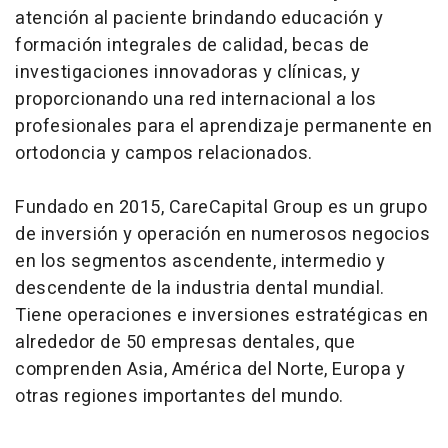
atención al paciente brindando educación y
formación integrales de calidad, becas de
investigaciones innovadoras y clínicas, y
proporcionando una red internacional a los
profesionales para el aprendizaje permanente en
ortodoncia y campos relacionados.
Fundado en 2015, CareCapital Group es un grupo
de inversión y operación en numerosos negocios
en los segmentos ascendente, intermedio y
descendente de la industria dental mundial.
Tiene operaciones e inversiones estratégicas en
alrededor de 50 empresas dentales, que
comprenden Asia, América del Norte, Europa y
otras regiones importantes del mundo.