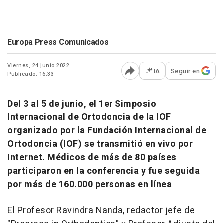
Europa Press Comunicados
Viernes, 24 junio 2022
IA
Seguir en
Publicado: 16:33
Abrir opciones para comp
Del 3 al 5 de junio, el 1er Simposio
Internacional de Ortodoncia de la IOF
organizado por la Fundación Internacional de
Ortodoncia (IOF) se transmitió en vivo por
Internet. Médicos de más de 80 países
participaron en la conferencia y fue seguida
por más de 160.000 personas en línea
El Profesor Ravindra Nanda, redactor jefe de