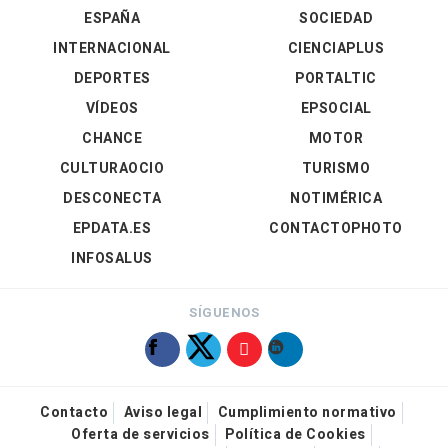
ESPAÑA
SOCIEDAD
INTERNACIONAL
CIENCIAPLUS
DEPORTES
PORTALTIC
VÍDEOS
EPSOCIAL
CHANCE
MOTOR
CULTURAOCIO
TURISMO
DESCONECTA
NOTIMÉRICA
EPDATA.ES
CONTACTOPHOTO
INFOSALUS
SÍGUENOS
Contacto
Aviso legal
Cumplimiento normativo
Oferta de servicios
Política de Cookies