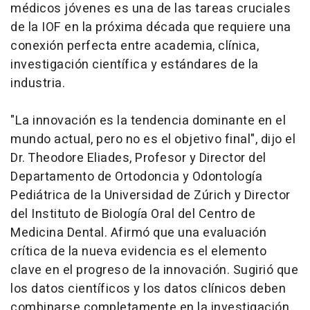
médicos jóvenes es una de las tareas cruciales
de la IOF en la próxima década que requiere una
conexión perfecta entre academia, clínica,
investigación científica y estándares de la
industria.
"La innovación es la tendencia dominante en el
mundo actual, pero no es el objetivo final", dijo el
Dr. Theodore Eliades, Profesor y Director del
Departamento de Ortodoncia y Odontología
Pediátrica de la Universidad de Zúrich y Director
del Instituto de Biología Oral del Centro de
Medicina Dental. Afirmó que una evaluación
crítica de la nueva evidencia es el elemento
clave en el progreso de la innovación. Sugirió que
los datos científicos y los datos clínicos deben
combinarse completamente en la investigación