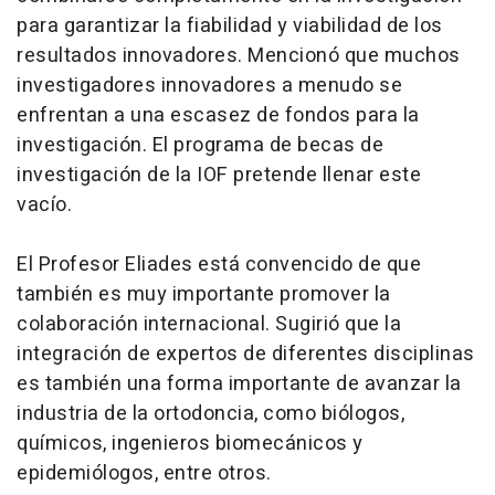
para garantizar la fiabilidad y viabilidad de los
resultados innovadores. Mencionó que muchos
investigadores innovadores a menudo se
enfrentan a una escasez de fondos para la
investigación. El programa de becas de
investigación de la IOF pretende llenar este
vacío.
El Profesor Eliades está convencido de que
también es muy importante promover la
colaboración internacional. Sugirió que la
integración de expertos de diferentes disciplinas
es también una forma importante de avanzar la
industria de la ortodoncia, como biólogos,
químicos, ingenieros biomecánicos y
epidemiólogos, entre otros.