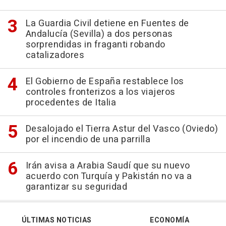
La Guardia Civil detiene en Fuentes de
Andalucía (Sevilla) a dos personas
sorprendidas in fraganti robando
catalizadores
El Gobierno de España restablece los
controles fronterizos a los viajeros
procedentes de Italia
Desalojado el Tierra Astur del Vasco (Oviedo)
por el incendio de una parrilla
Irán avisa a Arabia Saudí que su nuevo
acuerdo con Turquía y Pakistán no va a
garantizar su seguridad
ÚLTIMAS NOTICIAS
ECONOMÍA