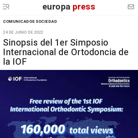
europa
press
COMUNICADOS SOCIEDAD
24 DE JUNIO DE 2022
Sinopsis del 1er Simposio
Internacional de Ortodoncia de
la IOF