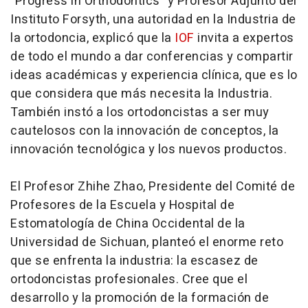
"Progress in Orthodontics" y Profesor Adjunto del
Instituto Forsyth, una autoridad en la Industria de
la ortodoncia, explicó que la
IOF
invita a expertos
de todo el mundo a dar conferencias y compartir
ideas académicas y experiencia clínica, que es lo
que considera que más necesita la Industria.
También instó a los ortodoncistas a ser muy
cautelosos con la innovación de conceptos, la
innovación tecnológica y los nuevos productos.
El Profesor Zhihe Zhao, Presidente del Comité de
Profesores de la Escuela y Hospital de
Estomatología de China Occidental de la
Universidad de Sichuan, planteó el enorme reto
que se enfrenta la industria: la escasez de
ortodoncistas profesionales. Cree que el
desarrollo y la promoción de la formación de