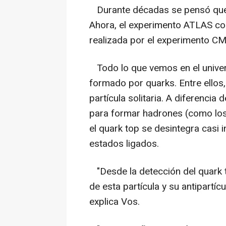
Durante décadas se pensó que e
Ahora, el experimento ATLAS co
realizada por el experimento CM
Todo lo que vemos en el univer
formado por quarks. Entre ellos,
partícula solitaria. A diferenci
para formar hadrones (como los
el quark top se desintegra casi
estados ligados.
"Desde la detección del quark 
de esta partícula y su antipartí
explica Vos.