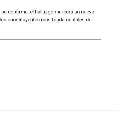
se confirma, el hallazgo marcará un nuevo
 los constituyentes más fundamentales del