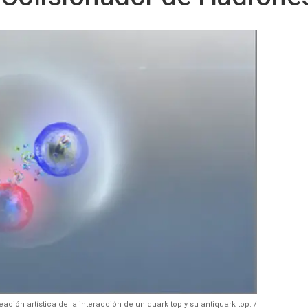
ación artística de la interacción de un quark top y su antiquark top. /