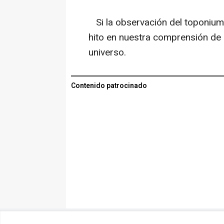
Si la observación del toponium 
hito en nuestra comprensión de
universo.
Contenido patrocinado