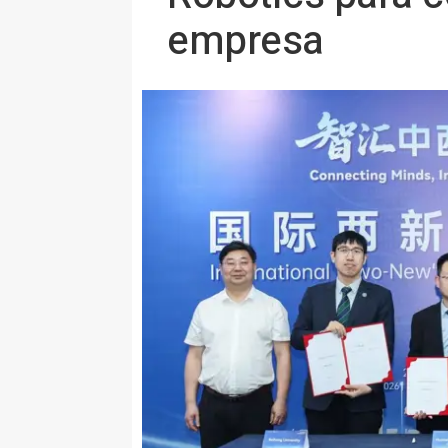
empresa