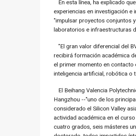
En esta línea, ha explicado que
experiencias en investigación e 
"impulsar proyectos conjuntos y 
laboratorios e infraestructuras 
"El gran valor diferencial del 
recibirá formación académica de
el primer momento en contacto
inteligencia artificial, robótica
El Beihang Valencia Polytechnic
Hangzhou --"uno de los principa
considerado el Silicon Valley as
actividad académica en el curs
cuatro grados, seis másteres un