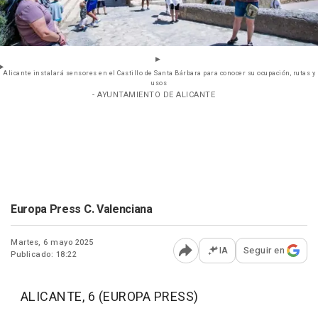
Alicante instalará sensores en el Castillo de Santa Bárbara para conocer su ocupación, rutas y
usos
- AYUNTAMIENTO DE ALICANTE
Europa Press C. Valenciana
Martes, 6 mayo 2025
IA
Seguir en
Publicado: 18:22
Abrir opciones para comp
ALICANTE, 6 (EUROPA PRESS)