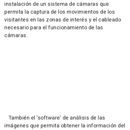
instalación de un sistema de cámaras que
permita la captura de los movimientos de los
visitantes en las zonas de interés y el cableado
necesario para el funcionamiento de las
cámaras.
También el 'software' de análisis de las
imágenes que permita obtener la información del