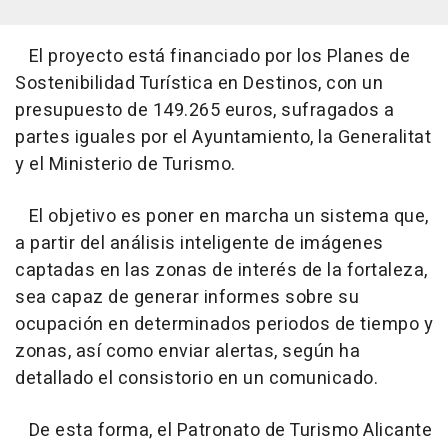
El proyecto está financiado por los Planes de
Sostenibilidad Turística en Destinos, con un
presupuesto de 149.265 euros, sufragados a
partes iguales por el Ayuntamiento, la Generalitat
y el Ministerio de Turismo.
El objetivo es poner en marcha un sistema que,
a partir del análisis inteligente de imágenes
captadas en las zonas de interés de la fortaleza,
sea capaz de generar informes sobre su
ocupación en determinados periodos de tiempo y
zonas, así como enviar alertas, según ha
detallado el consistorio en un comunicado.
De esta forma, el Patronato de Turismo Alicante