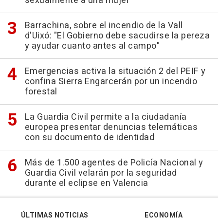
sexualmente a una mujer"
Barrachina, sobre el incendio de la Vall
d'Uixó: "El Gobierno debe sacudirse la pereza
y ayudar cuanto antes al campo"
Emergencias activa la situación 2 del PEIF y
confina Sierra Engarcerán por un incendio
forestal
La Guardia Civil permite a la ciudadanía
europea presentar denuncias telemáticas
con su documento de identidad
Más de 1.500 agentes de Policía Nacional y
Guardia Civil velarán por la seguridad
durante el eclipse en Valencia
ÚLTIMAS NOTICIAS
ECONOMÍA