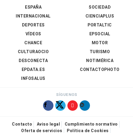
ESPAÑA
SOCIEDAD
INTERNACIONAL
CIENCIAPLUS
DEPORTES
PORTALTIC
VÍDEOS
EPSOCIAL
CHANCE
MOTOR
CULTURAOCIO
TURISMO
DESCONECTA
NOTIMÉRICA
EPDATA.ES
CONTACTOPHOTO
INFOSALUS
SÍGUENOS
Contacto
Aviso legal
Cumplimiento normativo
Oferta de servicios
Política de Cookies