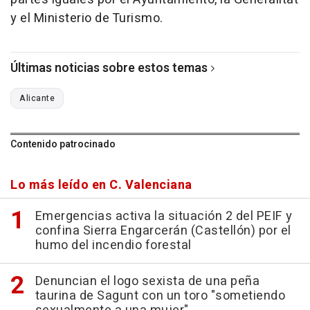
y el Ministerio de Turismo.
Últimas noticias sobre estos temas
Alicante
Contenido patrocinado
Lo más leído en C. Valenciana
Emergencias activa la situación 2 del PEIF y
confina Sierra Engarcerán (Castellón) por el
humo del incendio forestal
Denuncian el logo sexista de una peña
taurina de Sagunt con un toro "sometiendo