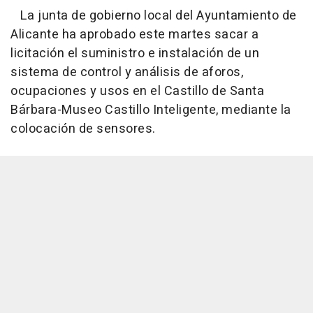
La junta de gobierno local del Ayuntamiento de
Alicante ha aprobado este martes sacar a
licitación el suministro e instalación de un
sistema de control y análisis de aforos,
ocupaciones y usos en el Castillo de Santa
Bárbara-Museo Castillo Inteligente, mediante la
colocación de sensores.