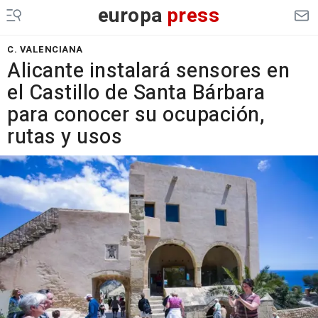
europa
press
C. VALENCIANA
Alicante instalará sensores en
el Castillo de Santa Bárbara
para conocer su ocupación,
rutas y usos