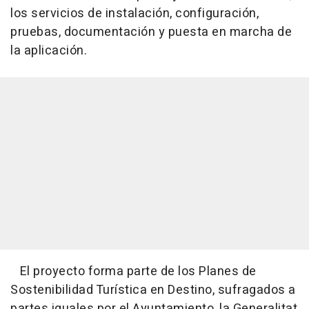
los servicios de instalación, configuración,
pruebas, documentación y puesta en marcha de
la aplicación.
El proyecto forma parte de los Planes de
Sostenibilidad Turística en Destino, sufragados a
partes iguales por el Ayuntamiento, la Generalitat