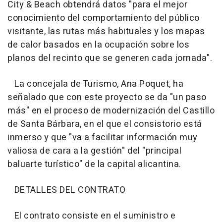
City & Beach obtendrá datos "para el mejor
conocimiento del comportamiento del público
visitante, las rutas más habituales y los mapas
de calor basados en la ocupación sobre los
planos del recinto que se generen cada jornada".
La concejala de Turismo, Ana Poquet, ha
señalado que con este proyecto se da "un paso
más" en el proceso de modernización del Castillo
de Santa Bárbara, en el que el consistorio está
inmerso y que "va a facilitar información muy
valiosa de cara a la gestión" del "principal
baluarte turístico" de la capital alicantina.
DETALLES DEL CONTRATO
El contrato consiste en el suministro e