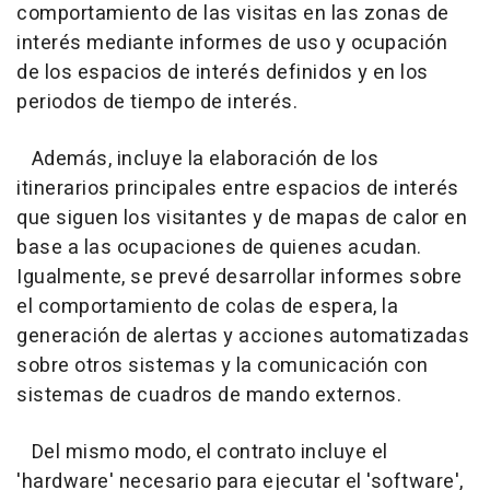
comportamiento de las visitas en las zonas de
interés mediante informes de uso y ocupación
de los espacios de interés definidos y en los
periodos de tiempo de interés.
Además, incluye la elaboración de los
itinerarios principales entre espacios de interés
que siguen los visitantes y de mapas de calor en
base a las ocupaciones de quienes acudan.
Igualmente, se prevé desarrollar informes sobre
el comportamiento de colas de espera, la
generación de alertas y acciones automatizadas
sobre otros sistemas y la comunicación con
sistemas de cuadros de mando externos.
Del mismo modo, el contrato incluye el
'hardware' necesario para ejecutar el 'software',