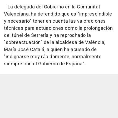
La delegada del Gobierno en la Comunitat
Valenciana, ha defendido que es "imprescindible
y necesario" tener en cuenta las valoraciones
técnicas para actuaciones como la prolongación
del túnel de Serrería y ha reprochado la
"sobreactuación" de la alcaldesa de València,
María José Catalá, a quien ha acusado de
"indignarse muy rápidamente, normalmente
siempre con el Gobierno de España".