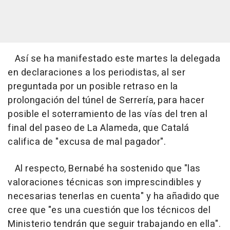
Así se ha manifestado este martes la delegada
en declaraciones a los periodistas, al ser
preguntada por un posible retraso en la
prolongación del túnel de Serrería, para hacer
posible el soterramiento de las vías del tren al
final del paseo de La Alameda, que Catalá
califica de "excusa de mal pagador".
Al respecto, Bernabé ha sostenido que "las
valoraciones técnicas son imprescindibles y
necesarias tenerlas en cuenta" y ha añadido que
cree que "es una cuestión que los técnicos del
Ministerio tendrán que seguir trabajando en ella".