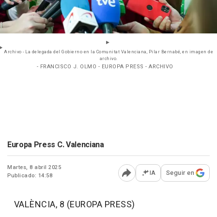
Archivo - La delegada del Gobierno en la Comunitat Valenciana, Pilar Bernabé, en imagen de
archivo.
- FRANCISCO J. OLMO - EUROPA PRESS - ARCHIVO
Europa Press C. Valenciana
Martes, 8 abril 2025
IA
Seguir en
Publicado: 14:58
Abrir opciones para comp
VALÈNCIA, 8 (EUROPA PRESS)