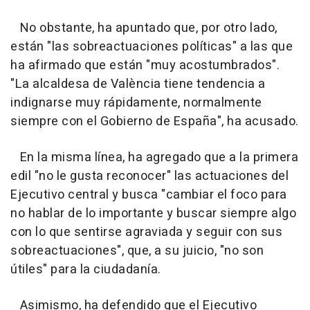
No obstante, ha apuntado que, por otro lado,
están "las sobreactuaciones políticas" a las que
ha afirmado que están "muy acostumbrados".
"La alcaldesa de València tiene tendencia a
indignarse muy rápidamente, normalmente
siempre con el Gobierno de España", ha acusado.
En la misma línea, ha agregado que a la primera
edil "no le gusta reconocer" las actuaciones del
Ejecutivo central y busca "cambiar el foco para
no hablar de lo importante y buscar siempre algo
con lo que sentirse agraviada y seguir con sus
sobreactuaciones", que, a su juicio, "no son
útiles" para la ciudadanía.
Asimismo, ha defendido que el Ejecutivo