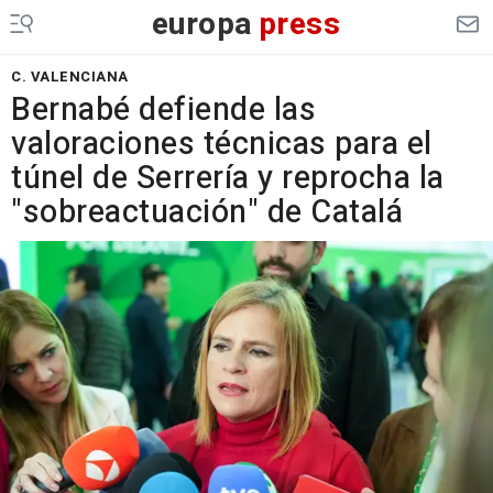
europa
press
C. VALENCIANA
Bernabé defiende las
valoraciones técnicas para el
túnel de Serrería y reprocha la
"sobreactuación" de Catalá