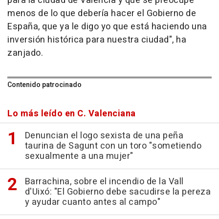
para la ciudad de València y que se preocupe
menos de lo que debería hacer el Gobierno de
España, que ya le digo yo que está haciendo una
inversión histórica para nuestra ciudad", ha
zanjado.
Contenido patrocinado
Lo más leído en C. Valenciana
Denuncian el logo sexista de una peña
taurina de Sagunt con un toro "sometiendo
sexualmente a una mujer"
Barrachina, sobre el incendio de la Vall
d'Uixó: "El Gobierno debe sacudirse la pereza
y ayudar cuanto antes al campo"