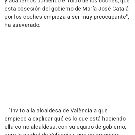
y acabemos poniendo el ruido de los coches, que
esta obsesión del gobierno de María José Catalá
por los coches empieza a ser muy preocupante",
ha aseverado.
"Invito a la alcaldesa de València a que
empiece a explicar qué es lo que está haciendo
ella como alcaldesa, con su equipo de gobierno,