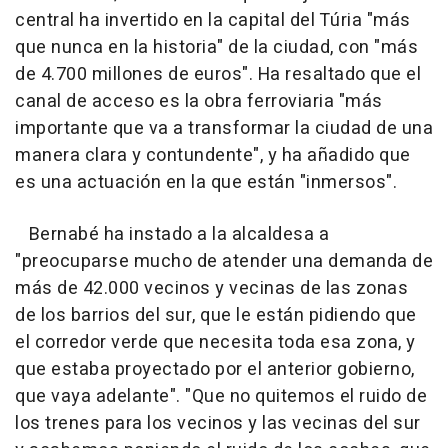
central ha invertido en la capital del Túria "más
que nunca en la historia" de la ciudad, con "más
de 4.700 millones de euros". Ha resaltado que el
canal de acceso es la obra ferroviaria "más
importante que va a transformar la ciudad de una
manera clara y contundente", y ha añadido que
es una actuación en la que están "inmersos".
Bernabé ha instado a la alcaldesa a
"preocuparse mucho de atender una demanda de
más de 42.000 vecinos y vecinas de las zonas
de los barrios del sur, que le están pidiendo que
el corredor verde que necesita toda esa zona, y
que estaba proyectado por el anterior gobierno,
que vaya adelante". "Que no quitemos el ruido de
los trenes para los vecinos y las vecinas del sur