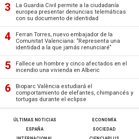
La Guardia Civil permite a la ciudadanía
europea presentar denuncias telemáticas
con su documento de identidad
Ferran Torres, nuevo embajador de la
Comunitat Valenciana: "Representa una
identidad a la que jamás renunciaré"
Fallece un hombre y cinco afectados en el
incendio una vivienda en Alberic
Bioparc València estudiará el
comportamiento de elefantes, chimpancés y
tortugas durante el eclipse
ÚLTIMAS NOTICIAS
ECONOMÍA
ESPAÑA
SOCIEDAD
INTERNACIONAL
CIENCIAPLUS