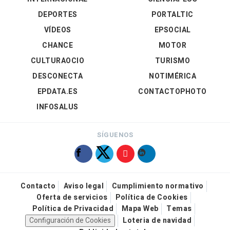
DEPORTES
PORTALTIC
VÍDEOS
EPSOCIAL
CHANCE
MOTOR
CULTURAOCIO
TURISMO
DESCONECTA
NOTIMÉRICA
EPDATA.ES
CONTACTOPHOTO
INFOSALUS
SÍGUENOS
Contacto
Aviso legal
Cumplimiento normativo
Oferta de servicios
Política de Cookies
Política de Privacidad
Mapa Web
Temas
Configuración de Cookies
Loteria de navidad