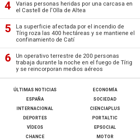
Varias personas heridas por una carcasa en
el Castell de l'Olla de Altea
La superficie afectada por el incendio de
Tírig roza las 400 hectáreas y se mantiene el
confinamiento de Catí
Un operativo terrestre de 200 personas
trabaja durante la noche en el fuego de Tírig
y se reincorporan medios aéreos
ÚLTIMAS NOTICIAS
ECONOMÍA
ESPAÑA
SOCIEDAD
INTERNACIONAL
CIENCIAPLUS
DEPORTES
PORTALTIC
VÍDEOS
EPSOCIAL
CHANCE
MOTOR