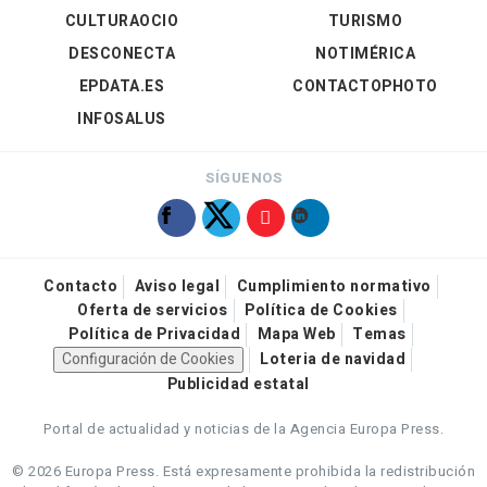
CULTURAOCIO
TURISMO
DESCONECTA
NOTIMÉRICA
EPDATA.ES
CONTACTOPHOTO
INFOSALUS
SÍGUENOS
Contacto
Aviso legal
Cumplimiento normativo
Oferta de servicios
Política de Cookies
Política de Privacidad
Mapa Web
Temas
Configuración de Cookies
Loteria de navidad
Publicidad estatal
Portal de actualidad y noticias de la Agencia Europa Press.
© 2026 Europa Press.
Está expresamente prohibida la redistribución