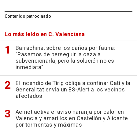
Contenido patrocinado
Lo más leído en C. Valenciana
Barrachina, sobre los daños por fauna:
"Pasamos de perseguir la caza a
subvencionarla, pero la solución no es
inmediata"
El incendio de Tírig obliga a confinar Catí y la
Generalitat envía un ES-Alert a los vecinos
afectados
Aemet activa el aviso naranja por calor en
Valencia y amarillos en Castellón y Alicante
por tormentas y máximas