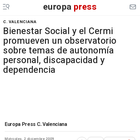
europa
press
C. VALENCIANA
Bienestar Social y el Cermi
promueven un observatorio
sobre temas de autonomía
personal, discapacidad y
dependencia
Europa Press C. Valenciana
Miércoles, 2 diciembre 2009