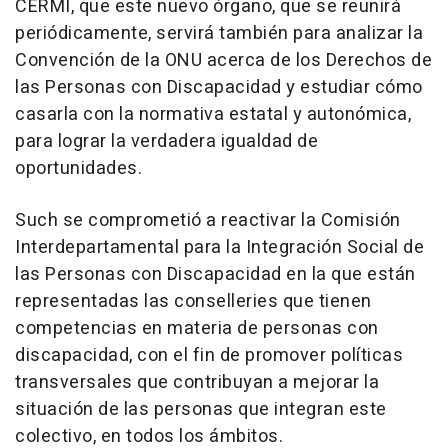
CERMI, que este nuevo órgano, que se reunirá
periódicamente, servirá también para analizar la
Convención de la ONU acerca de los Derechos de
las Personas con Discapacidad y estudiar cómo
casarla con la normativa estatal y autonómica,
para lograr la verdadera igualdad de
oportunidades.
Such se comprometió a reactivar la Comisión
Interdepartamental para la Integración Social de
las Personas con Discapacidad en la que están
representadas las conselleries que tienen
competencias en materia de personas con
discapacidad, con el fin de promover políticas
transversales que contribuyan a mejorar la
situación de las personas que integran este
colectivo, en todos los ámbitos.