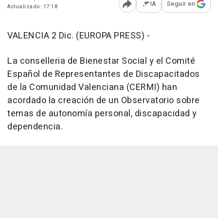
IA
Seguir en
Actualizado: 17:18
Abrir opciones para comp
VALENCIA 2 Dic. (EUROPA PRESS) -
La conselleria de Bienestar Social y el Comité
Español de Representantes de Discapacitados
de la Comunidad Valenciana (CERMI) han
acordado la creación de un Observatorio sobre
temas de autonomía personal, discapacidad y
dependencia.