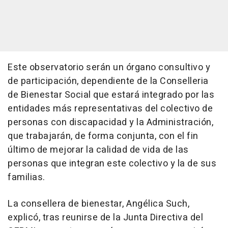
Este observatorio serán un órgano consultivo y
de participación, dependiente de la Conselleria
de Bienestar Social que estará integrado por las
entidades más representativas del colectivo de
personas con discapacidad y la Administración,
que trabajarán, de forma conjunta, con el fin
último de mejorar la calidad de vida de las
personas que integran este colectivo y la de sus
familias.
La consellera de bienestar, Angélica Such,
explicó, tras reunirse de la Junta Directiva del