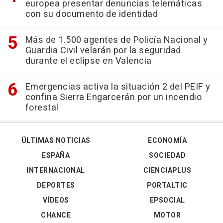
europea presentar denuncias telemáticas
con su documento de identidad
Más de 1.500 agentes de Policía Nacional y
Guardia Civil velarán por la seguridad
durante el eclipse en Valencia
Emergencias activa la situación 2 del PEIF y
confina Sierra Engarcerán por un incendio
forestal
ÚLTIMAS NOTICIAS
ECONOMÍA
ESPAÑA
SOCIEDAD
INTERNACIONAL
CIENCIAPLUS
DEPORTES
PORTALTIC
VÍDEOS
EPSOCIAL
CHANCE
MOTOR