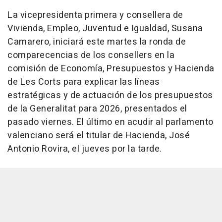
La vicepresidenta primera y consellera de
Vivienda, Empleo, Juventud e Igualdad, Susana
Camarero, iniciará este martes la ronda de
comparecencias de los consellers en la
comisión de Economía, Presupuestos y Hacienda
de Les Corts para explicar las líneas
estratégicas y de actuación de los presupuestos
de la Generalitat para 2026, presentados el
pasado viernes. El último en acudir al parlamento
valenciano será el titular de Hacienda, José
Antonio Rovira, el jueves por la tarde.