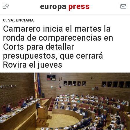
europa
press
C. VALENCIANA
Camarero inicia el martes la
ronda de comparecencias en
Corts para detallar
presupuestos, que cerrará
Rovira el jueves