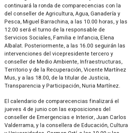
continuará la ronda de comparecencias con la
del conseller de Agricultura, Agua, Ganadería y
Pesca, Miguel Barrachina, a las 10.00 horas, y las
12.00 será el turno de la responsable de
Servicios Sociales, Familia e Infancia, Elena
Albalat. Posteriormente, a las 16.00 seguirán las
intervenciones del vicepresidente tercero y
conseller de Medio Ambiente, Infraestructuras,
Territorio y de la Recuperación, Vicente Martínez
Mus, y a las 18.00, de la titular de Justicia,
Transparencia y Participación, Nuria Martínez.
El calendario de comparecencias finalizará el
jueves 4 de junio con las exposiciones del
conseller de Emergencias e Interior, Juan Carlos
Valderrama, y la consellera de Educación, Cultura