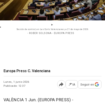
Sesión de control, en Les Corts Valencianes, a 21 de mayo de 2026
- ROBER SOLSONA - EUROPA PRESS
Europa Press C. Valenciana
Lunes, 1 junio 2026
IA
Seguir en
Publicado: 12:37
Abrir opciones para comp
VALÈNCIA 1 Jun. (EUROPA PRESS) -