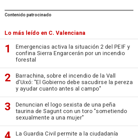
Contenido patrocinado
Lo más leído en C. Valenciana
Emergencias activa la situación 2 del PEIF y
confina Sierra Engarcerán por un incendio
forestal
Barrachina, sobre el incendio de la Vall
d'Uixó: "El Gobierno debe sacudirse la pereza
y ayudar cuanto antes al campo"
Denuncian el logo sexista de una peña
taurina de Sagunt con un toro "sometiendo
sexualmente a una mujer"
La Guardia Civil permite a la ciudadanía