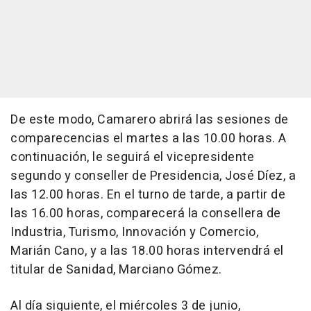
De este modo, Camarero abrirá las sesiones de
comparecencias el martes a las 10.00 horas. A
continuación, le seguirá el vicepresidente
segundo y conseller de Presidencia, José Díez, a
las 12.00 horas. En el turno de tarde, a partir de
las 16.00 horas, comparecerá la consellera de
Industria, Turismo, Innovación y Comercio,
Marián Cano, y a las 18.00 horas intervendrá el
titular de Sanidad, Marciano Gómez.
Al día siguiente, el miércoles 3 de junio,