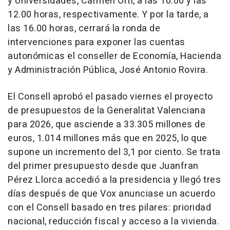
y Universidades, Carmen Ortí, a las 10.00 y las
12.00 horas, respectivamente. Y por la tarde, a
las 16.00 horas, cerrará la ronda de
intervenciones para exponer las cuentas
autonómicas el conseller de Economía, Hacienda
y Administración Pública, José Antonio Rovira.
El Consell aprobó el pasado viernes el proyecto
de presupuestos de la Generalitat Valenciana
para 2026, que asciende a 33.305 millones de
euros, 1.014 millones más que en 2025, lo que
supone un incremento del 3,1 por ciento. Se trata
del primer presupuesto desde que Juanfran
Pérez Llorca accedió a la presidencia y llegó tres
días después de que Vox anunciase un acuerdo
con el Consell basado en tres pilares: prioridad
nacional, reducción fiscal y acceso a la vivienda.