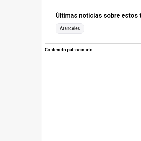
Últimas noticias sobre estos
Aranceles
Contenido patrocinado