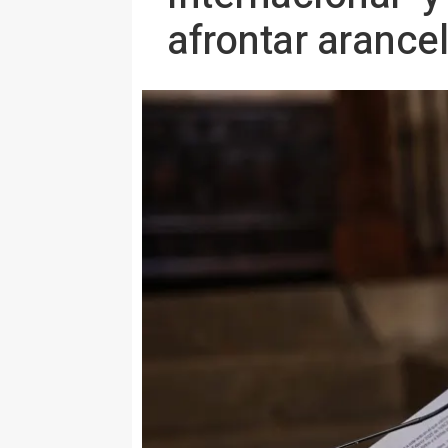
afrontar arance