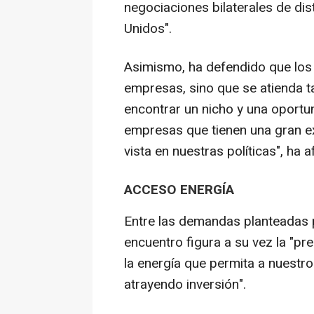
negociaciones bilaterales de di
Unidos".
Asimismo, ha defendido que los
empresas, sino que se atienda 
encontrar un nicho y una oportu
empresas que tienen una gran e
vista en nuestras políticas", ha 
ACCESO ENERGÍA
Entre las demandas planteadas p
encuentro figura a su vez la "pr
la energía que permita a nuestro
atrayendo inversión".